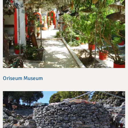
Oriseum Museum