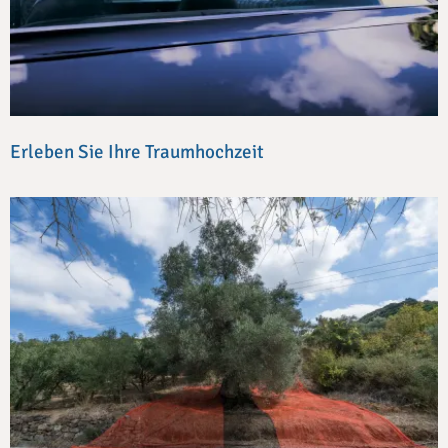
Erleben Sie Ihre Traumhochzeit