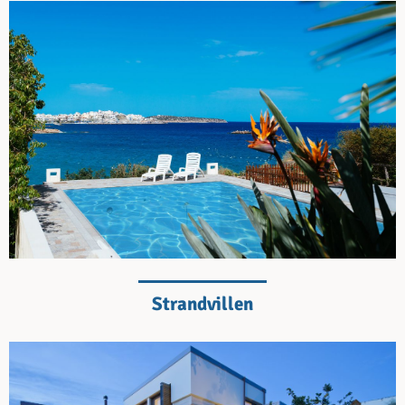
Strandvillen