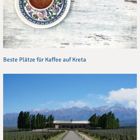
Beste Plätze für Kaffee auf Kreta