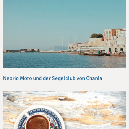
Neorio Moro und der Segelclub von Chania