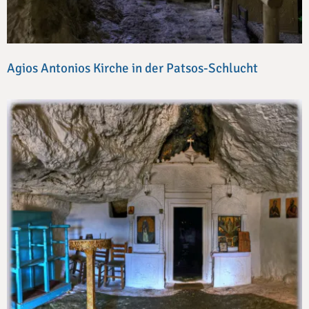
Agios Antonios Kirche in der Patsos-Schlucht