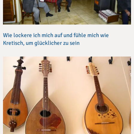
Wie lockere ich mich auf und fühle mich wie
Kretisch, um glücklicher zu sein