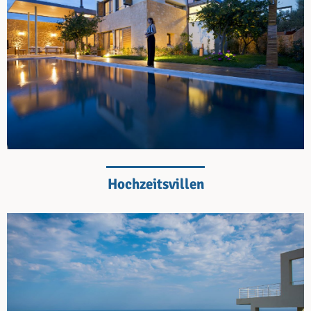
Hochzeitsvillen