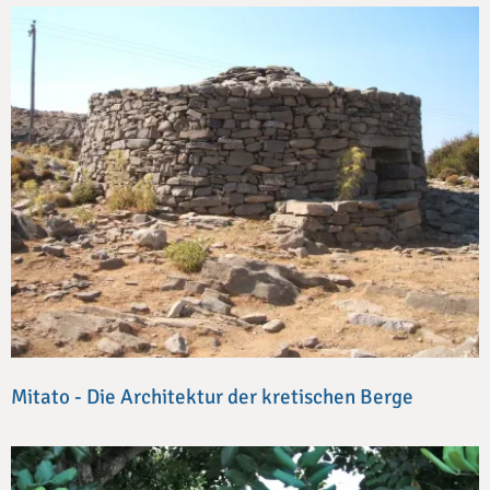
Mitato - Die Architektur der kretischen Berge