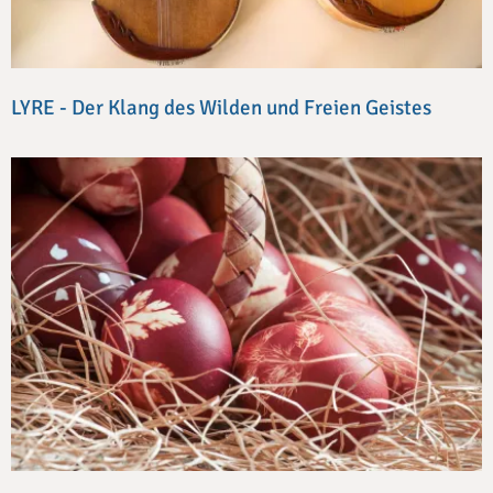
LYRE - Der Klang des Wilden und Freien Geistes