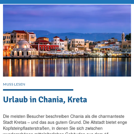
MUSS LESEN
Urlaub in Chania, Kreta
Die meisten Besucher beschreiben Chania als die charmanteste
Stadt Kretas – und das aus gutem Grund. Die Altstadt bietet enge
Kopfsteinpflasterstraßen, in denen Sie sich zwischen