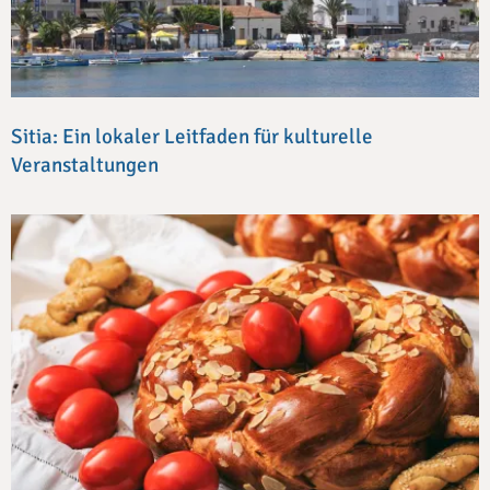
Sitia: Ein lokaler Leitfaden für kulturelle
Veranstaltungen