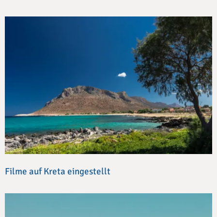
Filme auf Kreta eingestellt