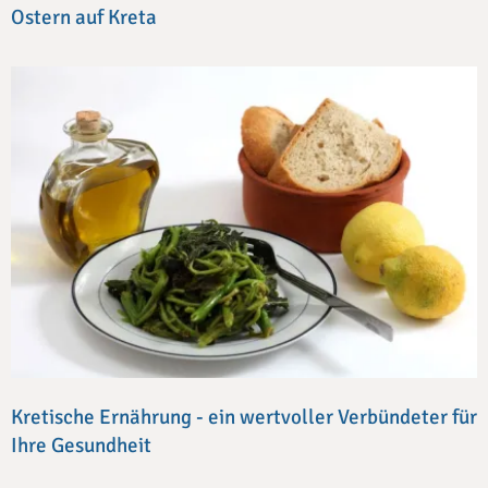
Ostern auf Kreta
Kretische Ernährung - ein wertvoller Verbündeter für
Ihre Gesundheit