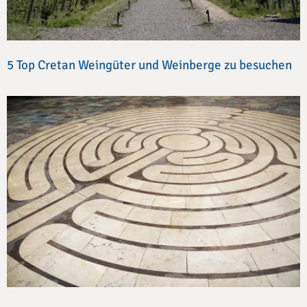
5 Top Cretan Weingüter und Weinberge zu besuchen