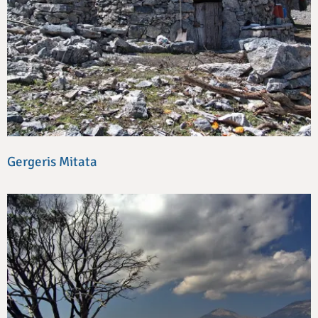
Gergeris Mitata