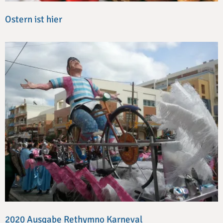
Ostern ist hier
2020 Ausgabe Rethymno Karneval