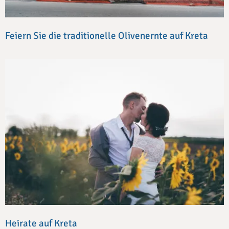
Feiern Sie die traditionelle Olivenernte auf Kreta
Heirate auf Kreta