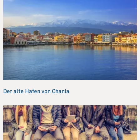
Der alte Hafen von Chania