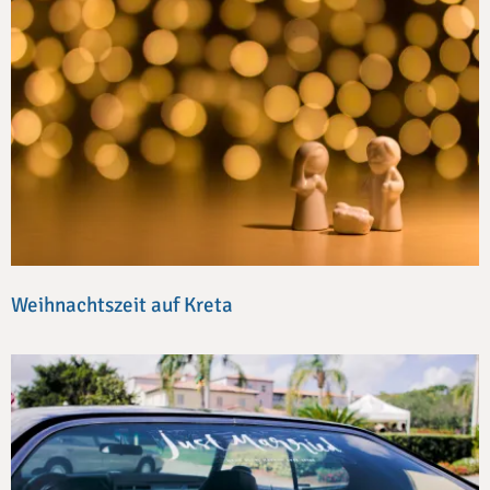
Weihnachtszeit auf Kreta