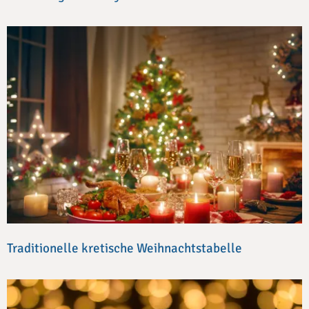
Traditionelle kretische Weihnachtstabelle