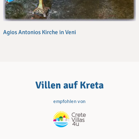
Agios Antonios Kirche in Veni
Villen
auf Kreta
empfohlen von