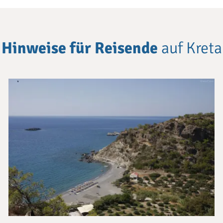
Hinweise für Reisende
auf Kreta