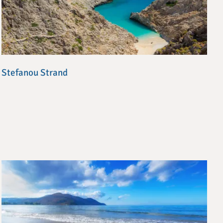
Stefanou Strand