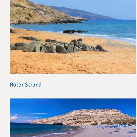
Roter Strand