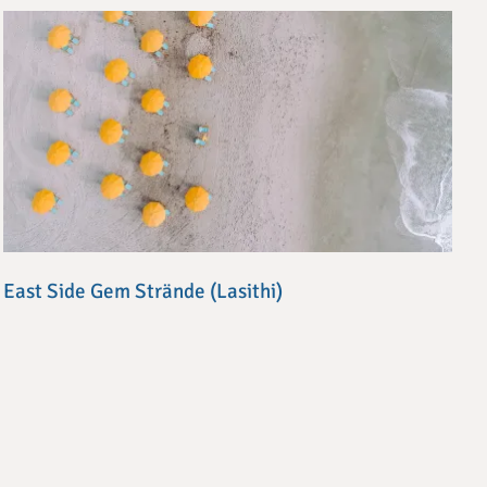
East Side Gem Strände (Lasithi)