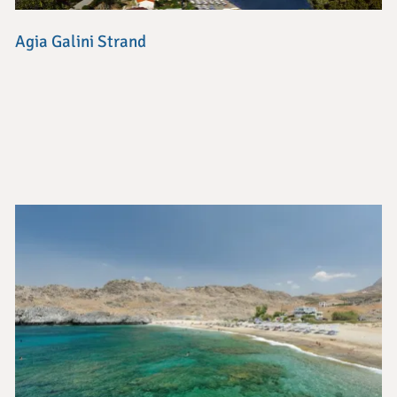
Agia Galini Strand