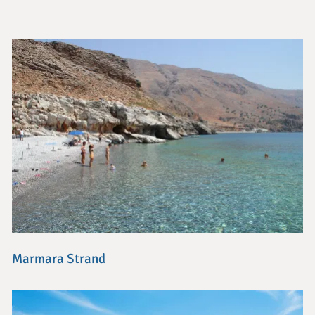
Marmara Strand