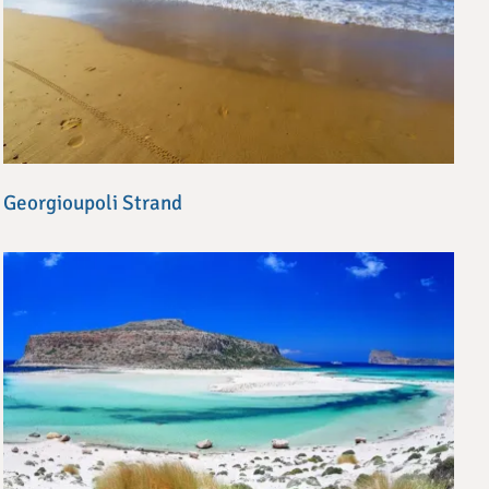
Georgioupoli Strand