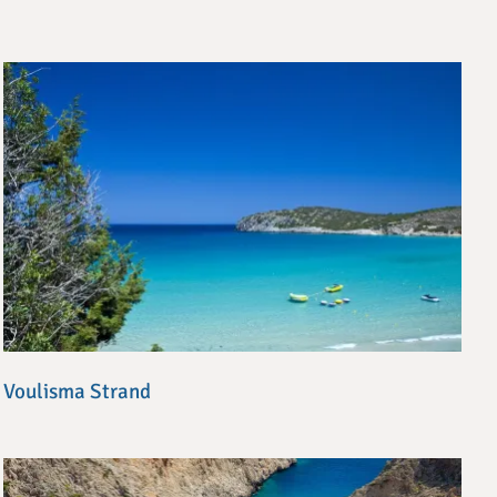
Voulisma Strand