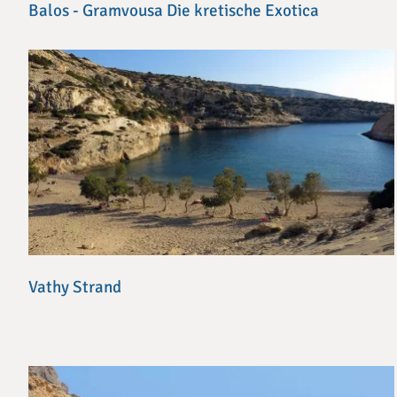
Balos - Gramvousa Die kretische Exotica
Vathy Strand