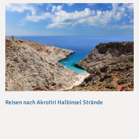
Reisen nach Akrotiri Halbinsel Strände