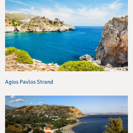
Agios Pavlos Strand