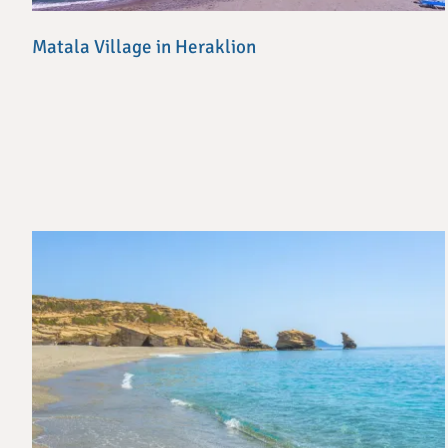
Matala Village in Heraklion