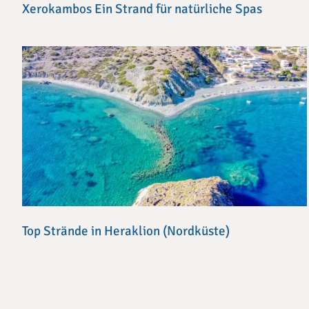
Xerokambos Ein Strand für natürliche Spas
Top Strände in Heraklion (Nordküste)