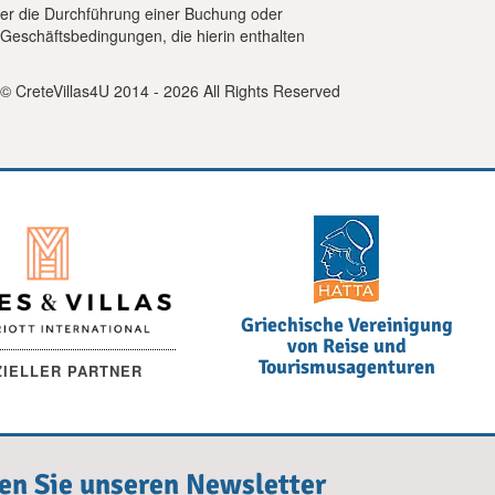
der die Durchführung einer Buchung oder
 Geschäftsbedingungen, die hierin enthalten
© CreteVillas4U 2014 - 2026 All Rights Reserved
Griechische Vereinigung
von Reise und
Tourismusagenturen
ZIELLER PARTNER
en Sie unseren Newsletter