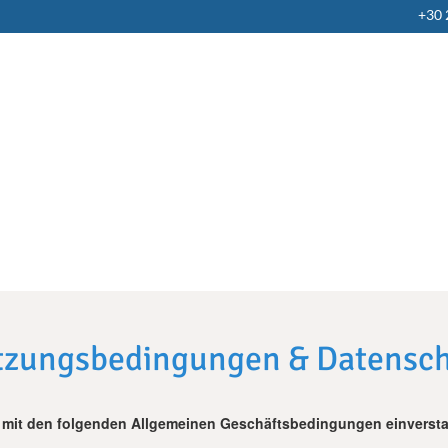
+30
zungsbedingungen & Datensc
ch mit den folgenden Allgemeinen Geschäftsbedingungen einverst