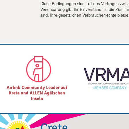
Diese Bedingungen sind Teil des Vertrages zwis
Vereinbarung gibt Ihr Einverständnis, die Zusti
sind. Ihre gesetzlichen Verbraucherrechte bleibe
Airbnb Community Leader auf
Kreta und ALLEN Ägäischen
Inseln
Crete