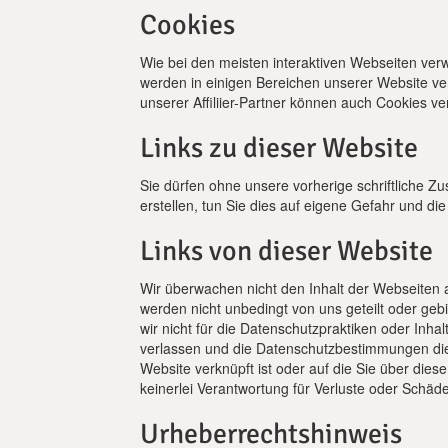
Cookies
Wie bei den meisten interaktiven Webseiten ve
werden in einigen Bereichen unserer Website ver
unserer Affiliier-Partner können auch Cookies v
Links zu dieser Website
Sie dürfen ohne unsere vorherige schriftliche Zu
erstellen, tun Sie dies auf eigene Gefahr und 
Links von dieser Website
Wir überwachen nicht den Inhalt der Webseiten a
werden nicht unbedingt von uns geteilt oder geb
wir nicht für die Datenschutzpraktiken oder Inha
verlassen und die Datenschutzbestimmungen diese
Website verknüpft ist oder auf die Sie über d
keinerlei Verantwortung für Verluste oder Schäde
Urheberrechtshinweis