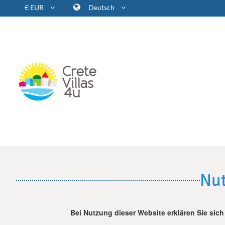
€ EUR
Deutsch
Nut
Bei Nutzung dieser Website erklären Sie si