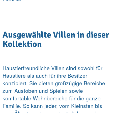
Ausgewählte Villen in dieser
Kollektion
Haustierfreundliche Villen sind sowohl für
Haustiere als auch für ihre Besitzer
konzipiert. Sie bieten großzügige Bereiche
zum Austoben und Spielen sowie
komfortable Wohnbereiche für die ganze
Familie. So kann jeder, vom Kleinsten bis