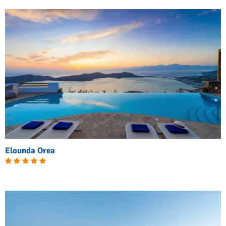
Elounda Orea