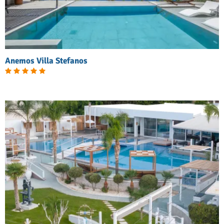
Anemos Villa Stefanos