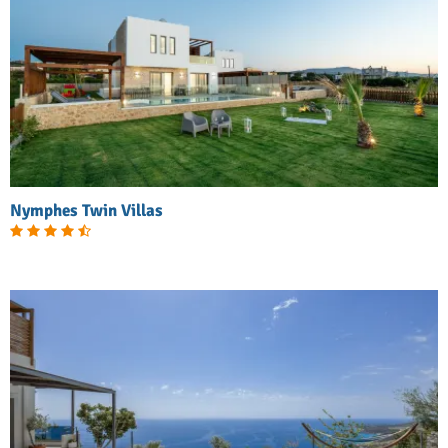
Nymphes Twin Villas