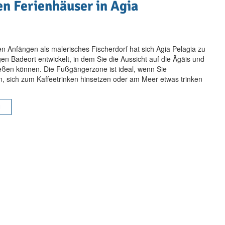
en Ferienhäuser in Agia
 Anfängen als malerisches Fischerdorf hat sich Agia Pelagia zu
en Badeort entwickelt, in dem Sie die Aussicht auf die Ägäis und
eßen können. Die Fußgängerzone ist ideal, wenn Sie
, sich zum Kaffeetrinken hinsetzen oder am Meer etwas trinken
N