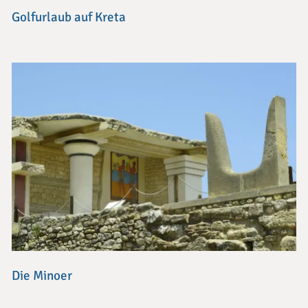
Golfurlaub auf Kreta
Die Minoer