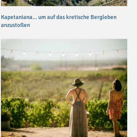
Kapetaniana… um auf das kretische Bergleben
anzustoßen