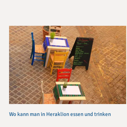
Wo kann man in Heraklion essen und trinken