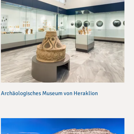
Archäologisches Museum von Heraklion