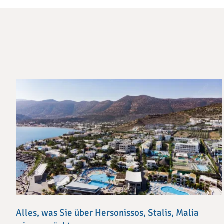
Alles, was Sie über Hersonissos, Stalis, Malia