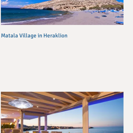
Matala Village in Heraklion