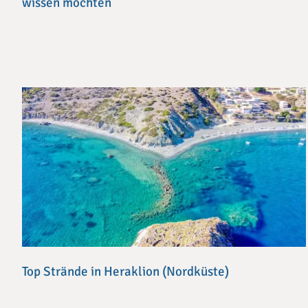
wissen möchten
Top Strände in Heraklion (Nordküste)