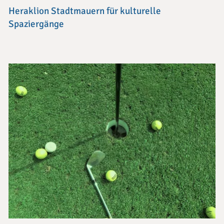
Heraklion Stadtmauern für kulturelle
Spaziergänge