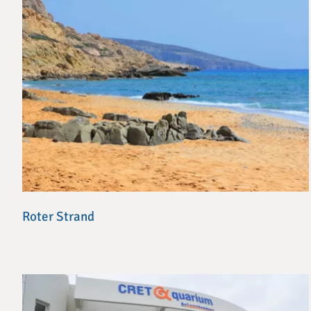
Roter Strand