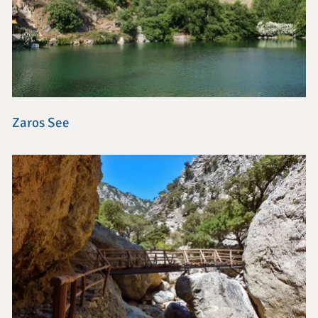
Zaros See