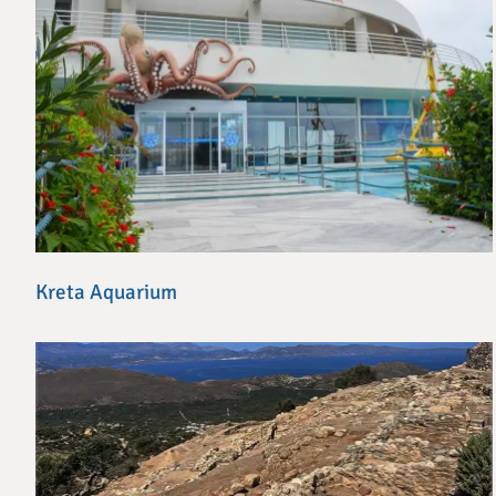
Kreta Aquarium