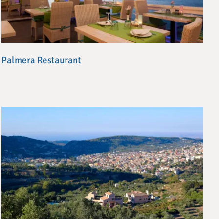
Palmera Restaurant