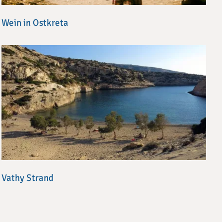
Wein in Ostkreta
Vathy Strand