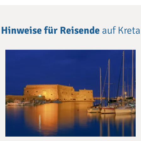
Hinweise für Reisende
auf Kreta