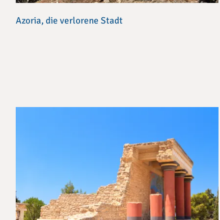
Azoria, die verlorene Stadt