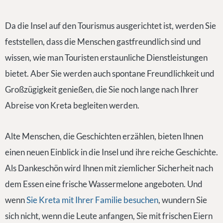
Da die Insel auf den Tourismus ausgerichtet ist, werden Sie
feststellen, dass die Menschen gastfreundlich sind und
wissen, wie man Touristen erstaunliche Dienstleistungen
bietet. Aber Sie werden auch spontane Freundlichkeit und
Großzügigkeit genießen, die Sie noch lange nach Ihrer
Abreise von Kreta begleiten werden.
Alte Menschen, die Geschichten erzählen, bieten Ihnen
einen neuen Einblick in die Insel und ihre reiche Geschichte.
Als Dankeschön wird Ihnen mit ziemlicher Sicherheit nach
dem Essen eine frische Wassermelone angeboten. Und
wenn
Sie Kreta mit Ihrer Familie besuchen
, wundern Sie
sich nicht, wenn die Leute anfangen, Sie mit frischen Eiern