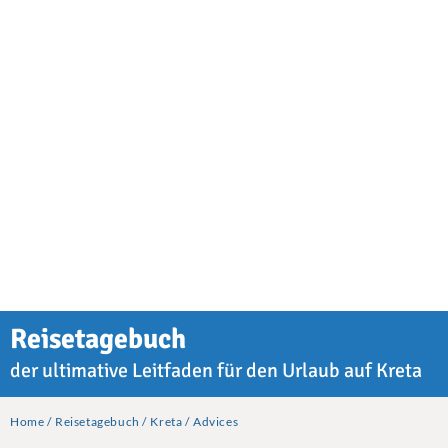
Reisetagebuch
der ultimative Leitfaden für den Urlaub auf Kreta
Home
Reisetagebuch
Kreta
Advices