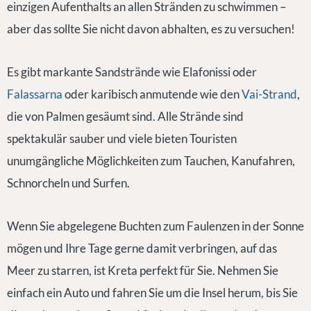
einzigen Aufenthalts an allen Stränden zu schwimmen –
aber das sollte Sie nicht davon abhalten, es zu versuchen!
Es gibt markante Sandstrände wie Elafonissi oder
Falassarna
oder karibisch anmutende wie den
Vai-Strand
,
die von Palmen gesäumt sind. Alle Strände sind
spektakulär sauber und viele bieten Touristen
unumgängliche Möglichkeiten zum Tauchen, Kanufahren,
Schnorcheln und Surfen.
Wenn Sie abgelegene Buchten zum Faulenzen in der Sonne
mögen und Ihre Tage gerne damit verbringen, auf das
Meer zu starren, ist Kreta perfekt für Sie. Nehmen Sie
einfach ein Auto und fahren Sie um die Insel herum, bis Sie