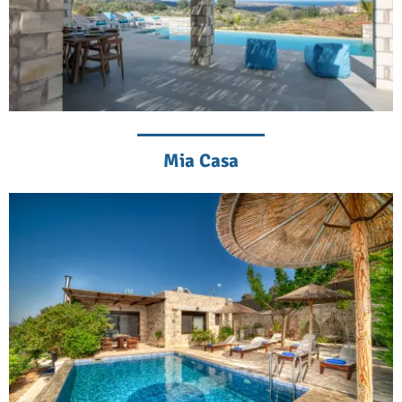
Mia Casa