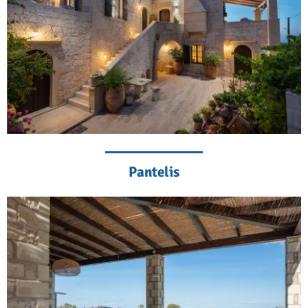
Pantelis