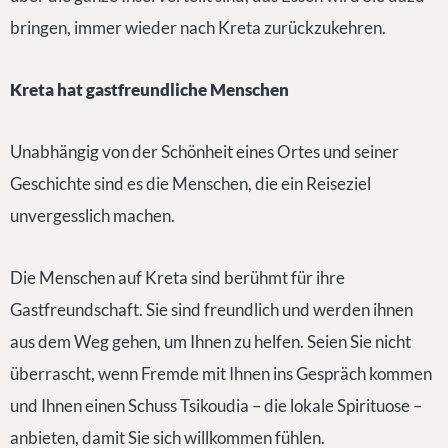
bringen, immer wieder nach Kreta zurückzukehren.
Kreta hat gastfreundliche Menschen
Unabhängig von der Schönheit eines Ortes und seiner
Geschichte sind es die Menschen, die ein Reiseziel
unvergesslich machen.
Die Menschen auf Kreta sind berühmt für ihre
Gastfreundschaft. Sie sind freundlich und werden ihnen
aus dem Weg gehen, um Ihnen zu helfen. Seien Sie nicht
überrascht, wenn Fremde mit Ihnen ins Gespräch kommen
und Ihnen einen Schuss Tsikoudia – die lokale Spirituose –
anbieten, damit Sie sich willkommen fühlen.