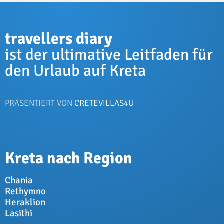
travellers diary
ist der ultimative Leitfaden für
den Urlaub auf Kreta
PRÄSENTIERT VON
CRETEVILLAS4U
Kreta nach Region
Chania
Rethymno
Heraklion
Lasithi