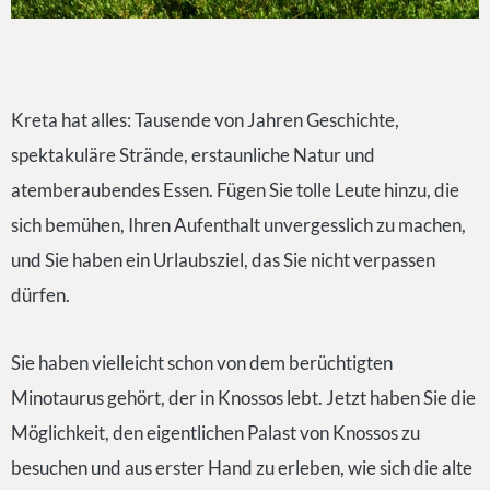
Kreta hat alles: Tausende von Jahren Geschichte,
spektakuläre Strände, erstaunliche Natur und
atemberaubendes Essen. Fügen Sie tolle Leute hinzu, die
sich bemühen, Ihren Aufenthalt unvergesslich zu machen,
und Sie haben ein Urlaubsziel, das Sie nicht verpassen
dürfen.
Sie haben vielleicht schon von dem berüchtigten
Minotaurus gehört, der in Knossos lebt. Jetzt haben Sie die
Möglichkeit, den eigentlichen Palast von Knossos zu
besuchen und aus erster Hand zu erleben, wie sich die alte