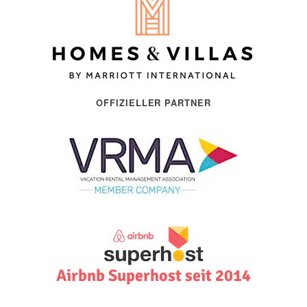
OFFIZIELLER PARTNER
Airbnb Superhost seit 2014