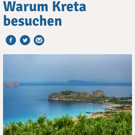
Warum Kreta
besuchen