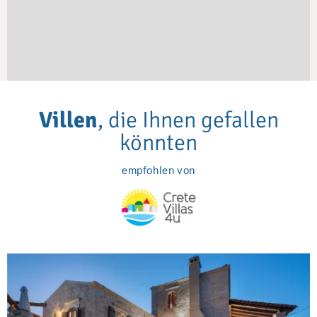
Villen
, die Ihnen gefallen
könnten
empfohlen von