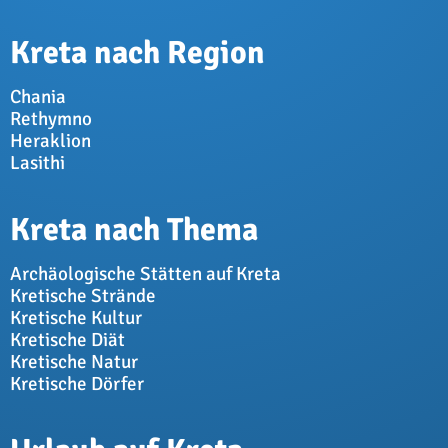
Kreta nach Region
Chania
Rethymno
Heraklion
Lasithi
Kreta nach Thema
Archäologische Stätten auf Kreta
Kretische Strände
Kretische Kultur
Kretische Diät
Kretische Natur
Kretische Dörfer