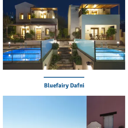
Bluefairy Dafni