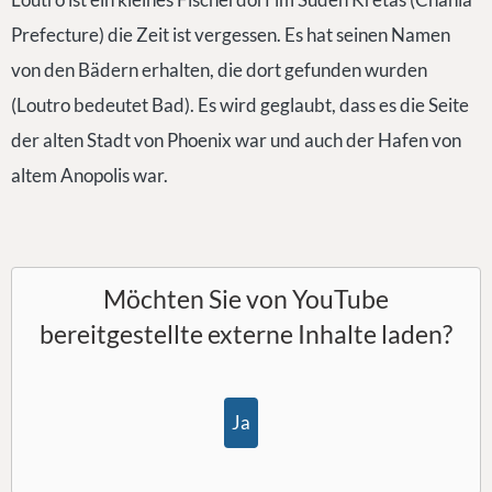
Prefecture) die Zeit ist vergessen. Es hat seinen Namen
von den Bädern erhalten, die dort gefunden wurden
(Loutro bedeutet Bad). Es wird geglaubt, dass es die Seite
der alten Stadt von Phoenix war und auch der Hafen von
altem Anopolis war.
Möchten Sie von
YouTube
bereitgestellte externe Inhalte laden?
Ja