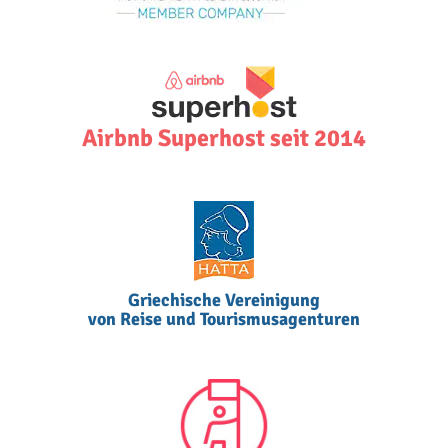
Airbnb Superhost seit 2014
Griechische Vereinigung
von Reise und Tourismusagenturen