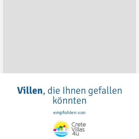
Villen
, die Ihnen gefallen
könnten
empfohlen von