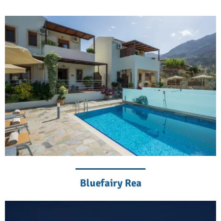
Bluefairy Rea