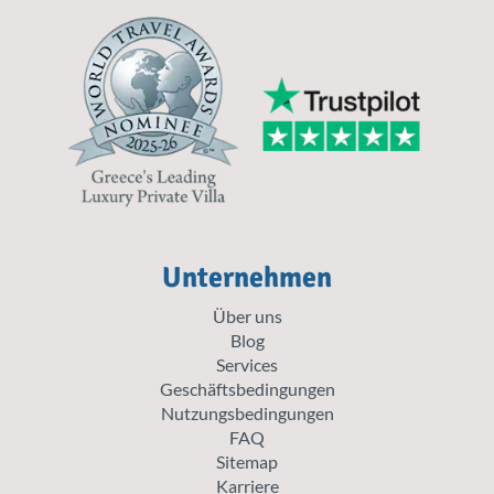
Unternehmen
Über uns
Blog
Services
Geschäftsbedingungen
Nutzungsbedingungen
FAQ
Sitemap
Karriere