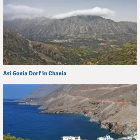
Asi Gonia Dorf in Chania