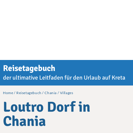
Reisetagebuch
der ultimative Leitfaden für den Urlaub auf Kreta
Home
Reisetagebuch
Chania
Villages
Loutro Dorf in
Chania