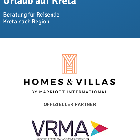
Urlaub auf Kreta
Beratung für Reisende
Kreta nach Region
OFFIZIELLER PARTNER