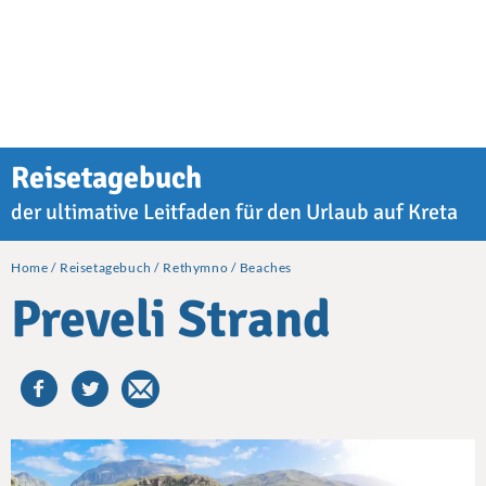
Reisetagebuch
der ultimative Leitfaden für den Urlaub auf Kreta
Home
Reisetagebuch
Rethymno
Beaches
Preveli Strand