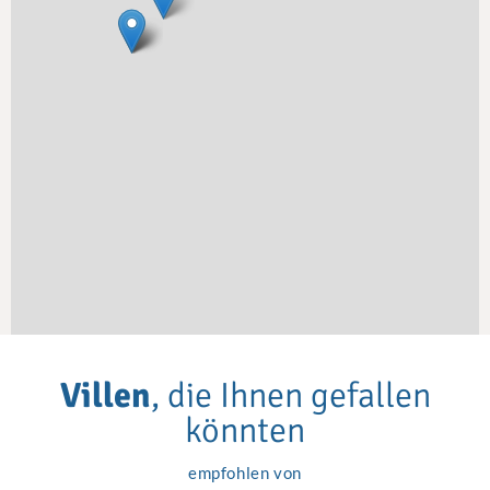
Villen
, die Ihnen gefallen
könnten
empfohlen von