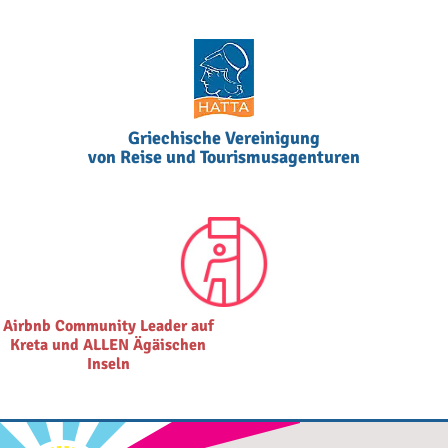
Griechische Vereinigung
von Reise und Tourismusagenturen
Airbnb Community Leader auf
Kreta und ALLEN Ägäischen
Inseln