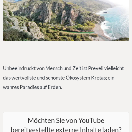
Unbeeindruckt von Mensch und Zeit ist Preveli vielleicht
das wertvollste und schönste Ökosystem Kretas; ein
wahres Paradies auf Erden.
Möchten Sie von
YouTube
bereitgestellte externe Inhalte laden?