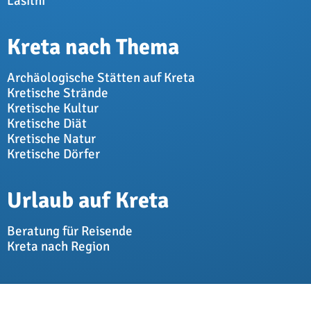
Lasithi
Kreta nach Thema
Archäologische Stätten auf Kreta
Kretische Strände
Kretische Kultur
Kretische Diät
Kretische Natur
Kretische Dörfer
Urlaub auf Kreta
Beratung für Reisende
Kreta nach Region