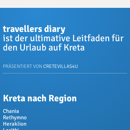
travellers diary
ist der ultimative Leitfaden für
den Urlaub auf Kreta
PRÄSENTIERT VON
CRETEVILLAS4U
Kreta nach Region
Chania
Rethymno
Heraklion