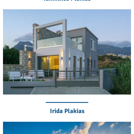
Irida Plakias