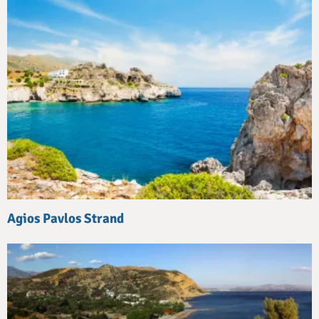
Agios Pavlos Strand