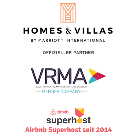
OFFIZIELLER PARTNER
Airbnb Superhost seit 2014