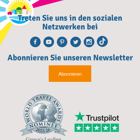
Treten Sie uns in den sozialen
Netzwerken bei
Facebook
Youtube
Pinterest
Twitter
Instagra
TikTok
Abonnieren Sie unseren Newsletter
Abonnieren