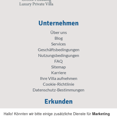
Unternehmen
Über uns
Blog
Services
Geschäftsbedingungen
Nutzungsbedingungen
FAQ
Sitemap
Karriere
Ihre Villa aufnehmen
Cookie-Richtlinie
Datenschutz-Bestimmungen
Erkunden
Aktionspreis Villen
Hallo! Könnten wir bitte einige zusätzliche Dienste für
Marketing
Traditionelle Villen