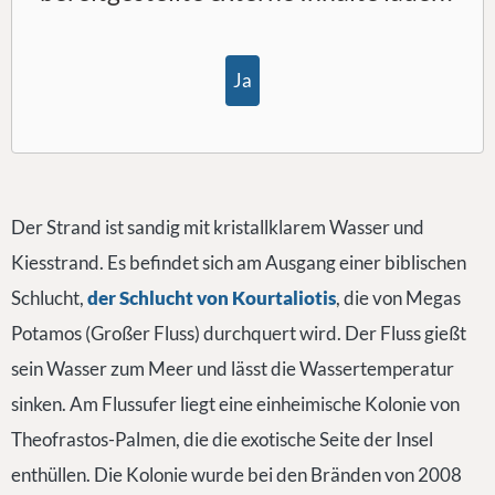
Ja
Der Strand ist sandig mit kristallklarem Wasser und
Kiesstrand. Es befindet sich am Ausgang einer biblischen
Schlucht,
der Schlucht von Kourtaliotis
, die von Megas
Potamos (Großer Fluss) durchquert wird. Der Fluss gießt
sein Wasser zum Meer und lässt die Wassertemperatur
sinken. Am Flussufer liegt eine einheimische Kolonie von
Theofrastos-Palmen, die die exotische Seite der Insel
enthüllen. Die Kolonie wurde bei den Bränden von 2008