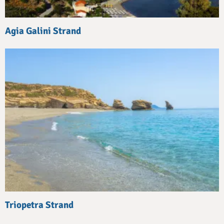
Agia Galini Strand
Triopetra Strand