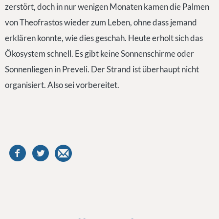
zerstört, doch in nur wenigen Monaten kamen die Palmen
von Theofrastos wieder zum Leben, ohne dass jemand
erklären konnte, wie dies geschah. Heute erholt sich das
Ökosystem schnell. Es gibt keine Sonnenschirme oder
Sonnenliegen in Preveli. Der Strand ist überhaupt nicht
organisiert. Also sei vorbereitet.