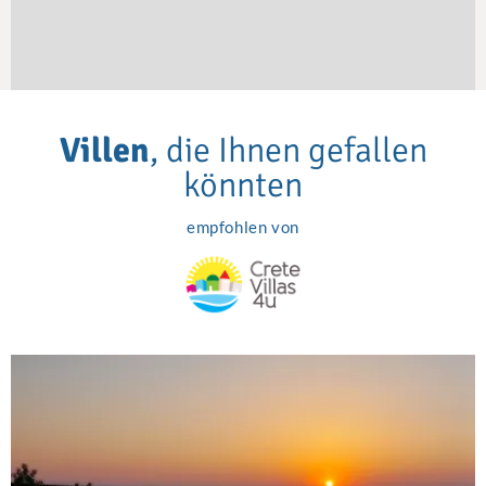
Villen
, die Ihnen gefallen
könnten
empfohlen von