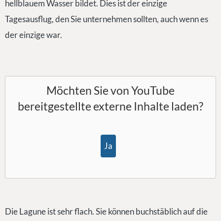
hellblauem Wasser bildet. Dies ist der einzige
Tagesausflug, den Sie unternehmen sollten, auch wenn es
der einzige war.
Möchten Sie von
YouTube
bereitgestellte externe Inhalte laden?
Ja
Die Lagune ist sehr flach. Sie können buchstäblich auf die