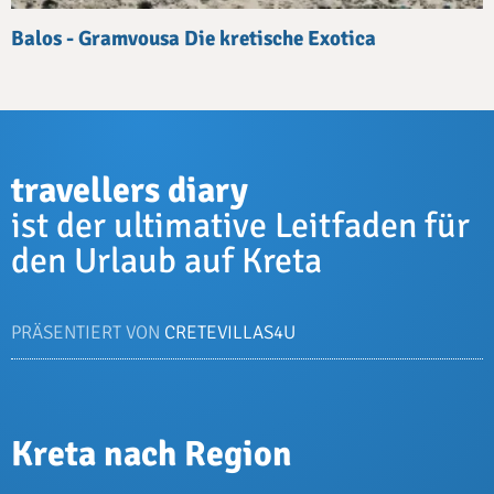
Balos - Gramvousa Die kretische Exotica
travellers diary
ist der ultimative Leitfaden für
den Urlaub auf Kreta
PRÄSENTIERT VON
CRETEVILLAS4U
Kreta nach Region