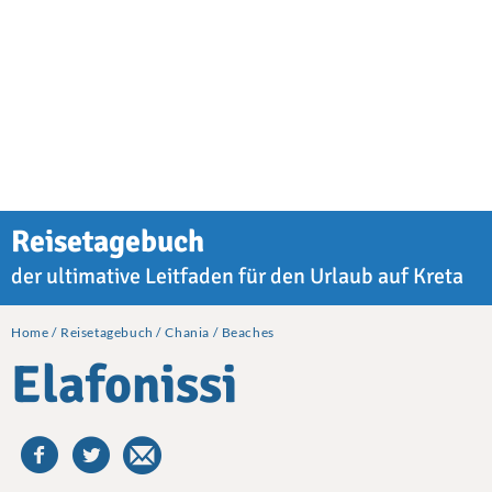
Reisetagebuch
der ultimative Leitfaden für den Urlaub auf Kreta
Home
Reisetagebuch
Chania
Beaches
Elafonissi