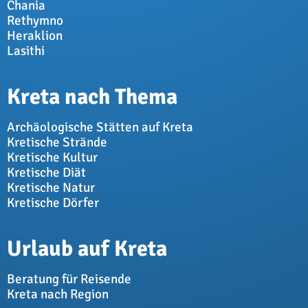
Chania
Rethymno
Heraklion
Lasithi
Kreta nach Thema
Archäologische Stätten auf Kreta
Kretische Strände
Kretische Kultur
Kretische Diät
Kretische Natur
Kretische Dörfer
Urlaub auf Kreta
Beratung für Reisende
Kreta nach Region