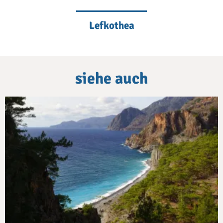
Lefkothea
siehe auch