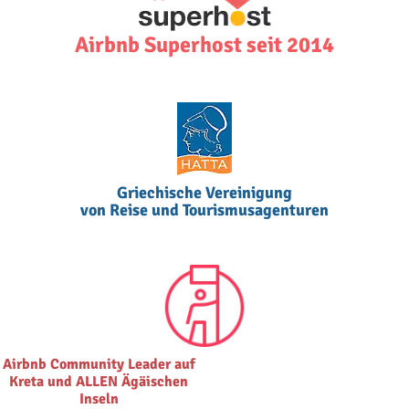
Airbnb Superhost seit 2014
Griechische Vereinigung
von Reise und Tourismusagenturen
Airbnb Community Leader auf
Kreta und ALLEN Ägäischen
Inseln