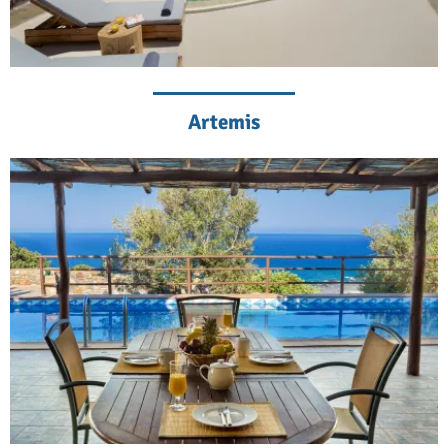
Artemis