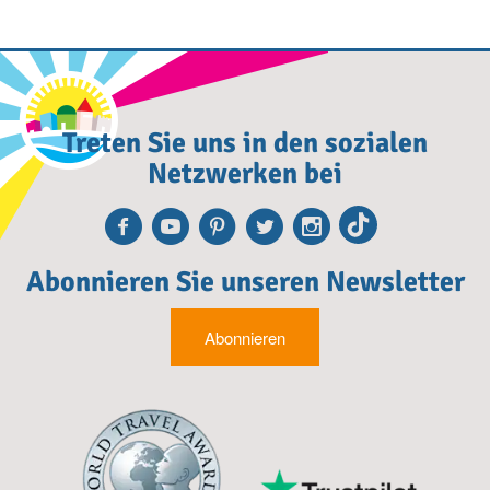
Treten Sie uns in den sozialen
Netzwerken bei
Facebook
Youtube
Pinterest
Twitter
Instagra
TikTok
Abonnieren Sie unseren Newsletter
Abonnieren