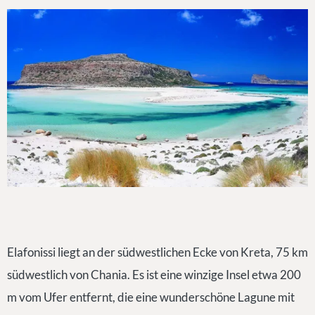
Elafonissi liegt an der südwestlichen Ecke von Kreta, 75 km
südwestlich von Chania. Es ist eine winzige Insel etwa 200
m vom Ufer entfernt, die eine wunderschöne Lagune mit