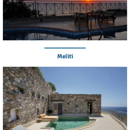
Meliti