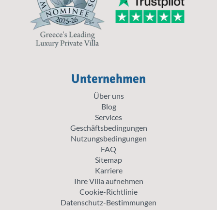
Unternehmen
Über uns
Blog
Services
Geschäftsbedingungen
Nutzungsbedingungen
FAQ
Sitemap
Karriere
Ihre Villa aufnehmen
Cookie-Richtlinie
Datenschutz-Bestimmungen