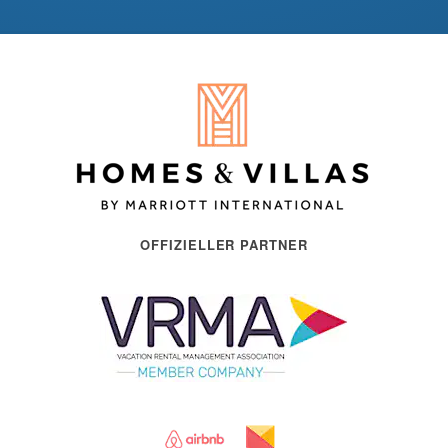
OFFIZIELLER PARTNER