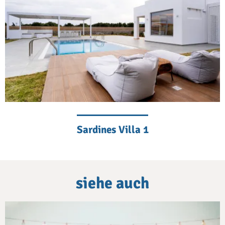
Sardines Villa 1
siehe auch