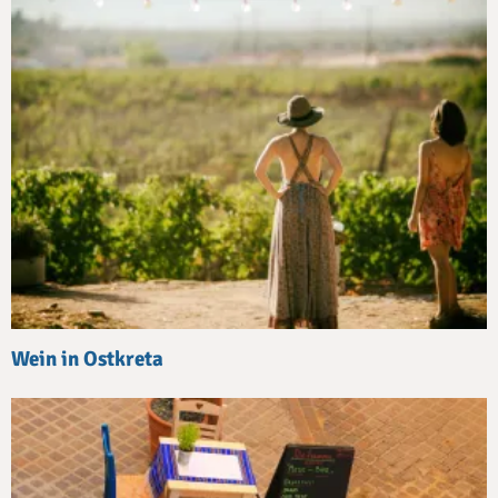
Wein in Ostkreta