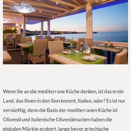
Wenn Sie an die mediterrane Küche denken, ist das erste
Land, das Ihnen in den Sinn kommt, Italien, oder? Es ist nur
vernünftig, denn die Basis der mediterranen Küche ist
Olivenöl und italienische Olivenölmarken haben die
globalen Märkte erobert, lange bevor griechische