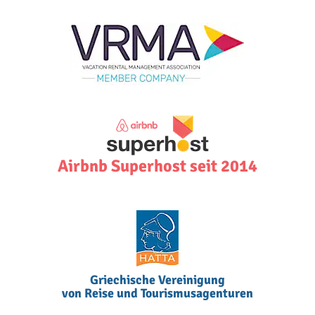
Airbnb Superhost seit 2014
Griechische Vereinigung
von Reise und Tourismusagenturen