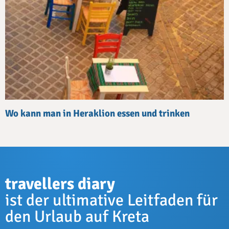
Wo kann man in Heraklion essen und trinken
travellers diary
ist der ultimative Leitfaden für
den Urlaub auf Kreta