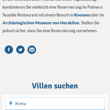
kombinieren Sie vielleicht eine Reservierung im Palmera
Seaside Restaurant mit einem Besuch in
Knossos
oder im
Archäologischen Museum von Heraklion
. Stellen Sie
jedoch sicher, dass Sie eine Reservierung vornehmen.
Villen suchen
checkin
checkout