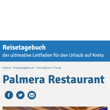
Reisetagebuch
der ultimative Leitfaden für den Urlaub auf Kreta
Home
Reisetagebuch
Heraklion
Food
Palmera Restaurant