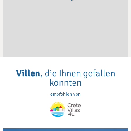
Villen
, die Ihnen gefallen
könnten
empfohlen von