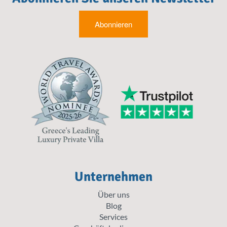
Abonnieren
Unternehmen
Über uns
Blog
Services