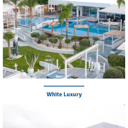
White Luxury