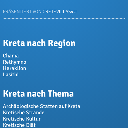
PRÄSENTIERT VON
CRETEVILLAS4U
Kreta nach Region
Chania
Rethymno
Heraklion
Lasithi
Kreta nach Thema
Archäologische Stätten auf Kreta
Kretische Strände
Kretische Kultur
Kretische Diät