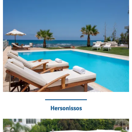
Hersonissos