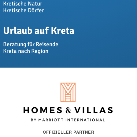
Kretische Natur
Kretische Dörfer
Urlaub auf Kreta
Beratung für Reisende
Kreta nach Region
OFFIZIELLER PARTNER