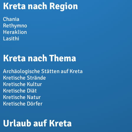
Kreta nach Region
Chania
Rethymno
Heraklion
Lasithi
Kreta nach Thema
Archäologische Stätten auf Kreta
Kretische Strände
Kretische Kultur
Kretische Diät
Kretische Natur
Kretische Dörfer
Urlaub auf Kreta