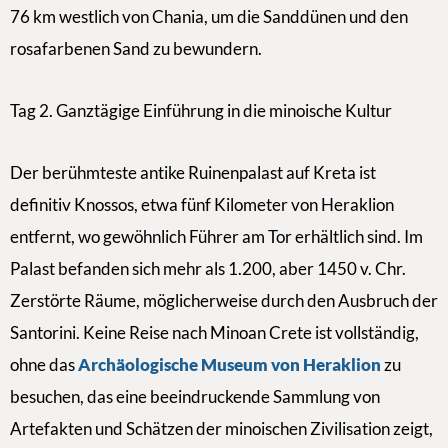
76 km westlich von Chania, um die Sanddünen und den
rosafarbenen Sand zu bewundern.
Tag 2. Ganztägige Einführung in die minoische Kultur
Der berühmteste antike Ruinenpalast auf Kreta ist
definitiv Knossos, etwa fünf Kilometer von Heraklion
entfernt, wo gewöhnlich Führer am Tor erhältlich sind. Im
Palast befanden sich mehr als 1.200, aber 1450 v. Chr.
Zerstörte Räume, möglicherweise durch den Ausbruch der
Santorini. Keine Reise nach Minoan Crete ist vollständig,
ohne das
Archäologische Museum von Heraklion
zu
besuchen, das eine beeindruckende Sammlung von
Artefakten und Schätzen der minoischen Zivilisation zeigt,