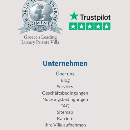
Unternehmen
Über uns
Blog
Services
Geschäftsbedingungen
Nutzungsbedingungen
FAQ
Sitemap
Karriere
Ihre Villa aufnehmen