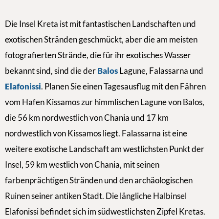
Die Insel Kreta ist mit fantastischen Landschaften und
exotischen Stränden geschmückt, aber die am meisten
fotografierten Strände, die für ihr exotisches Wasser
bekannt sind, sind die der
Balos
Lagune, Falassarna und
Elafonissi
. Planen Sie einen Tagesausflug mit den Fähren
vom Hafen Kissamos zur himmlischen Lagune von Balos,
die 56 km nordwestlich von Chania und 17 km
nordwestlich von Kissamos liegt. Falassarna ist eine
weitere exotische Landschaft am westlichsten Punkt der
Insel, 59 km westlich von Chania, mit seinen
farbenprächtigen Stränden und den archäologischen
Ruinen seiner antiken Stadt. Die längliche Halbinsel
Elafonissi befindet sich im südwestlichsten Zipfel Kretas.