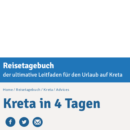
Reisetagebuch
der ultimative Leitfaden für den Urlaub auf Kreta
Home
Reisetagebuch
Kreta
Advices
Kreta in 4 Tagen