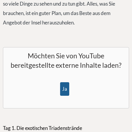
so viele Dinge zu sehen und zu tun gibt. Alles, was Sie
brauchen, ist ein guter Plan, um das Beste aus dem
Angebot der Insel herauszuholen.
Möchten Sie von
YouTube
bereitgestellte externe Inhalte laden?
Ja
Tag 1. Die exotischen Triadenstrände