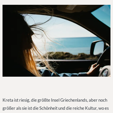
Kreta ist riesig, die größte Insel Griechenlands, aber noch
größer als sie ist die Schönheit und die reiche Kultur, wo es