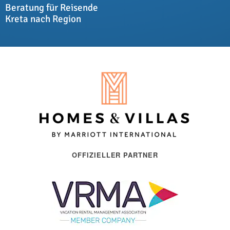
Beratung für Reisende
Kreta nach Region
OFFIZIELLER PARTNER