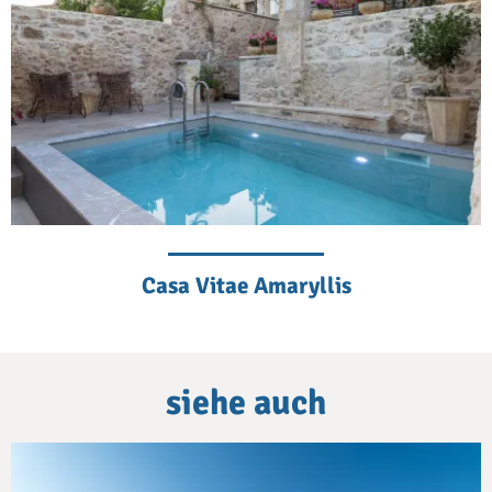
Casa Vitae Amaryllis
siehe auch