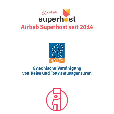
Airbnb Superhost seit 2014
Griechische Vereinigung
von Reise und Tourismusagenturen