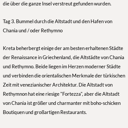
die über die ganze Insel verstreut gefunden wurden.
Tag 3. Bummel durch die Altstadt und den Hafen von
Chania und / oder Rethymno
Kreta beherbergt einige der am besten erhaltenen Städte
der Renaissance in Griechenland, die Altstädte von Chania
und Rethymno. Beide liegen im Herzen moderner Städte
und verbinden die orientalischen Merkmale der türkischen
Zeit mit venezianischer Architektur. Die Altstadt von
Rethymnon hat eine riesige "Fortezza", aber die Altstadt
von Chania ist größer und charmanter mit boho-schicken
Boutiquen und großartigen Restaurants.