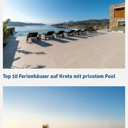
Top 10 Ferienhäuser auf Kreta mit privatem Pool