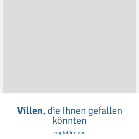
Villen
, die Ihnen gefallen
könnten
empfohlen von