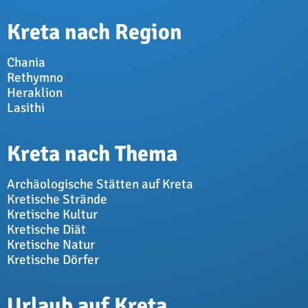
Kreta nach Region
Chania
Rethymno
Heraklion
Lasithi
Kreta nach Thema
Archäologische Stätten auf Kreta
Kretische Strände
Kretische Kultur
Kretische Diät
Kretische Natur
Kretische Dörfer
Urlaub auf Kreta