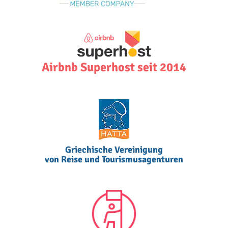
Airbnb Superhost seit 2014
Griechische Vereinigung
von Reise und Tourismusagenturen