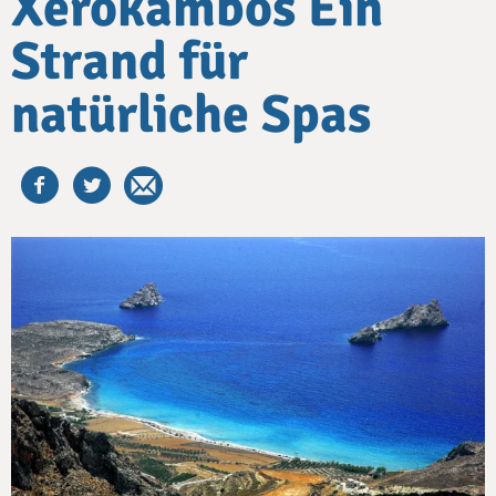
Xerokambos Ein
Strand für
natürliche Spas