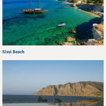
Sissi Beach