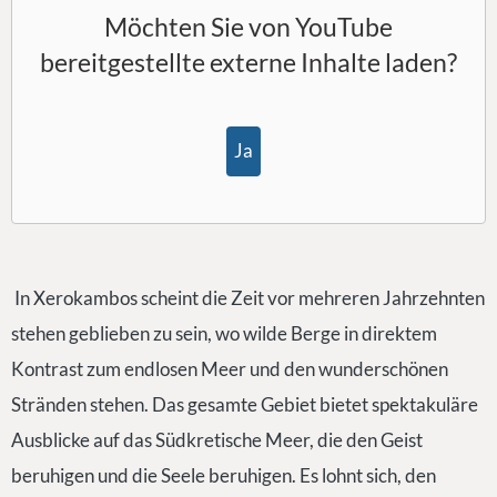
Möchten Sie von
YouTube
bereitgestellte externe Inhalte laden?
Ja
In Xerokambos scheint die Zeit vor mehreren Jahrzehnten
stehen geblieben zu sein, wo wilde Berge in direktem
Kontrast zum endlosen Meer und den wunderschönen
Stränden stehen. Das gesamte Gebiet bietet spektakuläre
Ausblicke auf das Südkretische Meer, die den Geist
beruhigen und die Seele beruhigen. Es lohnt sich, den