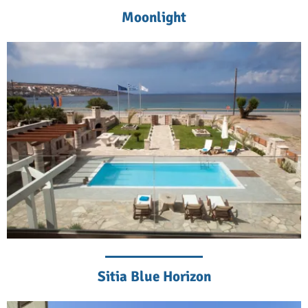
Moonlight
Sitia Blue Horizon