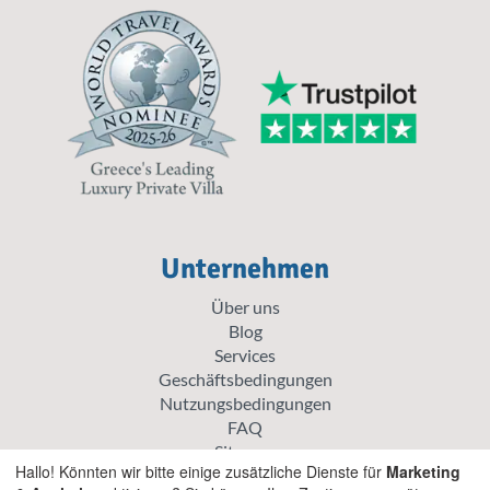
Unternehmen
Über uns
Blog
Services
Geschäftsbedingungen
Nutzungsbedingungen
FAQ
Sitemap
Hallo! Könnten wir bitte einige zusätzliche Dienste für
Marketing
Karriere