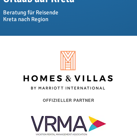
Beratung für Reisende
Kreta nach Region
OFFIZIELLER PARTNER