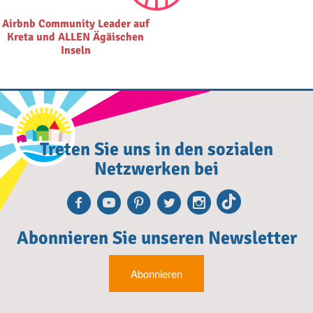
Airbnb Community Leader auf
Kreta und ALLEN Ägäischen
Inseln
Treten Sie uns in den sozialen
Netzwerken bei
Facebook
Youtube
Pinterest
Twitter
Instagra
TikTok
Abonnieren Sie unseren Newsletter
Abonnieren