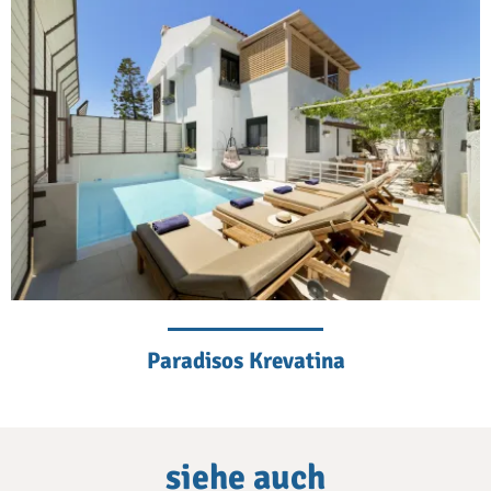
Paradisos Krevatina
siehe auch