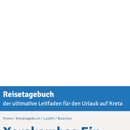
Reisetagebuch
der ultimative Leitfaden für den Urlaub auf Kreta
Home
Reisetagebuch
Lasithi
Beaches