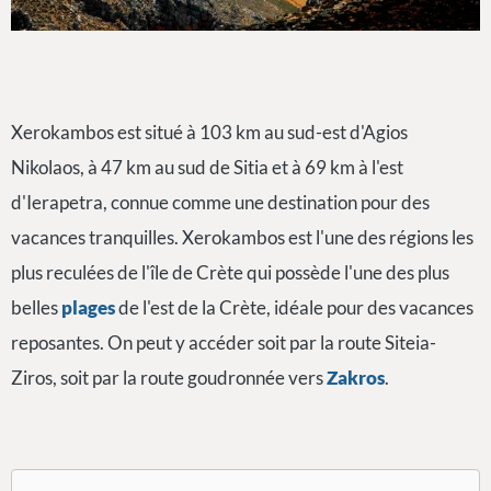
Xerokambos est situé à 103 km au sud-est d'Agios
Nikolaos, à 47 km au sud de Sitia et à 69 km à l'est
d'Ierapetra, connue comme une destination pour des
vacances tranquilles. Xerokambos est l'une des régions les
plus reculées de l'île de Crète qui possède l'une des plus
belles
plages
de l'est de la Crète, idéale pour des vacances
reposantes. On peut y accéder soit par la route Siteia-
Ziros, soit par la route goudronnée vers
Zakros
.