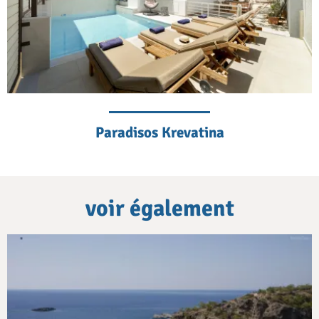
Paradisos Krevatina
voir également