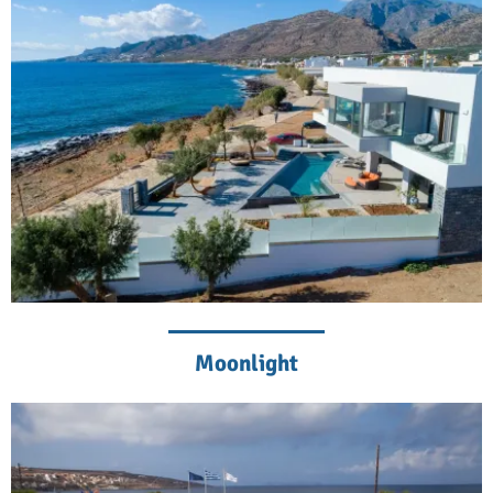
Moonlight