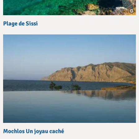
Plage de Sissi
Mochlos Un joyau caché