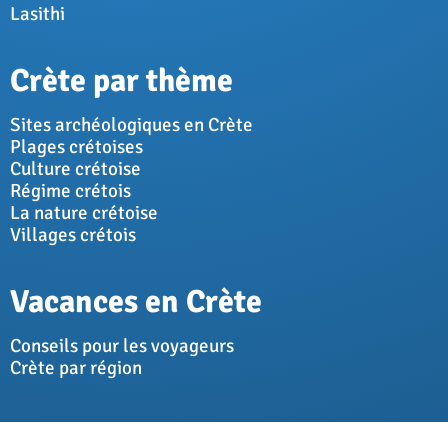
Lasithi
Crète par thème
Sites archéologiques en Crète
Plages crétoises
Culture crétoise
Régime crétois
La nature crétoise
Villages crétois
Vacances en Crète
Conseils pour les voyageurs
Crète par région