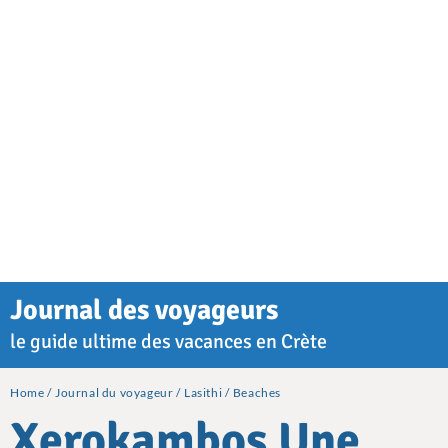
Journal des voyageurs
le guide ultime des vacances en Crète
Home
Journal du voyageur
Lasithi
Beaches
Xerokambos Une