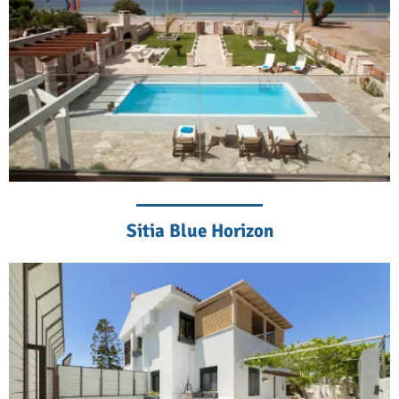
Sitia Blue Horizon