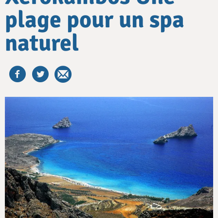
plage pour un spa
naturel