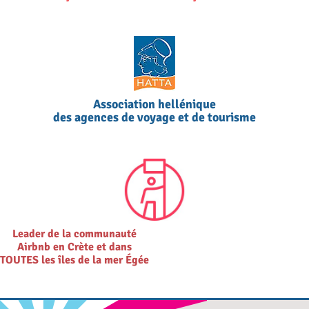
Association hellénique
des agences de voyage et de tourisme
Leader de la communauté
Airbnb en Crète et dans
TOUTES les îles de la mer Égée