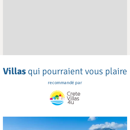
Villas
qui pourraient vous plaire
recommandé par