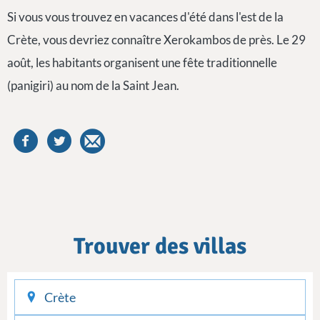
Si vous vous trouvez en vacances d'été dans l'est de la
Crète, vous devriez connaître Xerokambos de près. Le 29
août, les habitants organisent une fête traditionnelle
(panigiri) au nom de la Saint Jean.
Trouver des villas
checkin
checkout