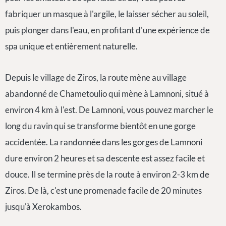
fabriquer un masque à l'argile, le laisser sécher au soleil,
puis plonger dans l'eau, en profitant d'une expérience de
spa unique et entièrement naturelle.
Depuis le village de Ziros, la route mène au village
abandonné de Chametoulio qui mène à Lamnoni, situé à
environ 4 km à l'est. De Lamnoni, vous pouvez marcher le
long du ravin qui se transforme bientôt en une gorge
accidentée. La randonnée dans les gorges de Lamnoni
dure environ 2 heures et sa descente est assez facile et
douce. Il se termine près de la route à environ 2-3 km de
Ziros. De là, c'est une promenade facile de 20 minutes
jusqu'à Xerokambos.