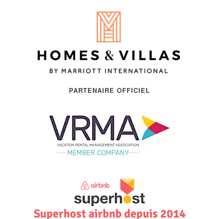
PARTENAIRE OFFICIEL
Superhost airbnb depuis 2014