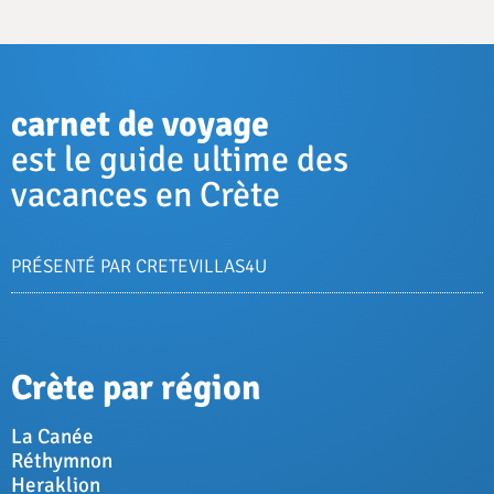
carnet de voyage
est le guide ultime des
vacances en Crète
PRÉSENTÉ PAR CRETEVILLAS4U
Crète par région
La Canée
Réthymnon
Heraklion