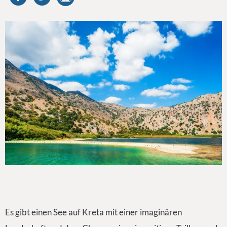
Es gibt einen See auf Kreta mit einer imaginären