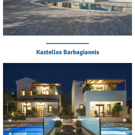
Kastellos Barbagiannis