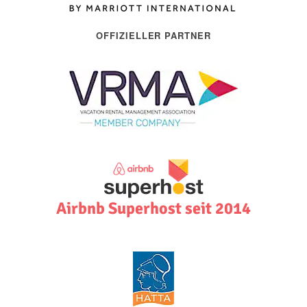
OFFIZIELLER PARTNER
Airbnb Superhost seit 2014