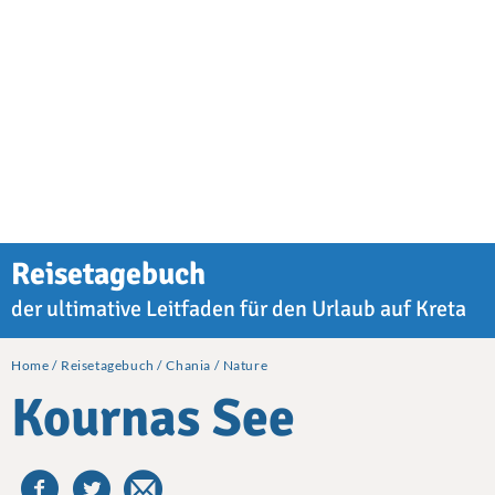
Reisetagebuch
der ultimative Leitfaden für den Urlaub auf Kreta
Home
Reisetagebuch
Chania
Nature
Kournas See