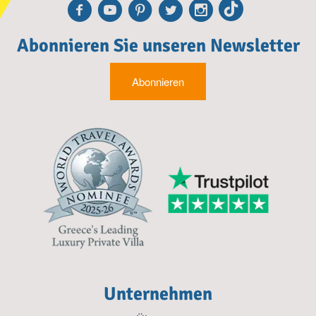
Facebook
Youtube
Pinterest
Twitter
Instagra
TikTok
Abonnieren Sie unseren Newsletter
Abonnieren
Unternehmen