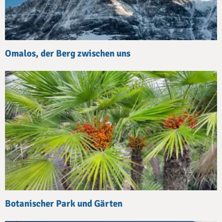
Omalos, der Berg zwischen uns
Botanischer Park und Gärten