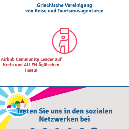
Griechische Vereinigung
von Reise und Tourismusagenturen
Airbnb Community Leader auf
Kreta und ALLEN Ägäischen
Inseln
Treten Sie uns in den sozialen
Netzwerken bei