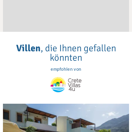
Villen
, die Ihnen gefallen
könnten
empfohlen von