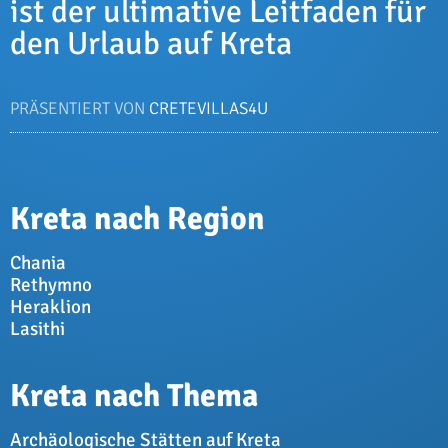
ist der ultimative Leitfaden für
den Urlaub auf Kreta
PRÄSENTIERT VON
CRETEVILLAS4U
Kreta nach Region
Chania
Rethymno
Heraklion
Lasithi
Kreta nach Thema
Archäologische Stätten auf Kreta