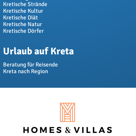
Kretische Strände
Kretische Kultur
Kretische Diät
Kretische Natur
Kretische Dörfer
Urlaub auf Kreta
Beratung für Reisende
Kreta nach Region