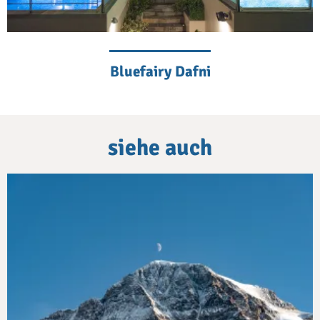
Bluefairy Dafni
siehe auch