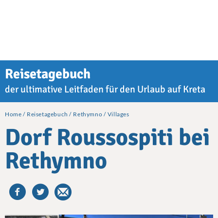
Reisetagebuch
der ultimative Leitfaden für den Urlaub auf Kreta
Home
Reisetagebuch
Rethymno
Villages
Dorf Roussospiti bei
Rethymno