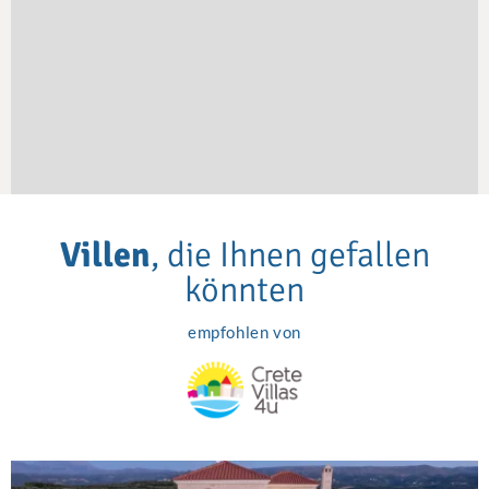
Villen
, die Ihnen gefallen
könnten
empfohlen von