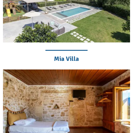
Mia Villa