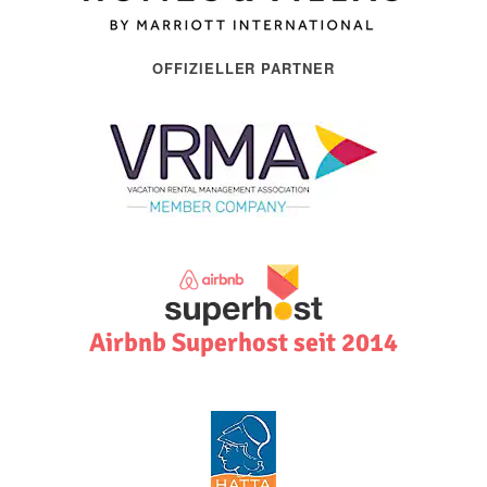
OFFIZIELLER PARTNER
Airbnb Superhost seit 2014