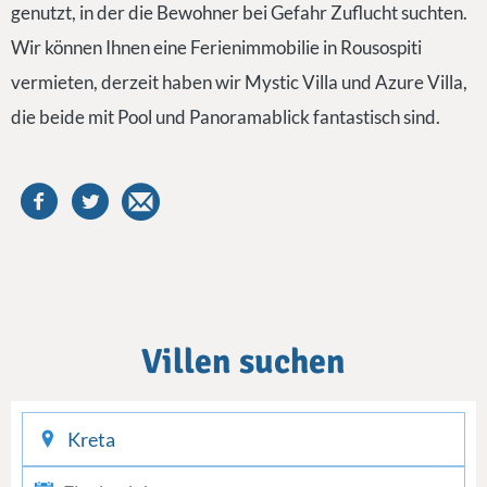
genutzt, in der die Bewohner bei Gefahr Zuflucht suchten.
Wir können Ihnen eine Ferienimmobilie in Rousospiti
vermieten, derzeit haben wir Mystic Villa und Azure Villa,
die beide mit Pool und Panoramablick fantastisch sind.
Villen suchen
checkin
checkout