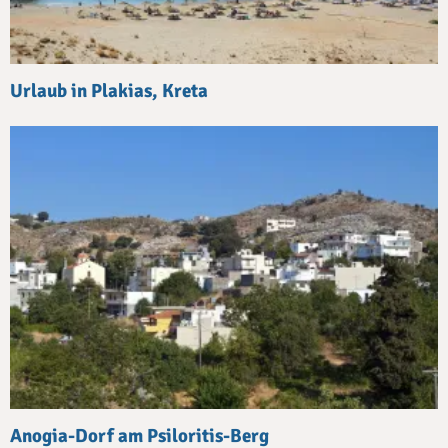
Urlaub in Plakias, Kreta
Anogia-Dorf am Psiloritis-Berg