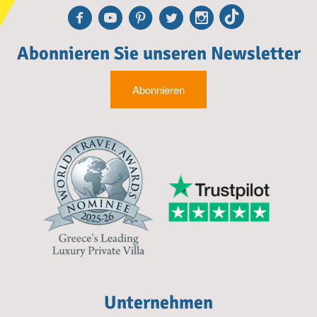
Facebook
Youtube
Pinterest
Twitter
Instagra
TikTok
Abonnieren Sie unseren Newsletter
Abonnieren
Unternehmen