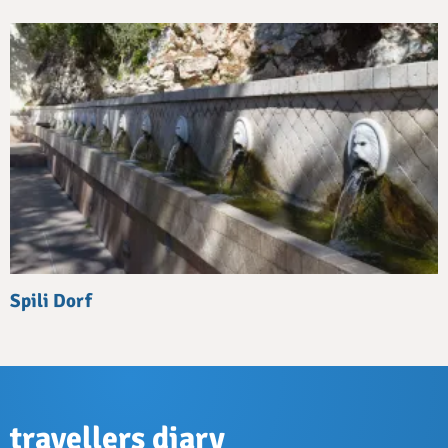
Spili Dorf
travellers diary