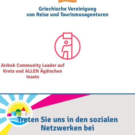
Griechische Vereinigung
von Reise und Tourismusagenturen
Airbnb Community Leader auf
Kreta und ALLEN Ägäischen
Inseln
Treten Sie uns in den sozialen
Netzwerken bei