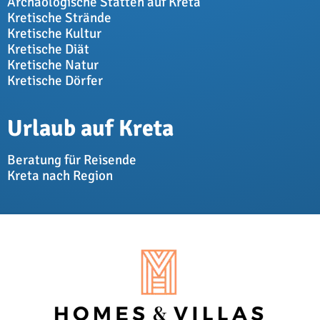
Archäologische Stätten auf Kreta
Kretische Strände
Kretische Kultur
Kretische Diät
Kretische Natur
Kretische Dörfer
Urlaub auf Kreta
Beratung für Reisende
Kreta nach Region