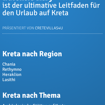
ist der ultimative Leitfaden für
den Urlaub auf Kreta
PRÄSENTIERT VON
CRETEVILLAS4U
Kreta nach Region
Chania
Rethymno
Heraklion
Lasithi
Kreta nach Thema