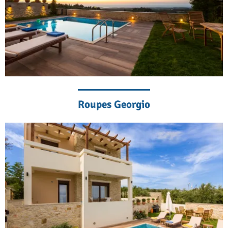
Roupes Georgio