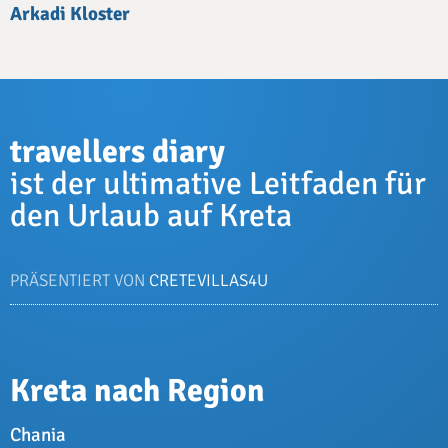
Arkadi Kloster
travellers diary
ist der ultimative Leitfaden für
den Urlaub auf Kreta
PRÄSENTIERT VON
CRETEVILLAS4U
Kreta nach Region
Chania