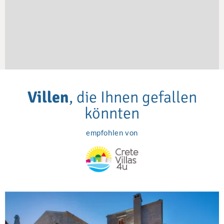
Villen
, die Ihnen gefallen
könnten
empfohlen von