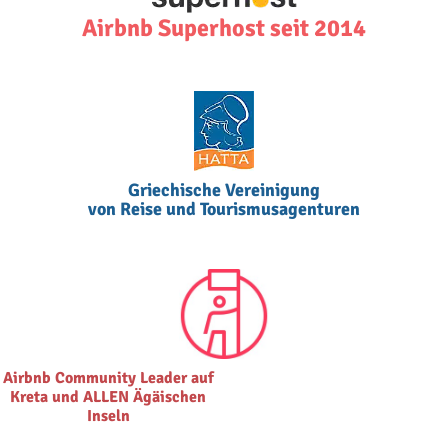
Airbnb Superhost seit 2014
Griechische Vereinigung
von Reise und Tourismusagenturen
Airbnb Community Leader auf
Kreta und ALLEN Ägäischen
Inseln