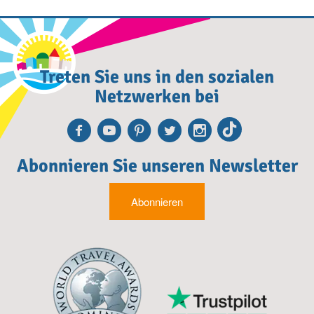
Treten Sie uns in den sozialen
Netzwerken bei
Facebook
Youtube
Pinterest
Twitter
Instagra
TikTok
Abonnieren Sie unseren Newsletter
Abonnieren