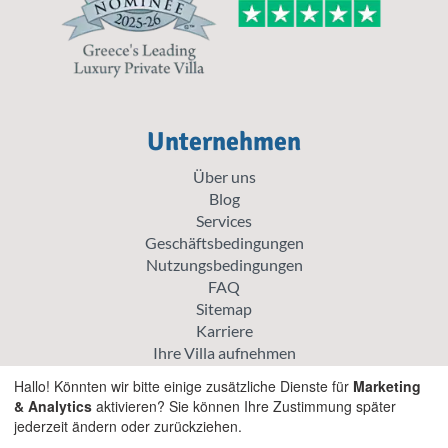
Unternehmen
Über uns
Blog
Services
Geschäftsbedingungen
Nutzungsbedingungen
FAQ
Sitemap
Karriere
Ihre Villa aufnehmen
Cookie-Richtlinie
Hallo! Könnten wir bitte einige zusätzliche Dienste für
Marketing
Datenschutz-Bestimmungen
& Analytics
aktivieren? Sie können Ihre Zustimmung später
jederzeit ändern oder zurückziehen.
Erkunden