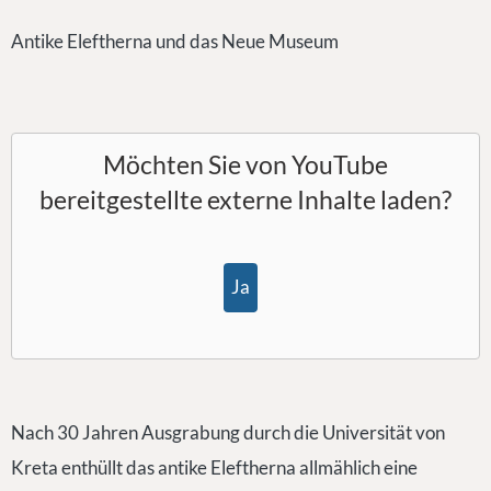
Antike Eleftherna und das Neue Museum
Möchten Sie von
YouTube
bereitgestellte externe Inhalte laden?
Ja
Nach 30 Jahren Ausgrabung durch die Universität von
Kreta enthüllt das antike Eleftherna allmählich eine