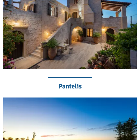
Pantelis