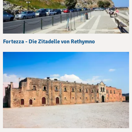
Fortezza - Die Zitadelle von Rethymno