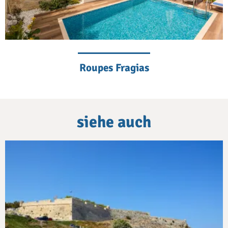
Roupes Fragias
siehe auch