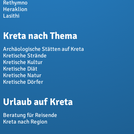
Rethymno
Heraklion
Lasithi
Kreta nach Thema
Archäologische Stätten auf Kreta
Kretische Strände
Kretische Kultur
Kretische Diät
Kretische Natur
Kretische Dörfer
Urlaub auf Kreta
Beratung für Reisende
Kreta nach Region