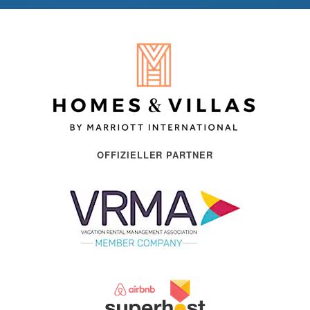
OFFIZIELLER PARTNER