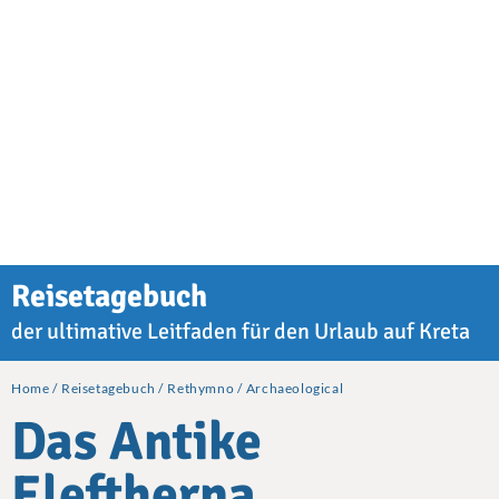
Reisetagebuch
der ultimative Leitfaden für den Urlaub auf Kreta
Home
Reisetagebuch
Rethymno
Archaeological
Das Antike
Eleftherna