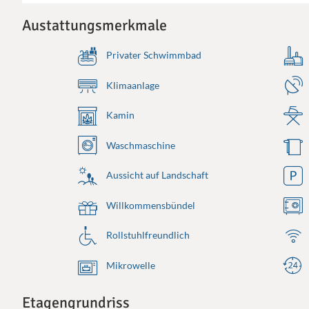
Austattungsmerkmale
Privater Schwimmbad
Klimaanlage
Kamin
Waschmaschine
Aussicht auf Landschaft
Willkommensbündel
Rollstuhlfreundlich
Mikrowelle
Etagengrundriss