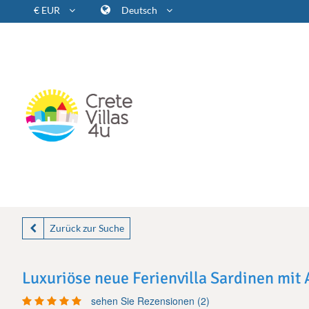
€ EUR
Deutsch
Zurück zur Suche
Luxuriöse neue Ferienvilla Sardinen mit
sehen Sie Rezensionen (2)