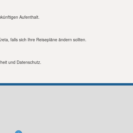
künftigen Aufenthalt.
ta, falls sich Ihre Reisepläne ändern sollten.
rheit und Datenschutz.