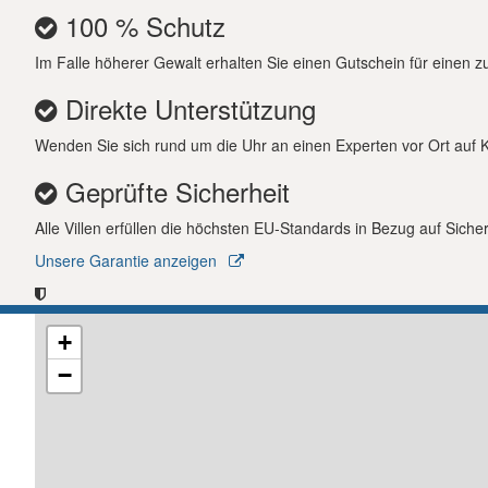
100 % Schutz
Im Falle höherer Gewalt erhalten Sie einen Gutschein für einen zu
Direkte Unterstützung
Wenden Sie sich rund um die Uhr an einen Experten vor Ort auf Kre
Geprüfte Sicherheit
Alle Villen erfüllen die höchsten EU-Standards in Bezug auf Siche
Unsere Garantie anzeigen
+
−