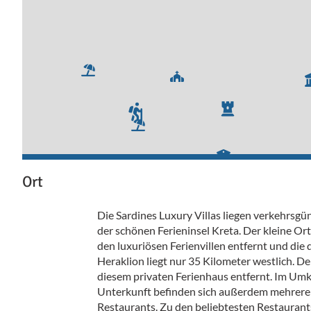
Ort
Die Sardines Luxury Villas liegen verkehrsgü
der schönen Ferieninsel Kreta. Der kleine Ort
den luxuriösen Ferienvillen entfernt und die 
Heraklion liegt nur 35 Kilometer westlich. De
diesem privaten Ferienhaus entfernt. Im Umk
Unterkunft befinden sich außerdem mehrere 
Restaurants. Zu den beliebtesten Restauran