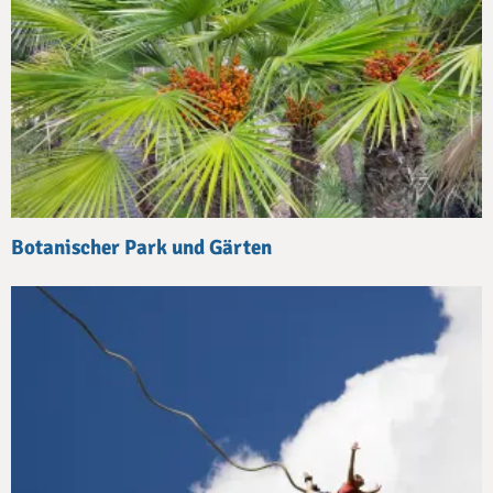
Botanischer Park und Gärten