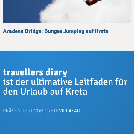
Aradena Bridge: Bungee Jumping auf Kreta
travellers diary
ist der ultimative Leitfaden für
den Urlaub auf Kreta
PRÄSENTIERT VON
CRETEVILLAS4U