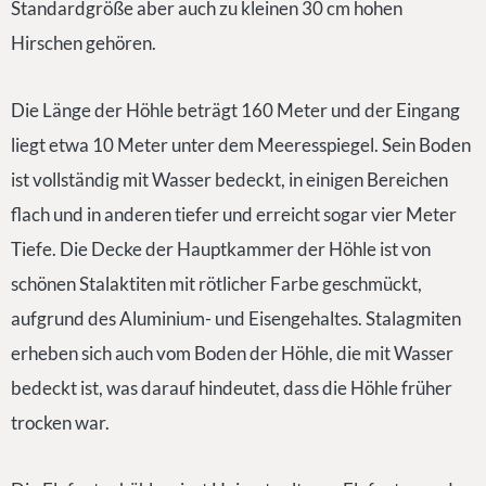
Standardgröße aber auch zu kleinen 30 cm hohen
Hirschen gehören.
Die Länge der Höhle beträgt 160 Meter und der Eingang
liegt etwa 10 Meter unter dem Meeresspiegel. Sein Boden
ist vollständig mit Wasser bedeckt, in einigen Bereichen
flach und in anderen tiefer und erreicht sogar vier Meter
Tiefe. Die Decke der Hauptkammer der Höhle ist von
schönen Stalaktiten mit rötlicher Farbe geschmückt,
aufgrund des Aluminium- und Eisengehaltes. Stalagmiten
erheben sich auch vom Boden der Höhle, die mit Wasser
bedeckt ist, was darauf hindeutet, dass die Höhle früher
trocken war.