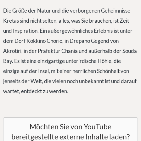
Die Größe der Natur und die verborgenen Geheimnisse
Kretas sind nicht selten, alles, was Sie brauchen, ist Zeit
und Inspiration. Ein außergewöhnliches Erlebnis ist unter
dem Dorf Kokkino Chorio, in Drepano Gegend von
Akrotiri, in der Präfektur Chania und außerhalb der Souda
Bay. Es ist eine einzigartige unterirdische Höhle, die
einzige auf der Insel, mit einer herrlichen Schönheit von
jenseits der Welt, die vielen noch unbekannt ist und darauf
wartet, entdeckt zu werden.
Möchten Sie von
YouTube
bereitgestellte externe Inhalte laden?