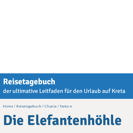
Reisetagebuch
der ultimative Leitfaden für den Urlaub auf Kreta
Home
Reisetagebuch
Chania
Nature
Die Elefantenhöhle