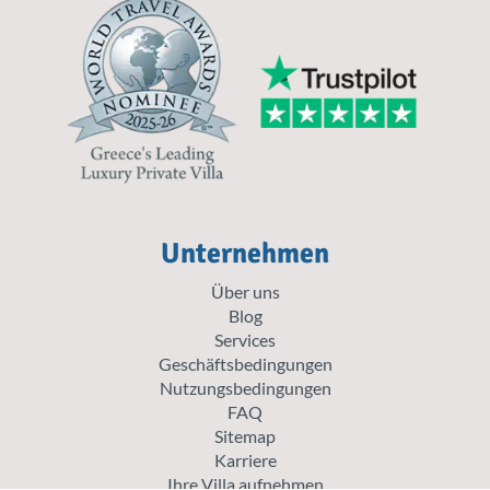
Unternehmen
Über uns
Blog
Services
Geschäftsbedingungen
Nutzungsbedingungen
FAQ
Sitemap
Karriere
Ihre Villa aufnehmen