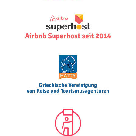
Airbnb Superhost seit 2014
Griechische Vereinigung
von Reise und Tourismusagenturen