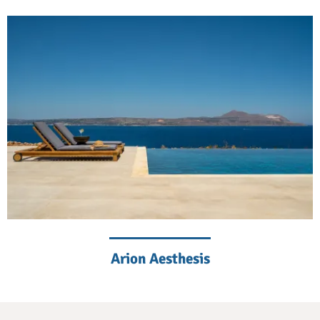
Arion Aesthesis