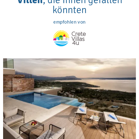
könnten
empfohlen von