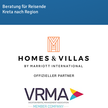
Beratung für Reisende
Kreta nach Region
OFFIZIELLER PARTNER