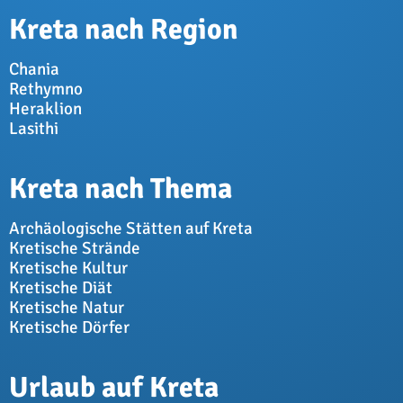
Kreta nach Region
Chania
Rethymno
Heraklion
Lasithi
Kreta nach Thema
Archäologische Stätten auf Kreta
Kretische Strände
Kretische Kultur
Kretische Diät
Kretische Natur
Kretische Dörfer
Urlaub auf Kreta