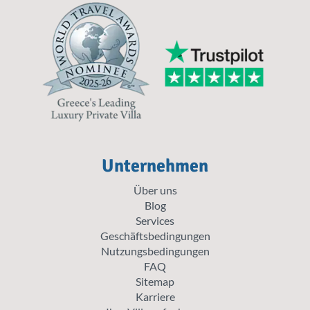
Unternehmen
Über uns
Blog
Services
Geschäftsbedingungen
Nutzungsbedingungen
FAQ
Sitemap
Karriere