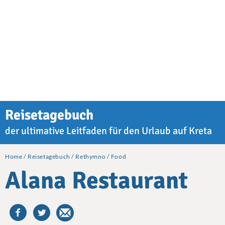
Reisetagebuch
der ultimative Leitfaden für den Urlaub auf Kreta
Home
Reisetagebuch
Rethymno
Food
Alana Restaurant