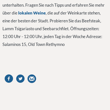
unterhalten. Fragen Sie nach Tipps und erfahren Sie mehr
über die
lokalen Weine
, die auf der Weinkarte stehen,
eine der besten der Stadt. Probieren Sie das Beefsteak,
Lamm Tsigariasto und Seebarschfilet. Öffnungszeiten:
12:00 Uhr - 12:00 Uhr, jeden Tag in der Woche Adresse:
Salaminos 15, Old Town Rethymno