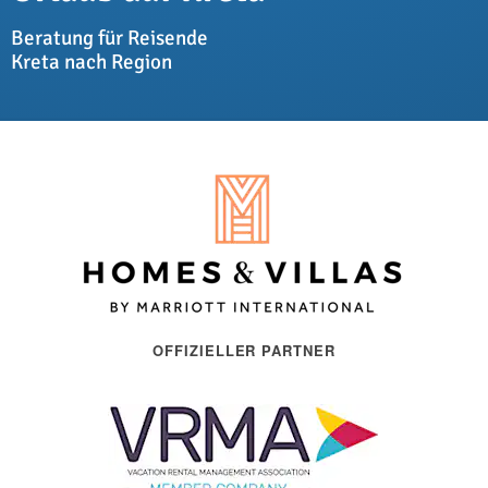
Beratung für Reisende
Kreta nach Region
OFFIZIELLER PARTNER