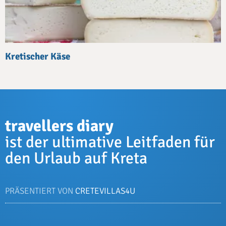
Kretischer Käse
travellers diary
ist der ultimative Leitfaden für
den Urlaub auf Kreta
PRÄSENTIERT VON
CRETEVILLAS4U