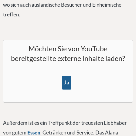
wo sich auch ausländische Besucher und Einheimische
treffen.
Möchten Sie von
YouTube
bereitgestellte externe Inhalte laden?
Ja
Außerdem ist es ein Treffpunkt der treuesten Liebhaber
von gutem
Essen
, Getränken und Service. Das Alana