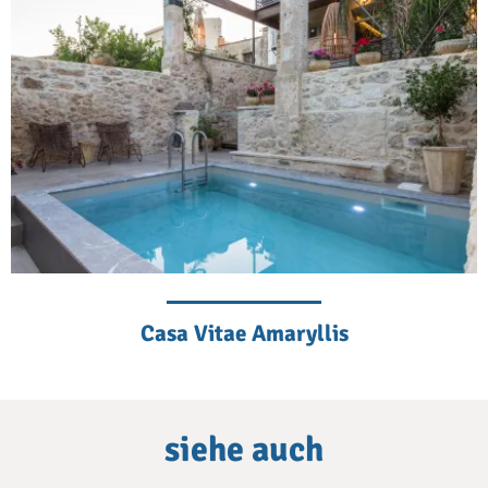
Casa Vitae Amaryllis
siehe auch