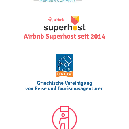
Airbnb Superhost seit 2014
Griechische Vereinigung
von Reise und Tourismusagenturen