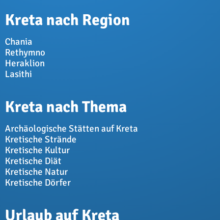
Kreta nach Region
Chania
Rethymno
Heraklion
Lasithi
Kreta nach Thema
Archäologische Stätten auf Kreta
Kretische Strände
Kretische Kultur
Kretische Diät
Kretische Natur
Kretische Dörfer
Urlaub auf Kreta