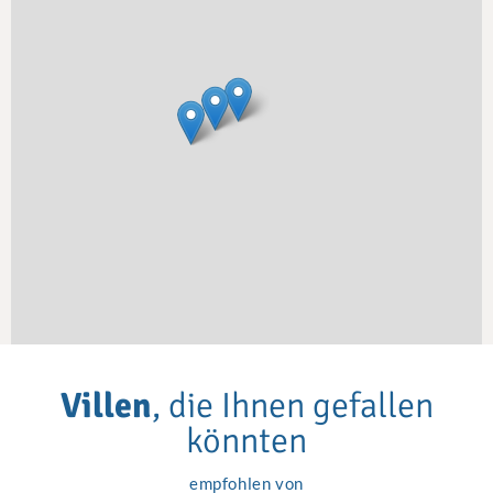
Villen
, die Ihnen gefallen
könnten
empfohlen von