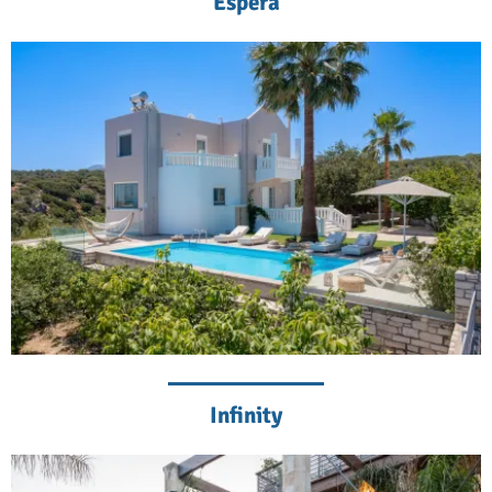
Espera
Infinity