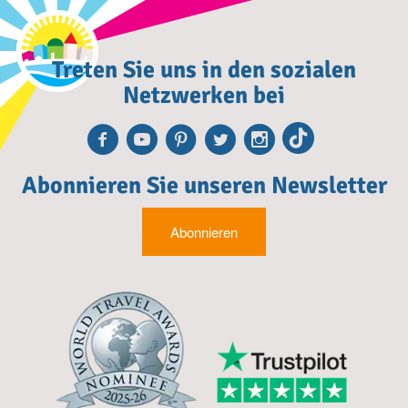
Treten Sie uns in den sozialen
Netzwerken bei
Facebook
Youtube
Pinterest
Twitter
Instagra
TikTok
Abonnieren Sie unseren Newsletter
Abonnieren