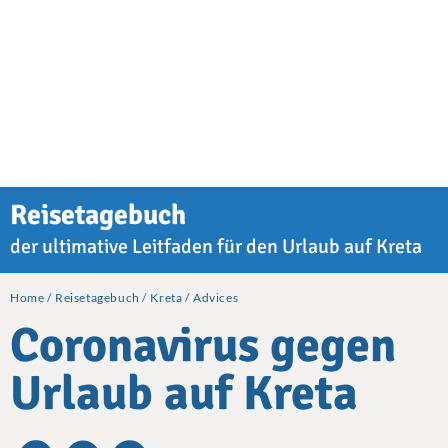
Reisetagebuch
der ultimative Leitfaden für den Urlaub auf Kreta
Home
Reisetagebuch
Kreta
Advices
Coronavirus gegen
Urlaub auf Kreta