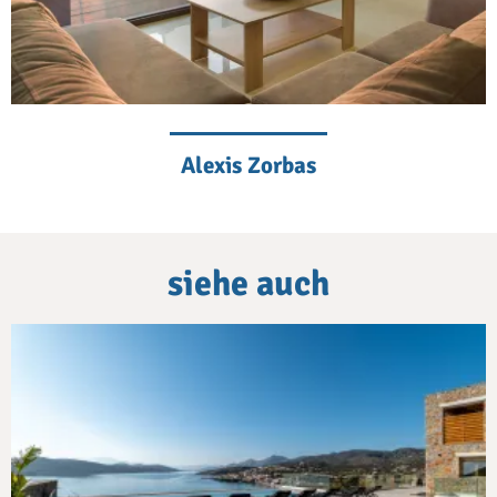
Alexis Zorbas
siehe auch