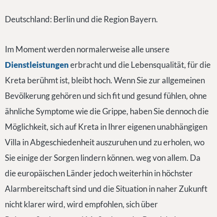
Deutschland: Berlin und die Region Bayern.
Im Moment werden normalerweise alle unsere
Dienstleistungen
erbracht und die Lebensqualität, für die
Kreta berühmt ist, bleibt hoch. Wenn Sie zur allgemeinen
Bevölkerung gehören und sich fit und gesund fühlen, ohne
ähnliche Symptome wie die Grippe, haben Sie dennoch die
Möglichkeit, sich auf Kreta in Ihrer eigenen unabhängigen
Villa in Abgeschiedenheit auszuruhen und zu erholen, wo
Sie einige der Sorgen lindern können. weg von allem. Da
die europäischen Länder jedoch weiterhin in höchster
Alarmbereitschaft sind und die Situation in naher Zukunft
nicht klarer wird, wird empfohlen, sich über