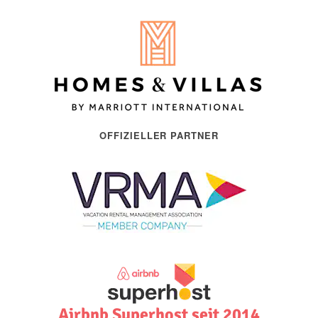
OFFIZIELLER PARTNER
Airbnb Superhost seit 2014