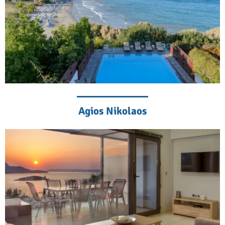
Agios Nikolaos