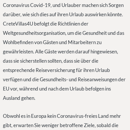
Coronavirus Covid-19, und Urlauber machen sich Sorgen
darüber, wie sich dies auf ihren Urlaub auswirken könnte.
CreteVillas4U befolgt die Richtlinien der
Weltgesundheitsorganisation, um die Gesundheit und das
Wohlbefinden von Gästen und Mitarbeitern zu
gewährleisten. Alle Gäste werden darauf hingewiesen,
dass sie sicherstellen sollten, dass sie über die
entsprechende Reiseversicherung für ihren Urlaub
verfügen und die Gesundheits- und Reiseanweisungen der
EU vor, während und nach dem Urlaub befolgen ins
Ausland gehen.
Obwohl es in Europa kein Coronavirus-freies Land mehr
gibt, erwarten Sie weniger betroffene Ziele, sobald die