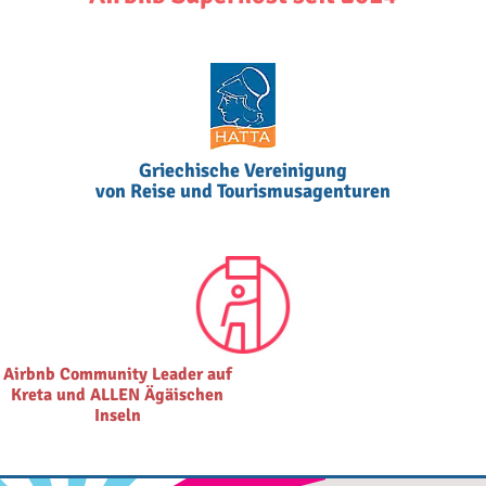
Griechische Vereinigung
von Reise und Tourismusagenturen
Airbnb Community Leader auf
Kreta und ALLEN Ägäischen
Inseln