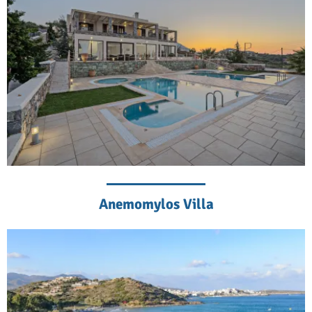
Anemomylos Villa