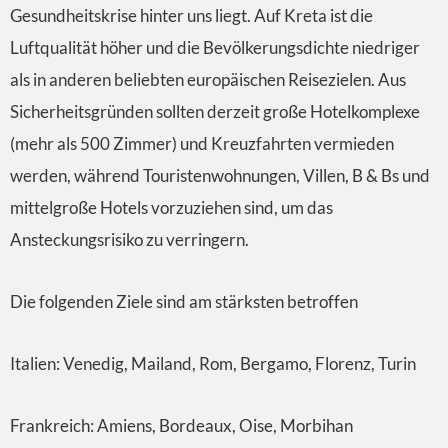
Gesundheitskrise hinter uns liegt. Auf Kreta ist die
Luftqualität höher und die Bevölkerungsdichte niedriger
als in anderen beliebten europäischen Reisezielen. Aus
Sicherheitsgründen sollten derzeit große Hotelkomplexe
(mehr als 500 Zimmer) und Kreuzfahrten vermieden
werden, während Touristenwohnungen, Villen, B & Bs und
mittelgroße Hotels vorzuziehen sind, um das
Ansteckungsrisiko zu verringern.
Die folgenden Ziele sind am stärksten betroffen
Italien: Venedig, Mailand, Rom, Bergamo, Florenz, Turin
Frankreich: Amiens, Bordeaux, Oise, Morbihan