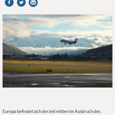
Europa befindet sich derzeit mitten im Ausbruch des