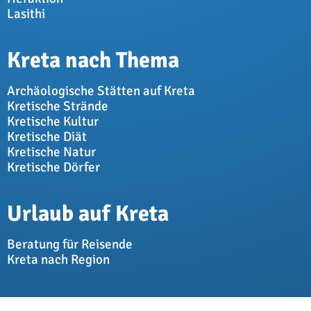
Lasithi
Kreta nach Thema
Archäologische Stätten auf Kreta
Kretische Strände
Kretische Kultur
Kretische Diät
Kretische Natur
Kretische Dörfer
Urlaub auf Kreta
Beratung für Reisende
Kreta nach Region