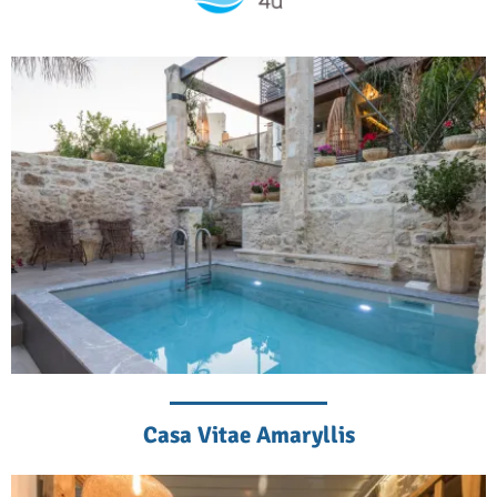
Casa Vitae Amaryllis