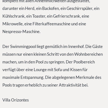
komplett mit allen Annehmlichkeiten ausgestattet,
darunter ein Herd, ein Backofen, ein Geschirrspüler, ein
Kühlschrank, ein Toaster, ein Gefrierschrank, eine
Mikrowelle, eine Filterkaffeemaschine und eine
Nespresso-Maschine.
Der Swimmingpool liegt gemütlich im Innenhof. Die Gäste
müssen nur einen kleinen Schritt von den Wohnbereichen
machen, um in den Pool zu springen. Der Poolbereich
verfügt über eine Lounge mit Sofa und Kissen für
maximale Entspannung. Die abgelegenen Merkmale des
Pools tragen erheblich zu seiner Attraktivität bei.
Villa Orizontes