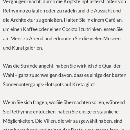
Vergnügen macht, durch die Kopfsteinpflasterstraßen von
Rethymno zu laufen oder zu radeln und die Aussicht und
die Architektur zu genießen. Halten Sie in einem Café an,
um einen Kaffee oder einen Cocktail zu trinken, essen Sie
am Meer zu Abend und erkunden Sie die vielen Museen
und Kunstgalerien.
Was die Strände angeht, haben Sie wirklich die Qual der
Wahl – ganz zu schweigen davon, dass es einige der besten
Sonnenuntergangs-Hotspots auf Kreta gibt!
Wenn Sie sich fragen, wo Sie übernachten sollen, während
Sie Rethymno entdecken, haben Sie einige erstaunliche
Möglichkeiten. Die Villen, die wir ausgewählt haben, sind