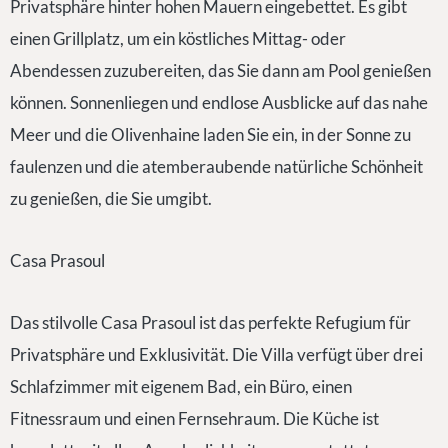
Privatsphäre hinter hohen Mauern eingebettet. Es gibt
einen Grillplatz, um ein köstliches Mittag- oder
Abendessen zuzubereiten, das Sie dann am Pool genießen
können. Sonnenliegen und endlose Ausblicke auf das nahe
Meer und die Olivenhaine laden Sie ein, in der Sonne zu
faulenzen und die atemberaubende natürliche Schönheit
zu genießen, die Sie umgibt.
Casa Prasoul
Das stilvolle Casa Prasoul ist das perfekte Refugium für
Privatsphäre und Exklusivität. Die Villa verfügt über drei
Schlafzimmer mit eigenem Bad, ein Büro, einen
Fitnessraum und einen Fernsehraum. Die Küche ist