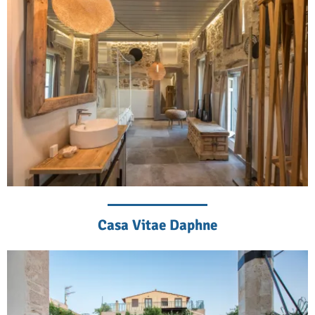
Casa Vitae Daphne