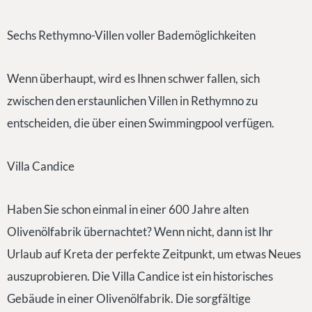
Sechs Rethymno-Villen voller Bademöglichkeiten
Wenn überhaupt, wird es Ihnen schwer fallen, sich
zwischen den erstaunlichen Villen in Rethymno zu
entscheiden, die über einen Swimmingpool verfügen.
Villa Candice
Haben Sie schon einmal in einer 600 Jahre alten
Olivenölfabrik übernachtet? Wenn nicht, dann ist Ihr
Urlaub auf Kreta der perfekte Zeitpunkt, um etwas Neues
auszuprobieren. Die Villa Candice ist ein historisches
Gebäude in einer Olivenölfabrik. Die sorgfältige