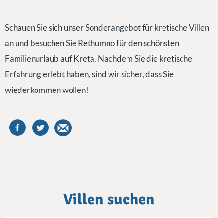
Schauen Sie sich unser Sonderangebot für kretische Villen
an und besuchen Sie Rethumno für den schönsten
Familienurlaub auf Kreta. Nachdem Sie die kretische
Erfahrung erlebt haben, sind wir sicher, dass Sie
wiederkommen wollen!
Villen suchen