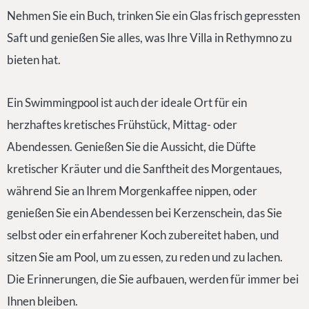
Nehmen Sie ein Buch, trinken Sie ein Glas frisch gepressten
Saft und genießen Sie alles, was Ihre Villa in Rethymno zu
bieten hat.
Ein Swimmingpool ist auch der ideale Ort für ein
herzhaftes kretisches Frühstück, Mittag- oder
Abendessen. Genießen Sie die Aussicht, die Düfte
kretischer Kräuter und die Sanftheit des Morgentaues,
während Sie an Ihrem Morgenkaffee nippen, oder
genießen Sie ein Abendessen bei Kerzenschein, das Sie
selbst oder ein erfahrener Koch zubereitet haben, und
sitzen Sie am Pool, um zu essen, zu reden und zu lachen.
Die Erinnerungen, die Sie aufbauen, werden für immer bei
Ihnen bleiben.