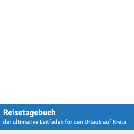
Reisetagebuch
der ultimative Leitfaden für den Urlaub auf Kreta