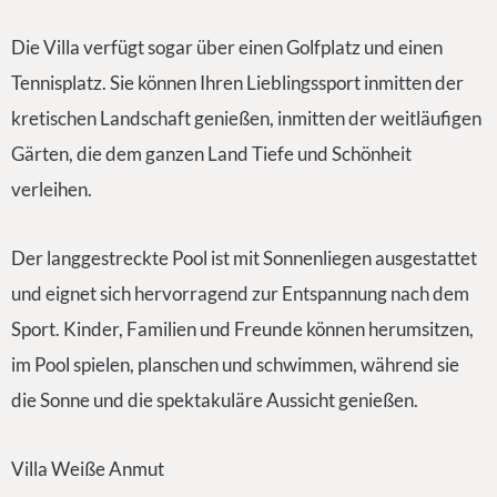
Die Villa verfügt sogar über einen Golfplatz und einen
Tennisplatz. Sie können Ihren Lieblingssport inmitten der
kretischen Landschaft genießen, inmitten der weitläufigen
Gärten, die dem ganzen Land Tiefe und Schönheit
verleihen.
Der langgestreckte Pool ist mit Sonnenliegen ausgestattet
und eignet sich hervorragend zur Entspannung nach dem
Sport. Kinder, Familien und Freunde können herumsitzen,
im Pool spielen, planschen und schwimmen, während sie
die Sonne und die spektakuläre Aussicht genießen.
Villa Weiße Anmut