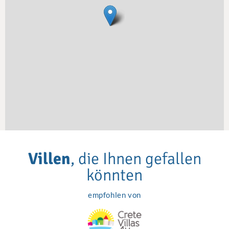
Villen
, die Ihnen gefallen
könnten
empfohlen von