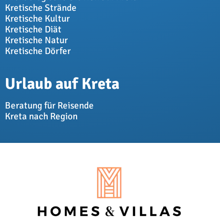
Kretische Strände
Kretische Kultur
Kretische Diät
Kretische Natur
Kretische Dörfer
Urlaub auf Kreta
Beratung für Reisende
Kreta nach Region