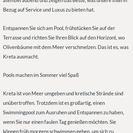
atemberaubend und zeigen das Beste, was unsere Insel in
Bezug auf Service und Luxus zu bieten hat.
Entspannen Sie sich am Pool, frühstücken Sie auf der
Terrasse und richten Sie Ihren Blick auf den Horizont, wo
Olivenbäume mit dem Meer verschmelzen. Das ist es, was
Kreta ausmacht.
Pools machen im Sommer viel Spaß
Kreta ist von Meer umgeben und kretische Strände sind
unübertroffen. Trotzdem ist es großartig, einen
Swimmingpool zum Ausruhen und Entspannen zu haben,
wenn Sie nur einen faulen Tag genießen möchten. Sie
können früh morgens schwimmen gehen, um sich zu