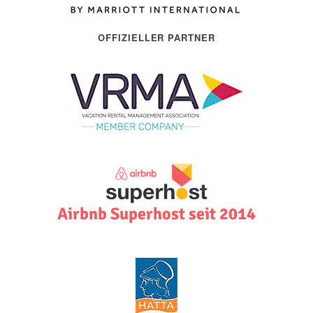
OFFIZIELLER PARTNER
Airbnb Superhost seit 2014