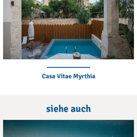
Casa Vitae Myrthia
siehe auch