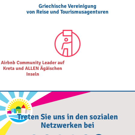
Griechische Vereinigung
von Reise und Tourismusagenturen
Airbnb Community Leader auf
Kreta und ALLEN Ägäischen
Inseln
Treten Sie uns in den sozialen
Netzwerken bei