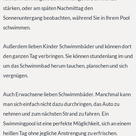
stärken, oder am späten Nachmittag den
Sonnenuntergang beobachten, während Sie in Ihrem Pool
schwimmen.
Außerdem lieben Kinder Schwimmbäder und können dort
den ganzen Tag verbringen. Sie können stundenlang im und
um das Schwimmbad herum tauchen, planschen und sich
vergnügen.
Auch Erwachsene lieben Schwimmbäder. Manchmal kann
man sich einfach nicht dazu durchringen, das Auto zu
nehmen und zum nächsten Strand zu fahren. Ein
Swimmingpool ist eine perfekte Möglichkeit, sich an einem
heißen Tag ohne jegliche Anstrengung zu erfrischen.