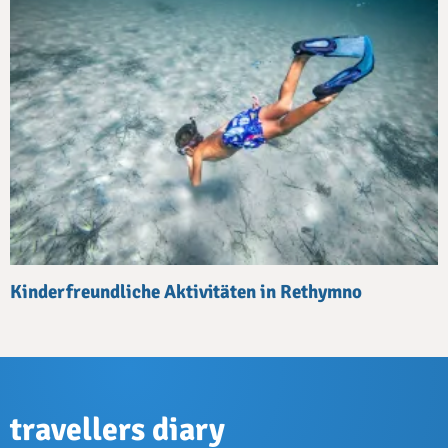
Kinderfreundliche Aktivitäten in Rethymno
travellers diary