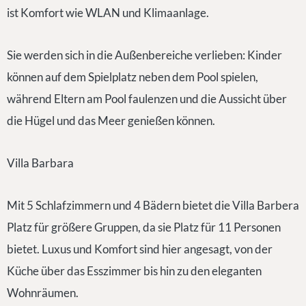
ist Komfort wie WLAN und Klimaanlage.
Sie werden sich in die Außenbereiche verlieben: Kinder
können auf dem Spielplatz neben dem Pool spielen,
während Eltern am Pool faulenzen und die Aussicht über
die Hügel und das Meer genießen können.
Villa Barbara
Mit 5 Schlafzimmern und 4 Bädern bietet die Villa Barbera
Platz für größere Gruppen, da sie Platz für 11 Personen
bietet. Luxus und Komfort sind hier angesagt, von der
Küche über das Esszimmer bis hin zu den eleganten
Wohnräumen.