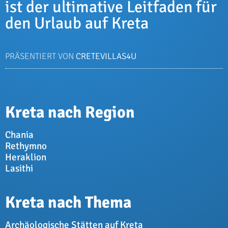
ist der ultimative Leitfaden für
den Urlaub auf Kreta
PRÄSENTIERT VON
CRETEVILLAS4U
Kreta nach Region
Chania
Rethymno
Heraklion
Lasithi
Kreta nach Thema
Archäologische Stätten auf Kreta