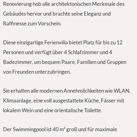
Renovierung hob alle architektonischen Merkmale des
Gebäudes hervor und brachte seine Eleganz und
Raffinesse zum Vorschein.
Diese einzigartige Ferienvilla bietet Platz für bis zu 12
Personen und verfügt über 4 Schlafzimmer und 4
Badezimmer, um bequem Paare, Familien und Gruppen
von Freunden unterzubringen.
Sie erhalten alle modernen Annehmlichkeiten wie WLAN,
Klimaanlage, eine voll ausgestattete Küche, Fässer mit
lokalem Wein und eine orientalische Toilette.
Der Swimmingpool ist 40 m² groß und für maximale