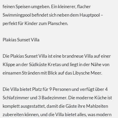
feinen Speisen umgeben. Ein kleinerer, flacher
Swimmingpool befindet sich neben dem Hauptpool –
perfekt für Kinder zum Planschen.
Plakias Sunset Villa
Die Plakias Sunset Villa ist eine brandneue Villa auf einer
Klippe an der Südküste Kretas und liegt in der Nähe von
einsamen Stränden mit Blick auf das Libysche Meer.
Die Villa bietet Platz für 9 Personen und verfügt über 4
Schlafzimmer und 3 Badezimmer. Die moderne Küche ist
komplett ausgestattet, damit die Gäste ihre Mahlzeiten
zubereiten können, und die Villa bietet alles, was modern