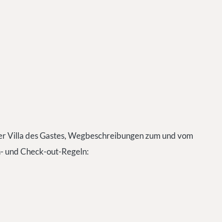
 der Villa des Gastes, Wegbeschreibungen zum und vom
- und Check-out-Regeln: