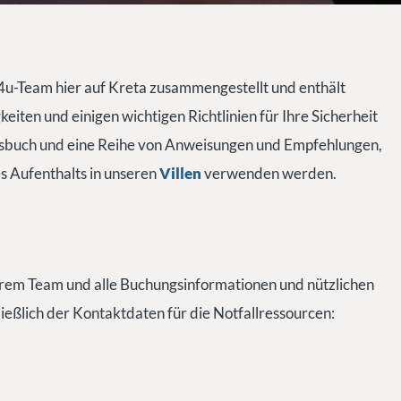
4u-Team hier auf Kreta zusammengestellt und enthält
iten und einigen wichtigen Richtlinien für Ihre Sicherheit
ensbuch und eine Reihe von Anweisungen und Empfehlungen,
s Aufenthalts in unseren
Villen
verwenden werden.
serem Team und alle Buchungsinformationen und nützlichen
ießlich der Kontaktdaten für die Notfallressourcen: