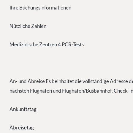
Ihre Buchungsinformationen
Nützliche Zahlen
Medizinische Zentren 4 PCR-Tests
An- und Abreise Es beinhaltet die vollständige Adresse
nächsten Flughafen und Flughafen/Busbahnhof, Check-in
Ankunftstag
Abreisetag