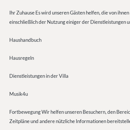
Ihr Zuhause Es wird unseren Gästen helfen, die von ihnen
einschließlich der Nutzung einiger der Dienstleistungen u
Haushandbuch
Hausregeln
Dienstleistungen in der Villa
Musik4u
Fortbewegung Wir helfen unseren Besuchern, den Bereich
Zeitpläne und andere nützliche Informationen bereitstell