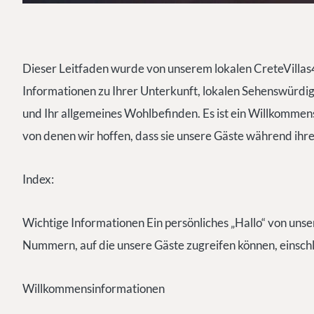
Dieser Leitfaden wurde von unserem lokalen CreteVillas
Informationen zu Ihrer Unterkunft, lokalen Sehenswürdigke
und Ihr allgemeines Wohlbefinden. Es ist ein Willkomm
von denen wir hoffen, dass sie unsere Gäste während ihre
Index:
Wichtige Informationen Ein persönliches „Hallo“ von un
Nummern, auf die unsere Gäste zugreifen können, einschl
Willkommensinformationen