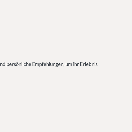
nd persönliche Empfehlungen, um ihr Erlebnis