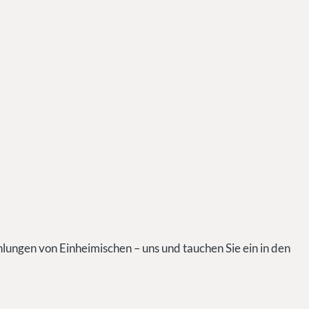
hlungen von Einheimischen – uns und tauchen Sie ein in den