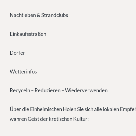
Nachtleben & Strandclubs
Einkaufsstraßen
Dörfer
Wetterinfos
Recyceln – Reduzieren – Wiederverwenden
Über die Einheimischen Holen Sie sich alle lokalen Empfe
wahren Geist der kretischen Kultur: