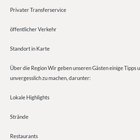
Privater Transferservice
öffentlicher Verkehr
Standort in Karte
Über die Region Wir geben unseren Gästen einige Tipps u
unvergesslich zu machen, darunter:
Lokale Highlights
Strände
Restaurants