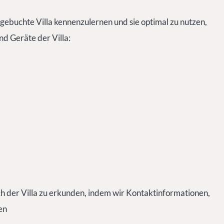
 gebuchte Villa kennenzulernen und sie optimal zu nutzen,
nd Geräte der Villa:
 der Villa zu erkunden, indem wir Kontaktinformationen,
en