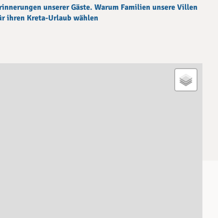
rinnerungen unserer Gäste. Warum Familien unsere Villen
ür ihren Kreta-Urlaub wählen