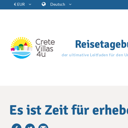
€ EUR
Deutsch
Reisetageb
der ultimative Leitfaden für den U
Es ist Zeit für erhe