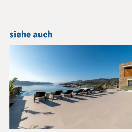
siehe auch