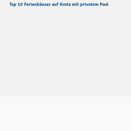
Top 10 Ferienhäuser auf Kreta mit privatem Pool