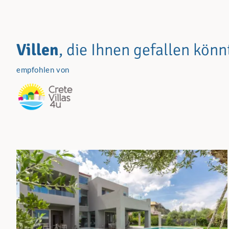
Villen
, die Ihnen gefallen kön
empfohlen von