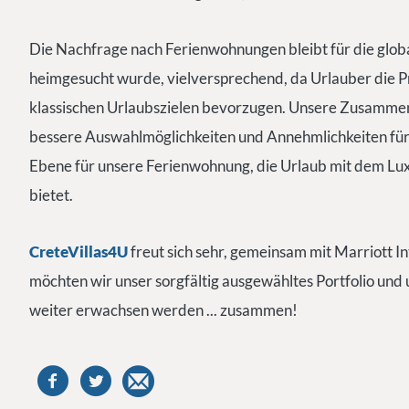
Die Nachfrage nach Ferienwohnungen bleibt für die glob
heimgesucht wurde, vielversprechend, da Urlauber die Pr
klassischen Urlaubszielen bevorzugen. Unsere Zusammena
bessere Auswahlmöglichkeiten und Annehmlichkeiten für
Ebene für unsere Ferienwohnung, die Urlaub mit dem Lux
bietet.
CreteVillas4U
freut sich sehr, gemeinsam mit Marriott I
möchten wir unser sorgfältig ausgewähltes Portfolio und
weiter erwachsen werden ... zusammen!