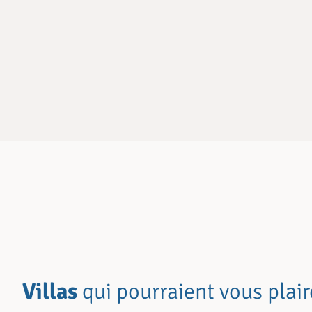
Villas
qui pourraient vous plair