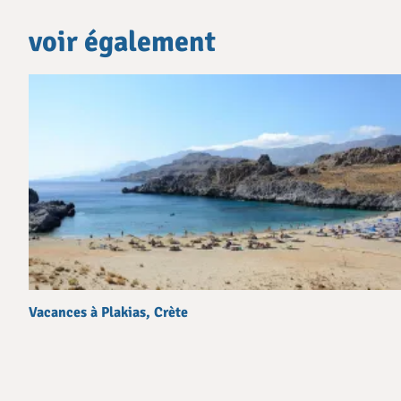
voir également
Vacances à Plakias, Crète