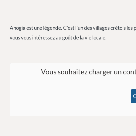
Anogia est une légende. C'est l'un des villages crétois les 
vous vous intéressez au goût de la vie locale.
Vous souhaitez charger un con
O