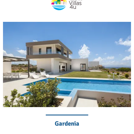
Gardenia