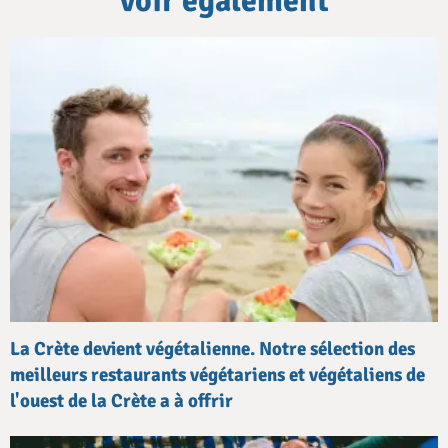
voir également
La Crète devient végétalienne. Notre sélection des
meilleurs restaurants végétariens et végétaliens de
l'ouest de la Crète a à offrir