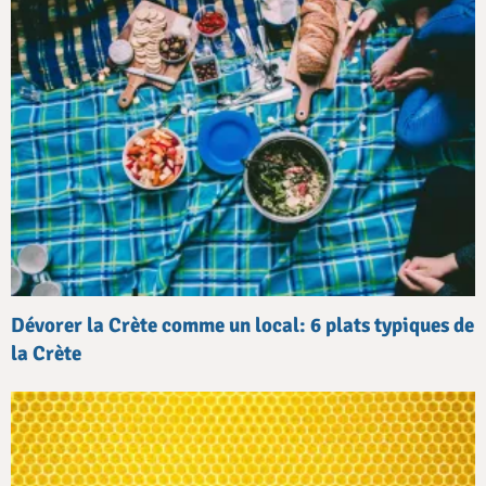
Dévorer la Crète comme un local: 6 plats typiques de
la Crète