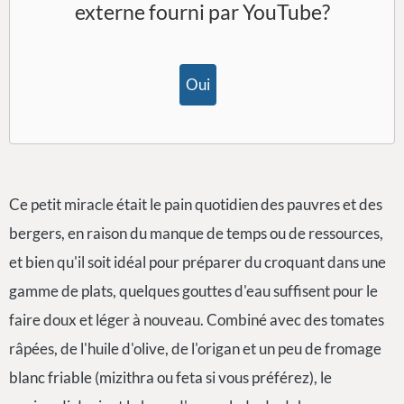
externe fourni par
YouTube
?
Oui
Ce petit miracle était le pain quotidien des pauvres et des
bergers, en raison du manque de temps ou de ressources,
et bien qu'il soit idéal pour préparer du croquant dans une
gamme de plats, quelques gouttes d'eau suffisent pour le
faire doux et léger à nouveau. Combiné avec des tomates
râpées, de l'huile d'olive, de l'origan et un peu de fromage
blanc friable (mizithra ou feta si vous préférez), le