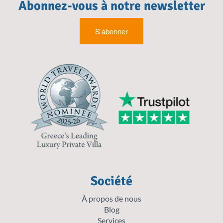
Abonnez-vous à notre newsletter
S’abonner
Société
À propos de nous
Blog
Services