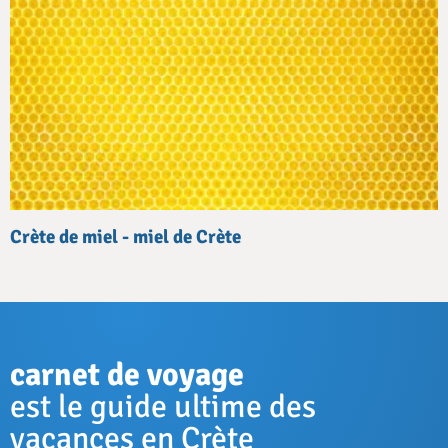
Crète de miel - miel de Crète
carnet de voyage
est le guide ultime des
vacances en Crète