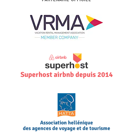
Superhost airbnb depuis 2014
Association hellénique
des agences de voyage et de tourisme