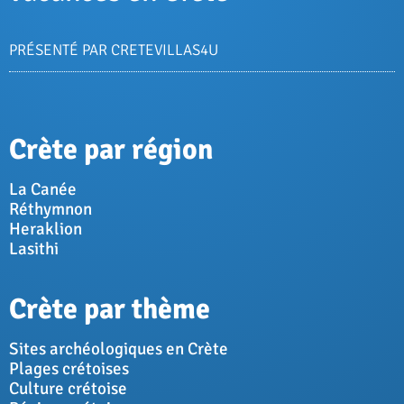
PRÉSENTÉ PAR CRETEVILLAS4U
Crète par région
La Canée
Réthymnon
Heraklion
Lasithi
Crète par thème
Sites archéologiques en Crète
Plages crétoises
Culture crétoise