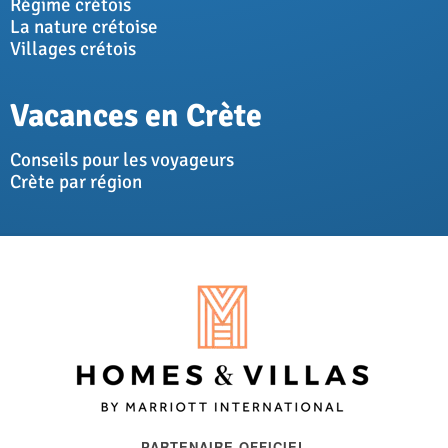
Régime crétois
La nature crétoise
Villages crétois
Vacances en Crète
Conseils pour les voyageurs
Crète par région
PARTENAIRE OFFICIEL