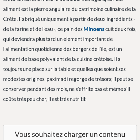
aliment est la pierre angulaire du patrimoine culinaire de la
Crète. Fabriqué uniquement à partir de deux ingrédients -
de la farine et de l'eau -, ce pain des
Minoens
cuit deux fois,
qui deviendra plus tard un élément important de
l'alimentation quotidienne des bergers de l'île, est un
aliment de base polyvalent de la cuisine crétoise. Il a
toujours une place sur la table et quelles que soient ses
modestes origines, paximadi regorge de trésors; il peut se
conserver pendant des mois, ne s'effrite pas et même s'il
coûte très peu cher, il est très nutritif.
Vous souhaitez charger un contenu