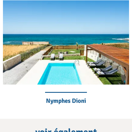
Nymphes Dioni