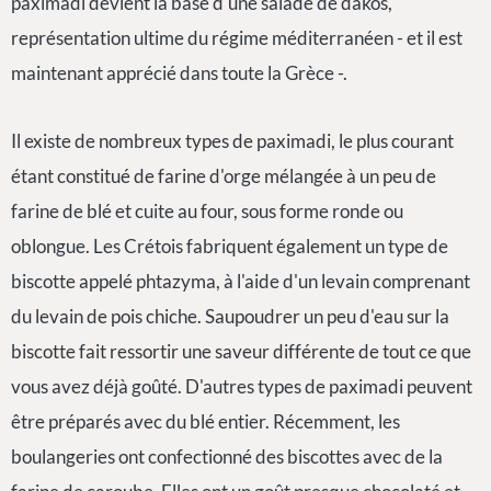
paximadi devient la base d'une salade de dakos,
représentation ultime du régime méditerranéen - et il est
maintenant apprécié dans toute la Grèce -.
Il existe de nombreux types de paximadi, le plus courant
étant constitué de farine d'orge mélangée à un peu de
farine de blé et cuite au four, sous forme ronde ou
oblongue. Les Crétois fabriquent également un type de
biscotte appelé phtazyma, à l'aide d'un levain comprenant
du levain de pois chiche. Saupoudrer un peu d'eau sur la
biscotte fait ressortir une saveur différente de tout ce que
vous avez déjà goûté. D'autres types de paximadi peuvent
être préparés avec du blé entier. Récemment, les
boulangeries ont confectionné des biscottes avec de la