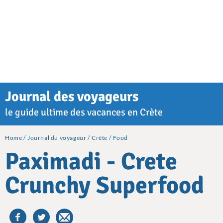
Journal des voyageurs
le guide ultime des vacances en Crète
Home
Journal du voyageur
Crète
Food
Paximadi - Crete
Crunchy Superfood