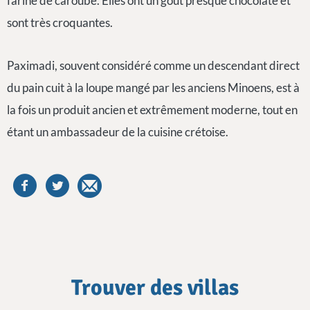
farine de caroube. Elles ont un goût presque chocolaté et
sont très croquantes.
Paximadi, souvent considéré comme un descendant direct
du pain cuit à la loupe mangé par les anciens Minoens, est à
la fois un produit ancien et extrêmement moderne, tout en
étant un ambassadeur de la cuisine crétoise.
Trouver des villas