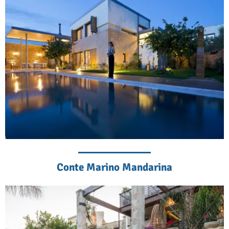
Conte Marino Mandarina