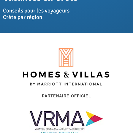
Conseils pour les voyageurs
Crète par région
PARTENAIRE OFFICIEL