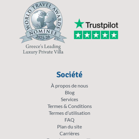
Société
À propos de nous
Blog
Services
Termes & Conditions
Termes d’utilisation
FAQ
Plan du site
Carrières