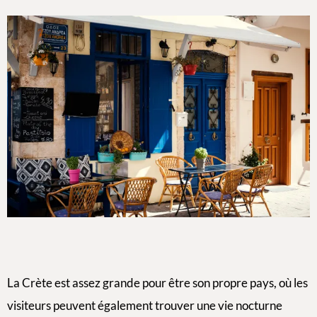
La Crète est assez grande pour être son propre pays, où les
visiteurs peuvent également trouver une vie nocturne