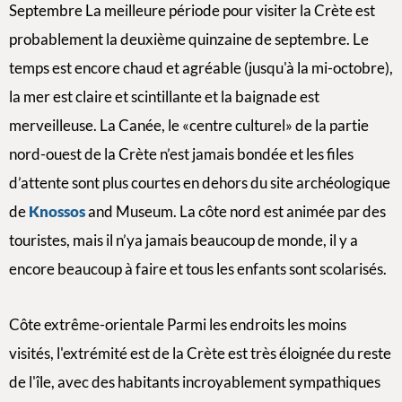
Septembre La meilleure période pour visiter la Crète est
probablement la deuxième quinzaine de septembre. Le
temps est encore chaud et agréable (jusqu'à la mi-octobre),
la mer est claire et scintillante et la baignade est
merveilleuse. La Canée, le «centre culturel» de la partie
nord-ouest de la Crète n’est jamais bondée et les files
d’attente sont plus courtes en dehors du site archéologique
de
Knossos
and Museum. La côte nord est animée par des
touristes, mais il n’ya jamais beaucoup de monde, il y a
encore beaucoup à faire et tous les enfants sont scolarisés.
Côte extrême-orientale Parmi les endroits les moins
visités, l'extrémité est de la Crète est très éloignée du reste
de l'île, avec des habitants incroyablement sympathiques