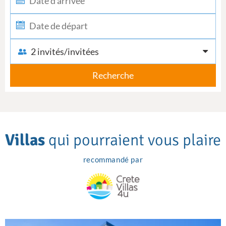
2 invités/invitées
Recherche
Villas
qui pourraient vous plaire
recommandé par