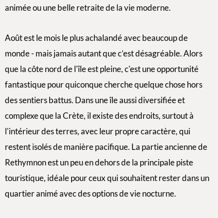
animée ou une belle retraite de la vie moderne.
Août est le mois le plus achalandé avec beaucoup de
monde - mais jamais autant que c’est désagréable. Alors
que la côte nord de l'île est pleine, c'est une opportunité
fantastique pour quiconque cherche quelque chose hors
des sentiers battus. Dans une île aussi diversifiée et
complexe que la Crète, il existe des endroits, surtout à
l'intérieur des terres, avec leur propre caractère, qui
restent isolés de manière pacifique. La partie ancienne de
Rethymnon est un peu en dehors de la principale piste
touristique, idéale pour ceux qui souhaitent rester dans un
quartier animé avec des options de vie nocturne.