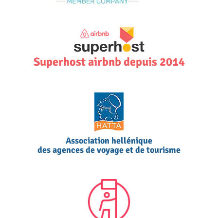
Superhost airbnb depuis 2014
Association hellénique
des agences de voyage et de tourisme