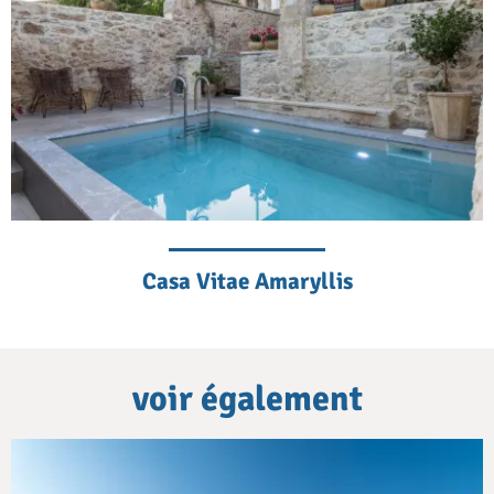
Casa Vitae Amaryllis
voir également