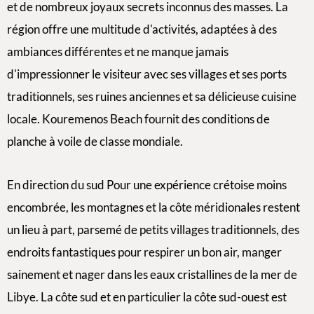
et de nombreux joyaux secrets inconnus des masses. La
région offre une multitude d'activités, adaptées à des
ambiances différentes et ne manque jamais
d'impressionner le visiteur avec ses villages et ses ports
traditionnels, ses ruines anciennes et sa délicieuse cuisine
locale. Kouremenos Beach fournit des conditions de
planche à voile de classe mondiale.
En direction du sud Pour une expérience crétoise moins
encombrée, les montagnes et la côte méridionales restent
un lieu à part, parsemé de petits villages traditionnels, des
endroits fantastiques pour respirer un bon air, manger
sainement et nager dans les eaux cristallines de la mer de
Libye. La côte sud et en particulier la côte sud-ouest est