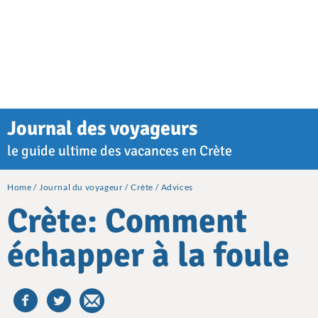
Journal des voyageurs
le guide ultime des vacances en Crète
Home
Journal du voyageur
Crète
Advices
Crète: Comment
échapper à la foule