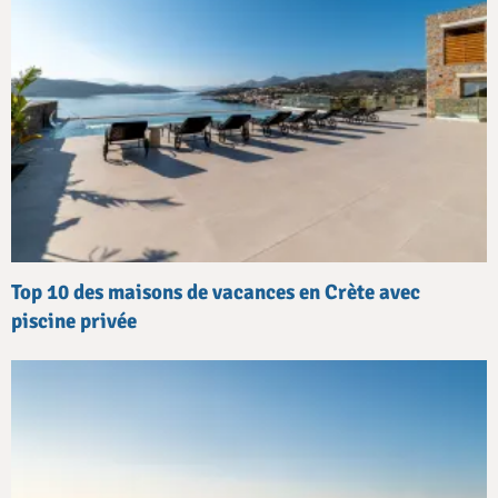
Top 10 des maisons de vacances en Crète avec
piscine privée