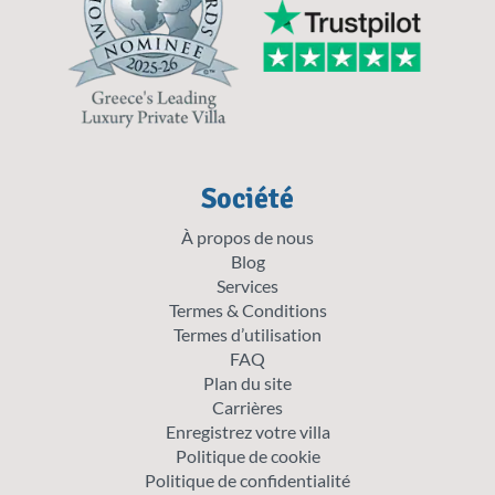
Société
À propos de nous
Blog
Services
Termes & Conditions
Termes d’utilisation
FAQ
Plan du site
Carrières
Enregistrez votre villa
Politique de cookie
Politique de confidentialité