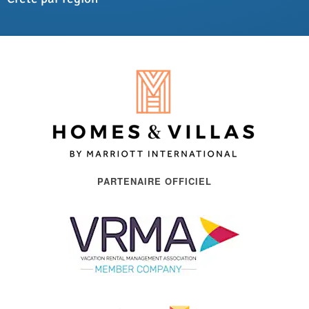
PARTENAIRE OFFICIEL