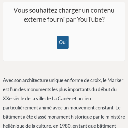
Vous souhaitez charger un contenu
externe fourni par
YouTube
?
Oui
Avec son architecture unique en forme de croix, le Marker
est l'un des monuments les plus importants du début du
XXe siècle de la ville de La Canée et un lieu
particulièrement animé avec un mouvement constant. Le
bâtiment a été classé monument historique par le ministère
hellénique de la culture, en 1980, en tant que bâtiment