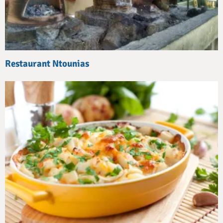
Restaurant Ntounias