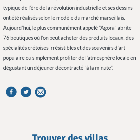
typique de l'ère de la révolution industrielle et ses dessins
ont été réalisés selon le modèle du marché marseillais.
Aujourd'hui, le plus communément appelé "Agora" abrite
76 boutiques où l'on peut acheter des produits locaux, des
spécialités crétoises irrésistibles et des souvenirs d'art
populaire ou simplement profiter de l'atmosphère locale en
dégustant un déjeuner décontracté "à la minute".
Trouver des villas