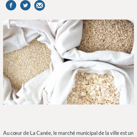
Au cœur de La Canée, le marché municipal de la ville est un