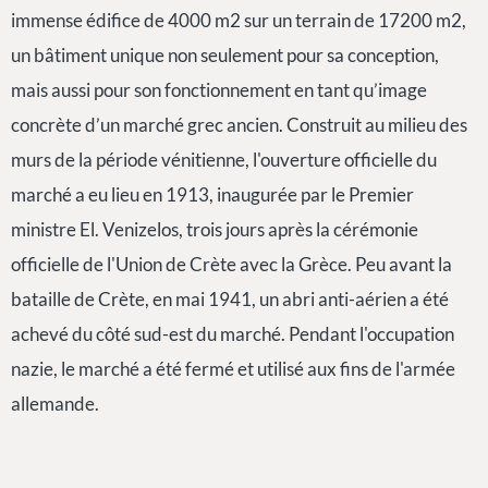
immense édifice de 4000 m2 sur un terrain de 17200 m2,
un bâtiment unique non seulement pour sa conception,
mais aussi pour son fonctionnement en tant qu’image
concrète d’un marché grec ancien. Construit au milieu des
murs de la période vénitienne, l'ouverture officielle du
marché a eu lieu en 1913, inaugurée par le Premier
ministre El. Venizelos, trois jours après la cérémonie
officielle de l'Union de Crète avec la Grèce. Peu avant la
bataille de Crète, en mai 1941, un abri anti-aérien a été
achevé du côté sud-est du marché. Pendant l'occupation
nazie, le marché a été fermé et utilisé aux fins de l'armée
allemande.