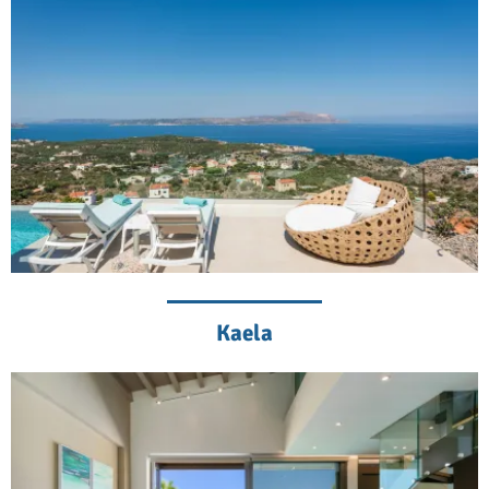
Kaela