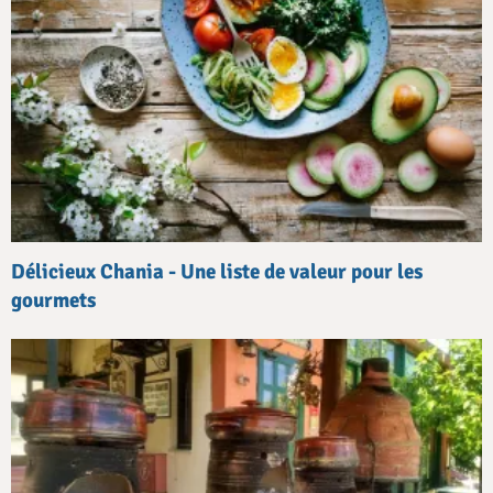
Délicieux Chania - Une liste de valeur pour les
gourmets