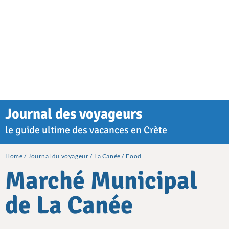
Journal des voyageurs
le guide ultime des vacances en Crète
Home
Journal du voyageur
La Canée
Food
Marché Municipal
de La Canée