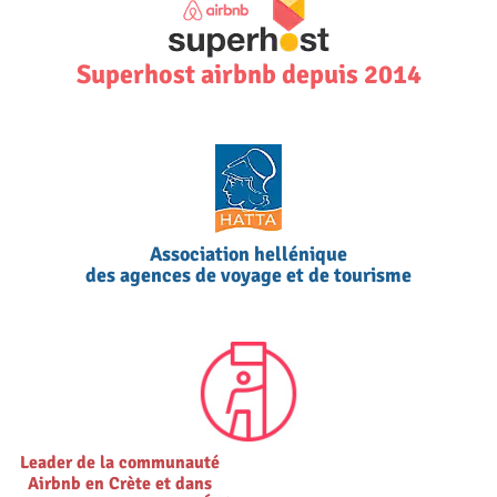
Superhost airbnb depuis 2014
Association hellénique
des agences de voyage et de tourisme
Leader de la communauté
Airbnb en Crète et dans