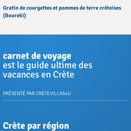
Gratin de courgettes et pommes de terre crétoises
(Boureki)
carnet de voyage
est le guide ultime des
vacances en Crète
PRÉSENTÉ PAR CRETEVILLAS4U
Crète par région