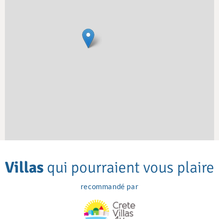
Villas
qui pourraient vous plaire
recommandé par