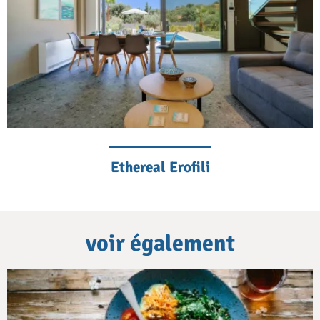
Ethereal Erofili
voir également