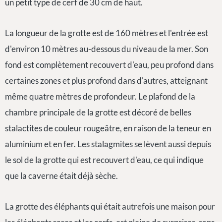
un petit type de cerf de 30 cm de haut.
La longueur de la grotte est de 160 mètres et l'entrée est
d'environ 10 mètres au-dessous du niveau de la mer. Son
fond est complètement recouvert d'eau, peu profond dans
certaines zones et plus profond dans d'autres, atteignant
même quatre mètres de profondeur. Le plafond de la
chambre principale de la grotte est décoré de belles
stalactites de couleur rougeâtre, en raison de la teneur en
aluminium et en fer. Les stalagmites se lèvent aussi depuis
le sol de la grotte qui est recouvert d'eau, ce qui indique
que la caverne était déjà sèche.
La grotte des éléphants qui était autrefois une maison pour