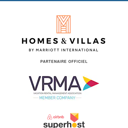
PARTENAIRE OFFICIEL