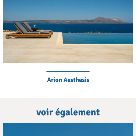
Arion Aesthesis
voir également