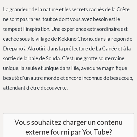
La grandeur de la nature et les secrets cachés de la Crète
ne sont pas rares, tout ce dont vous avez besoin est le
temps et l'inspiration. Une expérience extraordinaire est
cachée sous le village de Kokkino Chorio, dans la région de
Drepano à Akrotiri, dans la préfecture de La Canée et à la
sortie de la baie de Souda. C'est une grotte souterraine
unique, la seule et unique dans l'île, avec une magnifique
beauté d'un autre monde et encore inconnue de beaucoup,
attendant d'être découverte.
Vous souhaitez charger un contenu
externe fourni par
YouTube
?