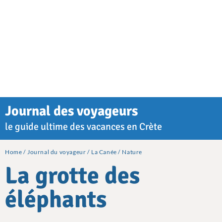
Journal des voyageurs
le guide ultime des vacances en Crète
Home
Journal du voyageur
La Canée
Nature
La grotte des
éléphants