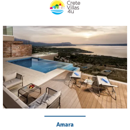
Amara