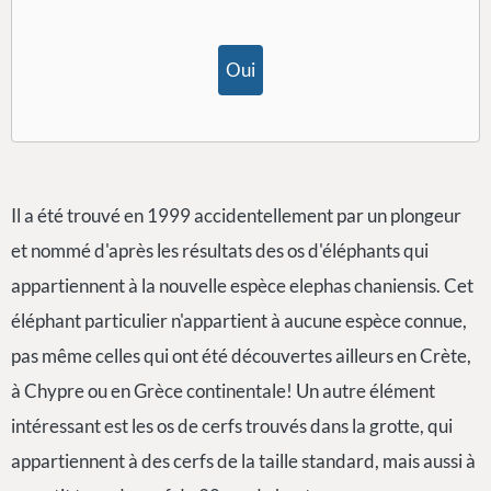
Oui
Il a été trouvé en 1999 accidentellement par un plongeur
et nommé d'après les résultats des os d'éléphants qui
appartiennent à la nouvelle espèce elephas chaniensis. Cet
éléphant particulier n'appartient à aucune espèce connue,
pas même celles qui ont été découvertes ailleurs en Crète,
à Chypre ou en Grèce continentale! Un autre élément
intéressant est les os de cerfs trouvés dans la grotte, qui
appartiennent à des cerfs de la taille standard, mais aussi à