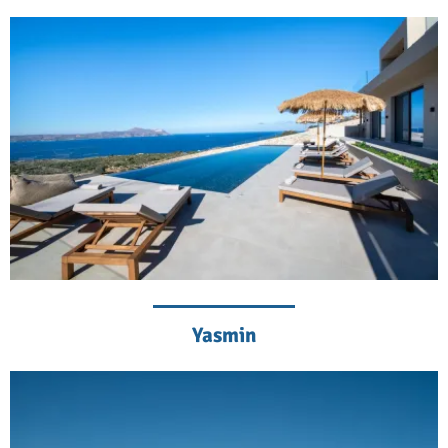
Yasmin