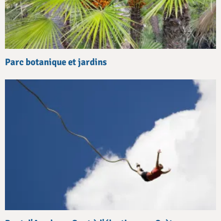
Parc botanique et jardins