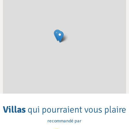
Villas
qui pourraient vous plaire
recommandé par