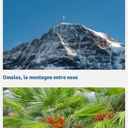
Omalos, la montagne entre nous