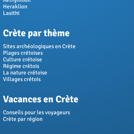
Réthymnon
Heraklion
Lasithi
Crète par thème
Sites archéologiques en Crète
Plages crétoises
Culture crétoise
Régime crétois
La nature crétoise
Villages crétois
Vacances en Crète
Conseils pour les voyageurs
Crète par région