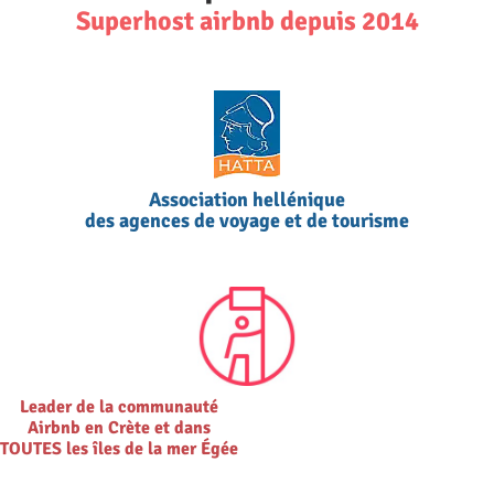
Superhost airbnb depuis 2014
Association hellénique
des agences de voyage et de tourisme
Leader de la communauté
Airbnb en Crète et dans
TOUTES les îles de la mer Égée