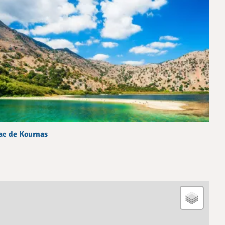
ac de Kournas