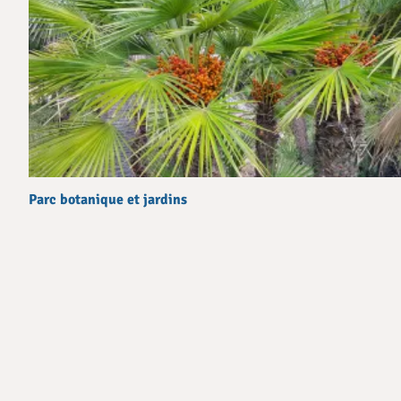
Parc botanique et jardins