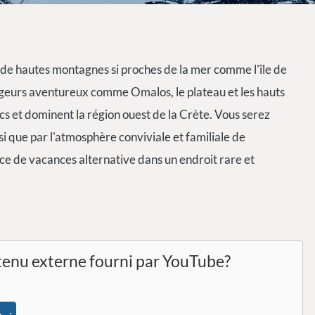
 de hautes montagnes si proches de la mer comme l'île de
yageurs aventureux comme Omalos, le plateau et les hauts
 et dominent la région ouest de la Crète. Vous serez
si que par l'atmosphère conviviale et familiale de
nce de vacances alternative dans un endroit rare et
tenu externe fourni par
YouTube
?