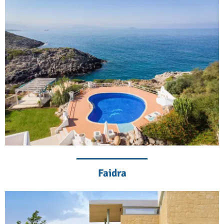
Faidra