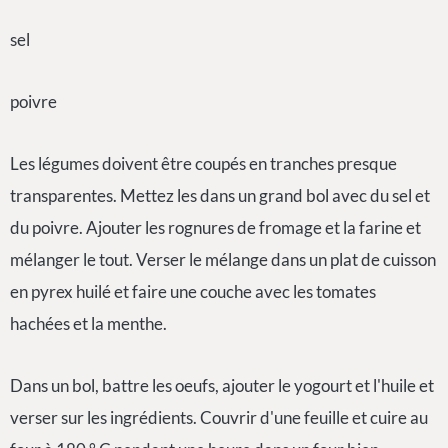
sel
poivre
Les légumes doivent être coupés en tranches presque
transparentes. Mettez les dans un grand bol avec du sel et
du poivre. Ajouter les rognures de fromage et la farine et
mélanger le tout. Verser le mélange dans un plat de cuisson
en pyrex huilé et faire une couche avec les tomates
hachées et la menthe.
Dans un bol, battre les oeufs, ajouter le yogourt et l'huile et
verser sur les ingrédients. Couvrir d'une feuille et cuire au