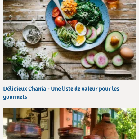
Délicieux Chania - Une liste de valeur pour les
gourmets