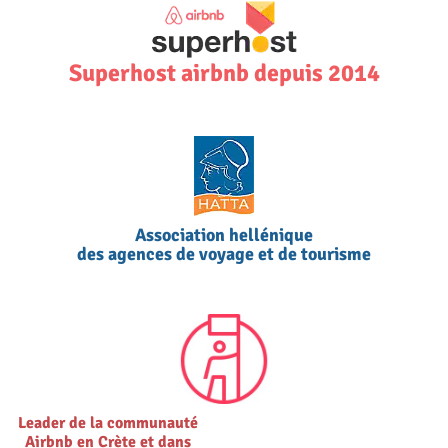
Superhost airbnb depuis 2014
Association hellénique
des agences de voyage et de tourisme
Leader de la communauté
Airbnb en Crète et dans