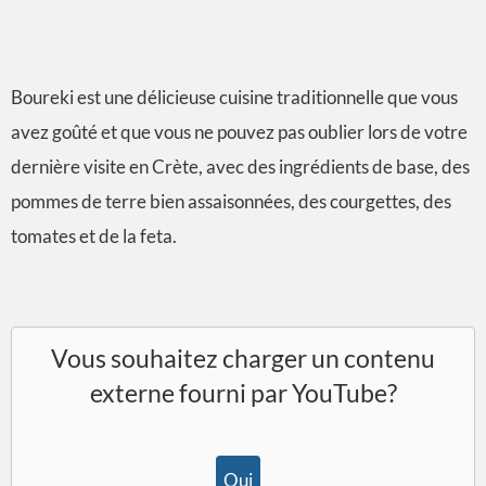
Boureki est une délicieuse cuisine traditionnelle que vous
avez goûté et que vous ne pouvez pas oublier lors de votre
dernière visite en Crète, avec des ingrédients de base, des
pommes de terre bien assaisonnées, des courgettes, des
tomates et de la feta.
Vous souhaitez charger un contenu
externe fourni par
YouTube
?
Oui