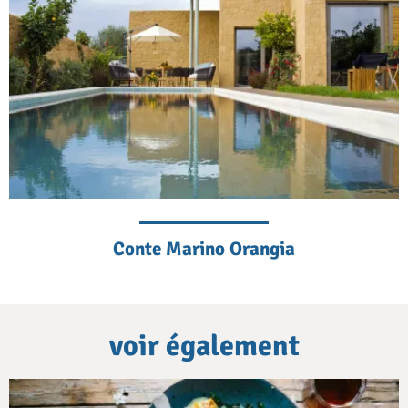
Conte Marino Orangia
voir également