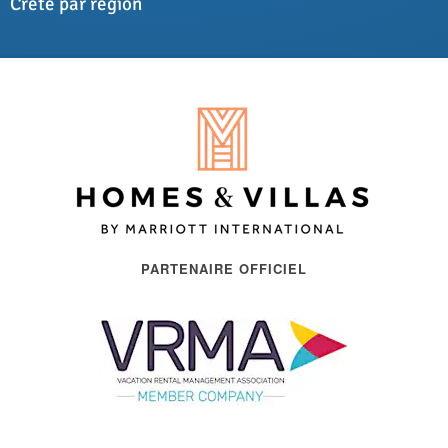
Crète par région
PARTENAIRE OFFICIEL