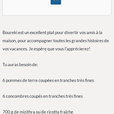
Boureki est un excellent plat pour divertir vos amis à la
maison, pour accompagner toutes les grandes histoires de
vos vacances. Je espère que vous l'apprécierez!
Tu auras besoin de:
6 pommes de terre coupées en tranches très fines
6 concombres coupés en tranches très fines
700 g de mizithra ou de ricotta fraîche