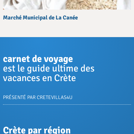
Marché Municipal de La Canée
carnet de voyage
est le guide ultime des
vacances en Crète
PRÉSENTÉ PAR CRETEVILLAS4U
Crète par région