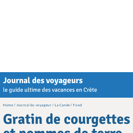
Journal des voyageurs
le guide ultime des vacances en Crète
Home
Journal du voyageur
La Canée
Food
Gratin de courgettes