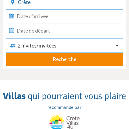
2 invités/invitées
Recherche
Villas
qui pourraient vous plaire
recommandé par