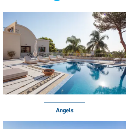
Angels