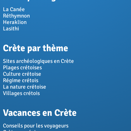
La Canée
Réthymnon
Heraklion
Lasithi
Crète par thème
Sites archéologiques en Crète
Plages crétoises
Culture crétoise
Régime crétois
La nature crétoise
Villages crétois
Vacances en Crète
Conseils pour les voyageurs