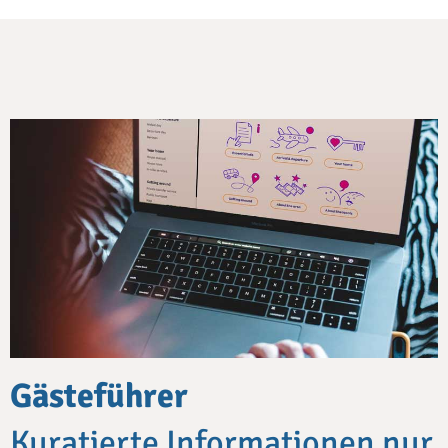
Gästeführer
Kuratierte Informationen nur