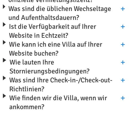
Was sind die üblichen Wechseltage
und Aufenthaltsdauern?
Ist die Verfügbarkeit auf Ihrer
Website in Echtzeit?
Wie kann ich eine Villa auf Ihrer
Website buchen?
Wie lauten Ihre
Stornierungsbedingungen?
Was sind Ihre Check-in-/Check-out-
Richtlinien?
Wie finden wir die Villa, wenn wir
ankommen?