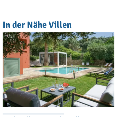
In der Nähe Villen