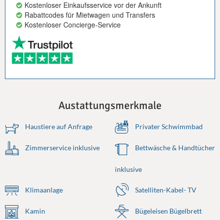
Kostenloser Einkaufsservice vor der Ankunft
Rabattcodes für Mietwagen und Transfers
Kostenloser Concierge-Service
Austattungsmerkmale
Haustiere auf Anfrage
Privater Schwimmbad
Zimmerservice inklusive
Bettwäsche & Handtücher
inklusive
Klimaanlage
Satelliten-Kabel- TV
Kamin
Bügeleisen Bügelbrett