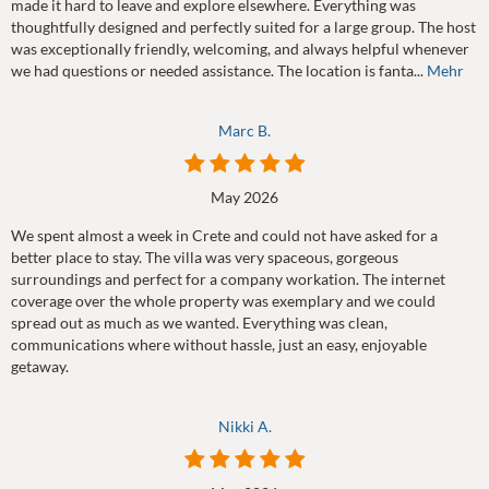
made it hard to leave and explore elsewhere. Everything was
thoughtfully designed and perfectly suited for a large group. The host
was exceptionally friendly, welcoming, and always helpful whenever
we had questions or needed assistance. The location is fanta...
Mehr
Marc B.
May 2026
We spent almost a week in Crete and could not have asked for a
better place to stay. The villa was very spaceous, gorgeous
surroundings and perfect for a company workation. The internet
coverage over the whole property was exemplary and we could
spread out as much as we wanted. Everything was clean,
communications where without hassle, just an easy, enjoyable
getaway.
Nikki A.