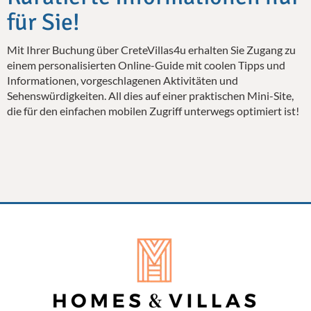
für Sie!
Mit Ihrer Buchung über CreteVillas4u erhalten Sie Zugang zu
einem personalisierten Online-Guide mit coolen Tipps und
Informationen, vorgeschlagenen Aktivitäten und
Sehenswürdigkeiten. All dies auf einer praktischen Mini-Site,
die für den einfachen mobilen Zugriff unterwegs optimiert ist!