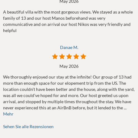
May 2026
A beautiful villa with the most gorgeous views. We stayed as a whole
family of 13 and our host Manos beforehand was very
communicative and on arrival our host Nikos was very friendly and
helpful
Danae M.
May 2026
We thoroughly enjoyed our stay at the infinite! Our group of 13 had
more than enough space for our elopement trip from the US. The
location couldn’t have been better and the house, along with the yard,
was all we could’ve hoped for and more. Our host greeted us upon
arrival, and stopped by multiple times throughout the stay. We have
never experienced this at an AirBnB before, but it lended to the ...
Mehr
Sehen Sie alle Rezensionen