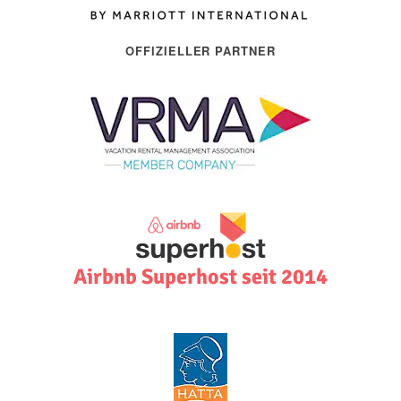
OFFIZIELLER PARTNER
Airbnb Superhost seit 2014