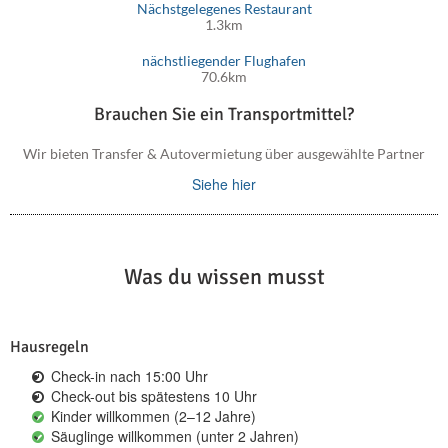
Nächstgelegenes Restaurant
1.3km
nächstliegender Flughafen
70.6km
Brauchen Sie ein Transportmittel?
Wir bieten Transfer & Autovermietung über ausgewählte Partner
Siehe hier
Was du wissen musst
Hausregeln
Check-in nach 15:00 Uhr
Check-out bis spätestens 10 Uhr
Kinder willkommen (2–12 Jahre)
Säuglinge willkommen (unter 2 Jahren)