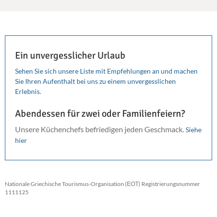
Ein unvergesslicher Urlaub
Sehen Sie sich unsere Liste mit Empfehlungen an und machen
Sie Ihren Aufenthalt bei uns zu einem unvergesslichen
Erlebnis.
Abendessen für zwei oder Familienfeiern?
Unsere Küchenchefs befriedigen jeden Geschmack.
Siehe
hier
Nationale Griechische Tourismus-Organisation (ΕΟΤ) Registrierungsnummer
1111125