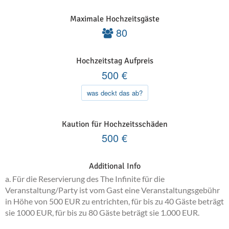
Maximale Hochzeitsgäste
80
Hochzeitstag Aufpreis
500
€
was deckt das ab?
Kaution für Hochzeitsschäden
500
€
Additional Info
a. Für die Reservierung des The Infinite für die
Veranstaltung/Party ist vom Gast eine Veranstaltungsgebühr
in Höhe von 500 EUR zu entrichten, für bis zu 40 Gäste beträgt
sie 1000 EUR, für bis zu 80 Gäste beträgt sie 1.000 EUR.