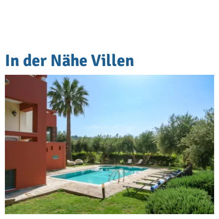
In der Nähe Villen