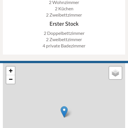
2 Wohnzimmer
2 Küchen
2 Zweibettzimmer
Erster Stock
2 Doppelbettzimmer
2 Zweibettzimmer
4 private Badezimmer
+
−