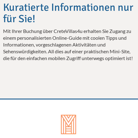
Kuratierte Informationen nur
für Sie!
Mit Ihrer Buchung über CreteVillas4u erhalten Sie Zugang zu
einem personalisierten Online-Guide mit coolen Tipps und
Informationen, vorgeschlagenen Aktivitäten und
Sehenswürdigkeiten. All dies auf einer praktischen Mini-Site,
die für den einfachen mobilen Zugriff unterwegs optimiert ist!