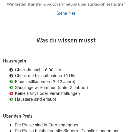
Wir bieten Transfer & Autovermietung über ausgewählte Partner
Siehe hier
Was du wissen musst
Hausregeln
Check-in nach 16:00 Uhr
Check-out bis spätestens 10 Uhr
Kinder willkommen (2–12 Jahre)
Säuglinge willkommen (unter 2 Jahren)
Keine Partys oder Veranstaltungen
Haustiere sind erlaubt
Über den Preis
Die Preise sind in Euro angegeben
Die Preise beinhalten alle Steuern, Dienstleistungen und