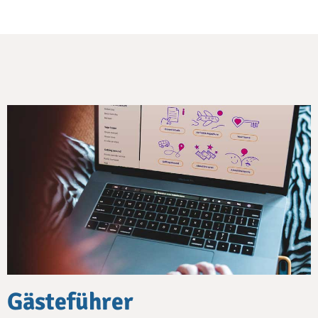
Gästeführer