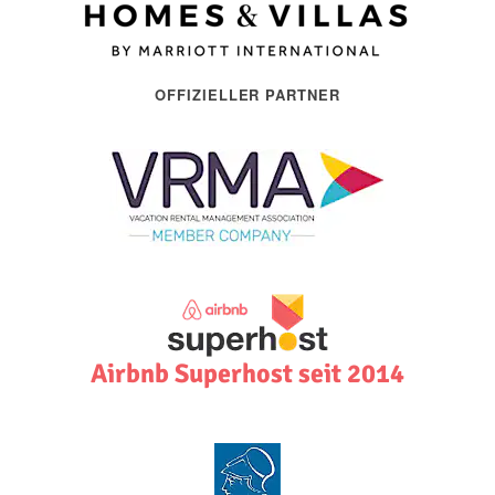
OFFIZIELLER PARTNER
Airbnb Superhost seit 2014