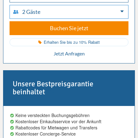
2 Gäste
Buchen Sie jetzt
Erhalten Sie bis zu 10% Rabatt
Jetzt Anfragen
Unsere Bestpreisgarantie
beinhaltet
Keine versteckten Buchungsgebühren
Kostenloser Einkaufsservice vor der Ankunft
Rabattcodes für Mietwagen und Transfers
Kostenloser Concierge-Service