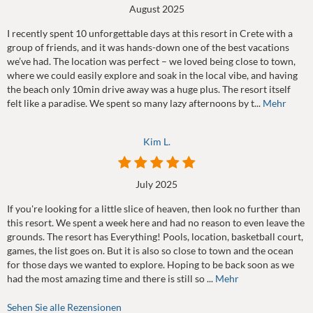
August 2025
I recently spent 10 unforgettable days at this resort in Crete with a
group of friends, and it was hands-down one of the best vacations
we’ve had. The location was perfect – we loved being close to town,
where we could easily explore and soak in the local vibe, and having
the beach only 10min drive away was a huge plus. The resort itself
felt like a paradise. We spent so many lazy afternoons by t...
Mehr
Kim L.
July 2025
If you're looking for a little slice of heaven, then look no further than
this resort. We spent a week here and had no reason to even leave the
grounds. The resort has Everything! Pools, location, basketball court,
games, the list goes on. But it is also so close to town and the ocean
for those days we wanted to explore. Hoping to be back soon as we
had the most amazing time and there is still so ...
Mehr
Sehen Sie alle Rezensionen