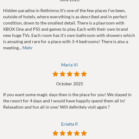
Hidden paradise in Rethimno It's one of the few places I've been,
outside of hotels, where everything is as described and in perfect
condition, down to the smallest detail. There is a playroom with
XBOX One and PS5 and games to play. Each with their own brand
new huge TVs. Each room has it's own bathroom with showers which
is amazing and rare for a place with 3-4 bedrooms! There is also a
meeting...
Mehr
Maria Vi
October 2025
If you want some magic days then is the place for you! We stayed in
the resort for 4 days and I would have happily spend them all in!
Relaxation and fun all in one! Will definitely visit again ?
Erietta P.