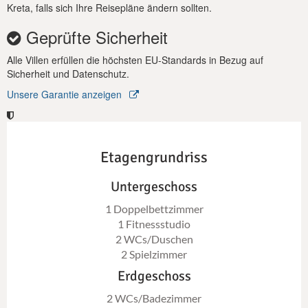
Kreta, falls sich Ihre Reisepläne ändern sollten.
Geprüfte Sicherheit
Alle Villen erfüllen die höchsten EU-Standards in Bezug auf
Sicherheit und Datenschutz.
Unsere Garantie anzeigen
Etagengrundriss
Untergeschoss
1 Doppelbettzimmer
1 Fitnessstudio
2 WCs/Duschen
2 Spielzimmer
Erdgeschoss
2 WCs/Badezimmer