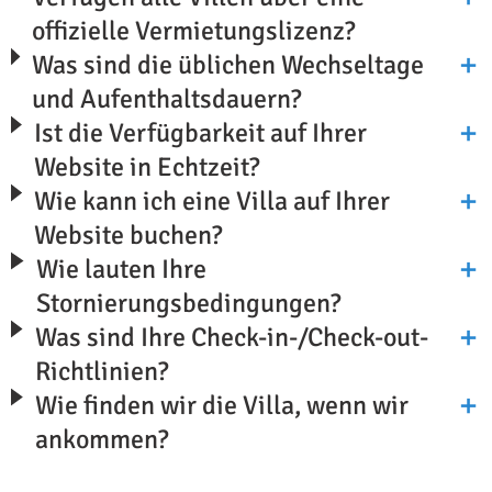
offizielle Vermietungslizenz?
Was sind die üblichen Wechseltage
und Aufenthaltsdauern?
Ist die Verfügbarkeit auf Ihrer
Website in Echtzeit?
Wie kann ich eine Villa auf Ihrer
Website buchen?
Wie lauten Ihre
Stornierungsbedingungen?
Was sind Ihre Check-in-/Check-out-
Richtlinien?
Wie finden wir die Villa, wenn wir
ankommen?