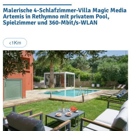
Malerische 4-Schlafzimmer-Villa Magic Media
Artemis in Rethymno mit privatem Pool,
Spielzimmer und 360-Mbit/s-WLAN
<1Km