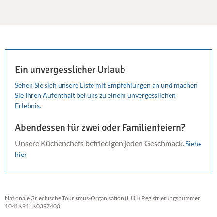
Ein unvergesslicher Urlaub
Sehen Sie sich unsere Liste mit Empfehlungen an und machen
Sie Ihren Aufenthalt bei uns zu einem unvergesslichen
Erlebnis.
Abendessen für zwei oder Familienfeiern?
Unsere Küchenchefs befriedigen jeden Geschmack.
Siehe
hier
Nationale Griechische Tourismus-Organisation (ΕΟΤ) Registrierungsnummer
1041Κ911Κ0397400