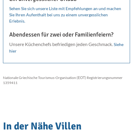
Sehen Sie sich unsere Liste mit Empfehlungen an und machen
Sie Ihren Aufenthalt bei uns zu einem unvergesslichen
Erlebnis.
Abendessen für zwei oder Familienfeiern?
Unsere Küchenchefs befriedigen jeden Geschmack.
Siehe
hier
Nationale Griechische Tourismus-Organisation (ΕΟΤ) Registrierungsnummer
1359411
In der Nähe Villen