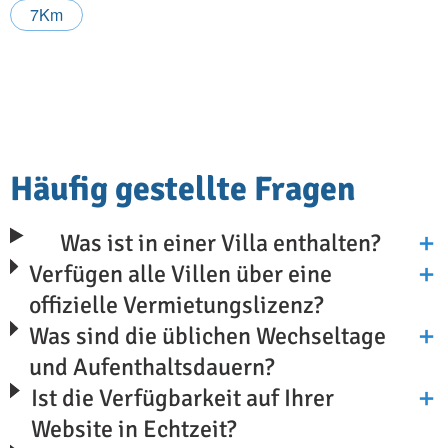
7Km
Häufig gestellte Fragen
Was ist in einer Villa enthalten?
Verfügen alle Villen über eine
offizielle Vermietungslizenz?
Was sind die üblichen Wechseltage
und Aufenthaltsdauern?
Ist die Verfügbarkeit auf Ihrer
Website in Echtzeit?