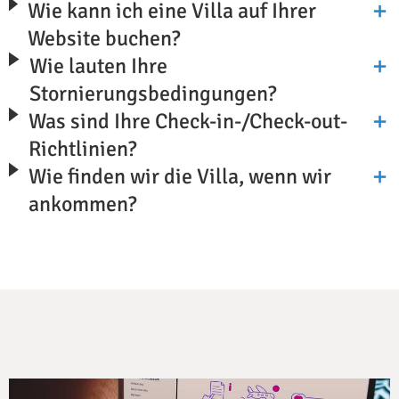
Wie kann ich eine Villa auf Ihrer
Website buchen?
Wie lauten Ihre
Stornierungsbedingungen?
Was sind Ihre Check-in-/Check-out-
Richtlinien?
Wie finden wir die Villa, wenn wir
ankommen?