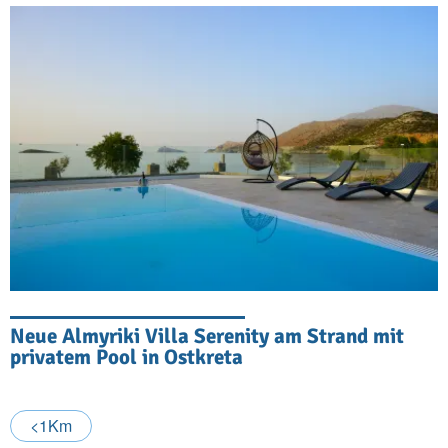
Neue Almyriki Villa Serenity am Strand mit
privatem Pool in Ostkreta
<1Km