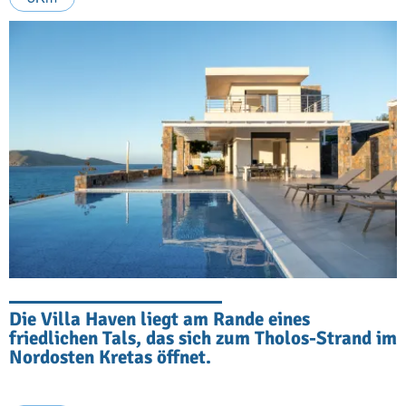
Die Villa Haven liegt am Rande eines
friedlichen Tals, das sich zum Tholos-Strand im
Nordosten Kretas öffnet.