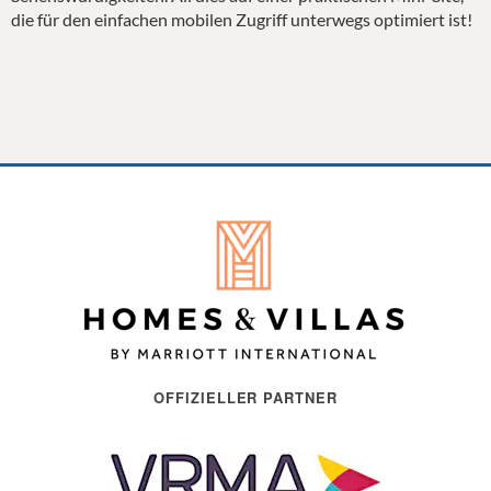
die für den einfachen mobilen Zugriff unterwegs optimiert ist!
OFFIZIELLER PARTNER