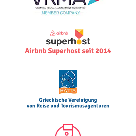
Airbnb Superhost seit 2014
Griechische Vereinigung
von Reise und Tourismusagenturen