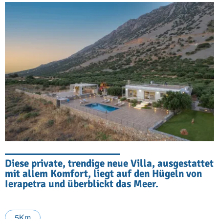
Diese private, trendige neue Villa, ausgestattet
mit allem Komfort, liegt auf den Hügeln von
Ierapetra und überblickt das Meer.
5Km