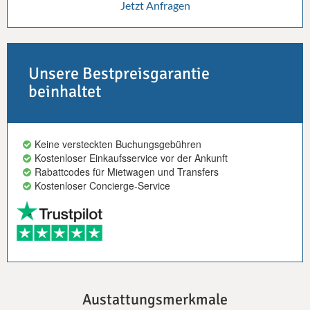
Jetzt Anfragen
Unsere Bestpreisgarantie
beinhaltet
Keine versteckten Buchungsgebühren
Kostenloser Einkaufsservice vor der Ankunft
Rabattcodes für Mietwagen und Transfers
Kostenloser Concierge-Service
Austattungsmerkmale