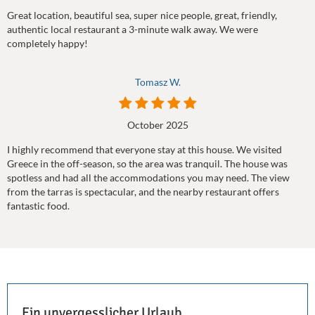
Great location, beautiful sea, super nice people, great, friendly,
authentic local restaurant a 3-minute walk away. We were
completely happy!
Tomasz W.
October 2025
I highly recommend that everyone stay at this house. We visited
Greece in the off-season, so the area was tranquil. The house was
spotless and had all the accommodations you may need. The view
from the tarras is spectacular, and the nearby restaurant offers
fantastic food.
Ein unvergesslicher Urlaub