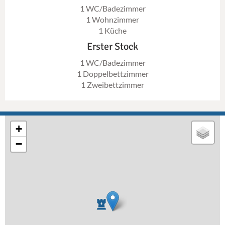
1 WC/Badezimmer
1 Wohnzimmer
1 Küche
Erster Stock
1 WC/Badezimmer
1 Doppelbettzimmer
1 Zweibettzimmer
+
−