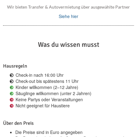
Wir bieten Transfer & Autovermietung über ausgewählte Partner
Siehe hier
Was du wissen musst
Hausregeln
Check-in nach 16:00 Uhr
Check-out bis spätestens 11 Uhr
Kinder willkommen (2–12 Jahre)
Säuglinge willkommen (unter 2 Jahren)
Keine Partys oder Veranstaltungen
Nicht geeignet für Haustiere
Über den Preis
Die Preise sind in Euro angegeben