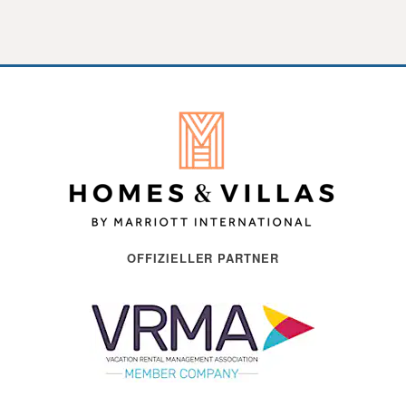
OFFIZIELLER PARTNER