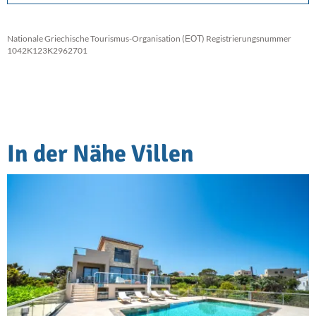
Nationale Griechische Tourismus-Organisation (ΕΟΤ) Registrierungsnummer
1042K123K2962701
In der Nähe Villen