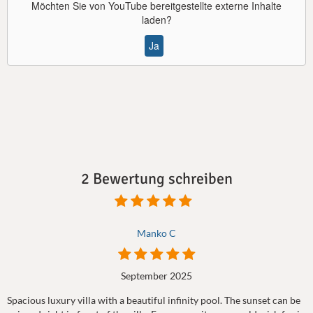
Möchten Sie von
YouTube
bereitgestellte externe Inhalte
laden?
Ja
2 Bewertung schreiben
Manko C
September 2025
Spacious luxury villa with a beautiful infinity pool. The sunset can be