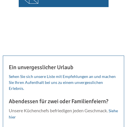
Ein unvergesslicher Urlaub
Sehen Sie sich unsere Liste mit Empfehlungen an und machen
Sie Ihren Aufenthalt bei uns zu einem unvergesslichen
Erlebnis.
Abendessen für zwei oder Familienfeiern?
Unsere Küchenchefs befriedigen jeden Geschmack.
Siehe
hier