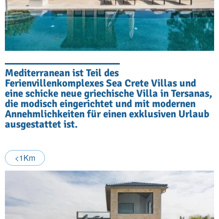
Mediterranean ist Teil des
Ferienvillenkomplexes Sea Crete Villas und
eine schicke neue griechische Villa in Tersanas,
die modisch eingerichtet und mit modernen
Annehmlichkeiten für einen exklusiven Urlaub
ausgestattet ist.
<1Km