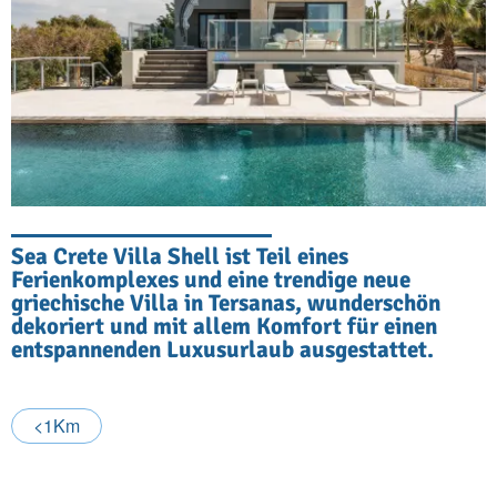
Sea Crete Villa Shell ist Teil eines
Ferienkomplexes und eine trendige neue
griechische Villa in Tersanas, wunderschön
dekoriert und mit allem Komfort für einen
entspannenden Luxusurlaub ausgestattet.
<1Km