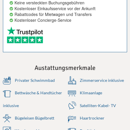
Keine versteckten Buchungsgebühren
Kostenloser Einkaufsservice vor der Ankunft
Rabattcodes für Mietwagen und Transfers
Kostenloser Concierge-Service
Austattungsmerkmale
Privater Schwimmbad
Zimmerservice inklusive
Bettwäsche & Handtücher
Klimaanlage
inklusive
Satelliten-Kabel- TV
Bügeleisen Bügelbrett
Haartrockner