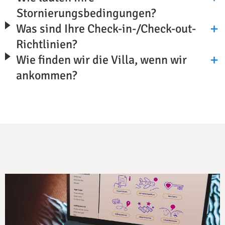
Stornierungsbedingungen?
Was sind Ihre Check-in-/Check-out-
Richtlinien?
Wie finden wir die Villa, wenn wir
ankommen?