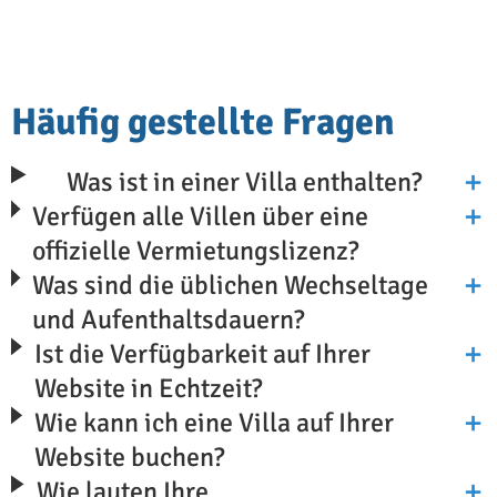
Häufig gestellte Fragen
Was ist in einer Villa enthalten?
Verfügen alle Villen über eine
offizielle Vermietungslizenz?
Was sind die üblichen Wechseltage
und Aufenthaltsdauern?
Ist die Verfügbarkeit auf Ihrer
Website in Echtzeit?
Wie kann ich eine Villa auf Ihrer
Website buchen?
Wie lauten Ihre