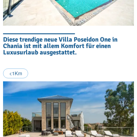
Diese trendige neue Villa Poseidon One in
Chania ist mit allem Komfort für einen
Luxusurlaub ausgestattet.
<1Km