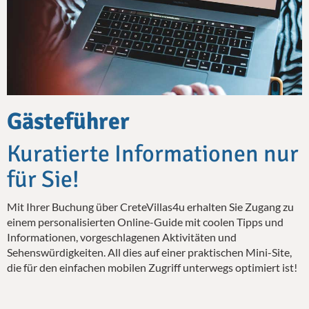
Gästeführer
Kuratierte Informationen nur
für Sie!
Mit Ihrer Buchung über CreteVillas4u erhalten Sie Zugang zu
einem personalisierten Online-Guide mit coolen Tipps und
Informationen, vorgeschlagenen Aktivitäten und
Sehenswürdigkeiten. All dies auf einer praktischen Mini-Site,
die für den einfachen mobilen Zugriff unterwegs optimiert ist!