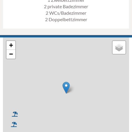
2 private Badezimmer
2 WCs/Badezimmer
2 Doppelbettzimmer
+
−