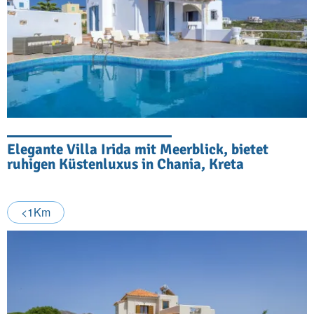
Elegante Villa Irida mit Meerblick, bietet
ruhigen Küstenluxus in Chania, Kreta
<1Km