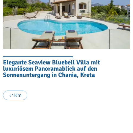
Elegante Seaview Bluebell Villa mit
luxuriösem Panoramablick auf den
Sonnenuntergang in Chania, Kreta
<1Km