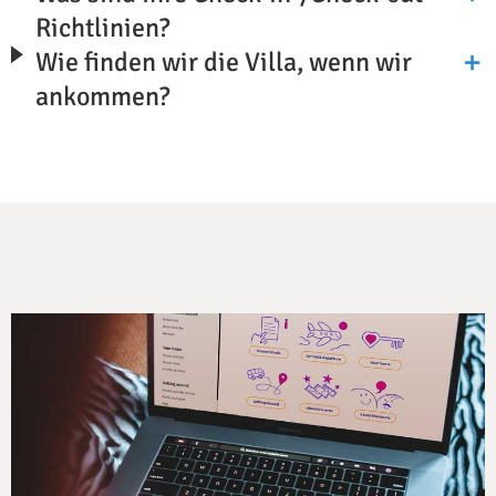
Richtlinien?
Wie finden wir die Villa, wenn wir
ankommen?