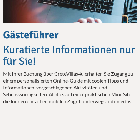
Gästeführer
Kuratierte Informationen nur
für Sie!
Mit Ihrer Buchung über CreteVillas4u erhalten Sie Zugang zu
einem personalisierten Online-Guide mit coolen Tipps und
Informationen, vorgeschlagenen Aktivitäten und
Sehenswürdigkeiten. All dies auf einer praktischen Mini-Site,
die für den einfachen mobilen Zugriff unterwegs optimiert ist!