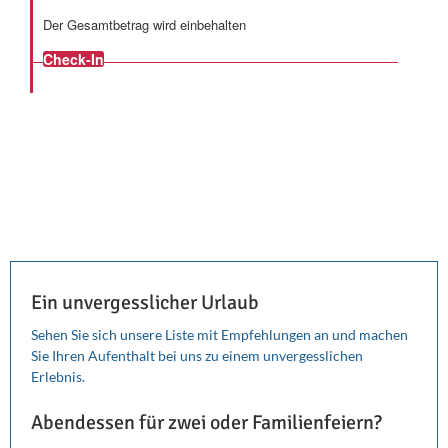
Der Gesamtbetrag wird einbehalten
Check-In
Ein unvergesslicher Urlaub
Sehen Sie sich unsere Liste mit Empfehlungen an und machen
Sie Ihren Aufenthalt bei uns zu einem unvergesslichen
Erlebnis.
Abendessen für zwei oder Familienfeiern?