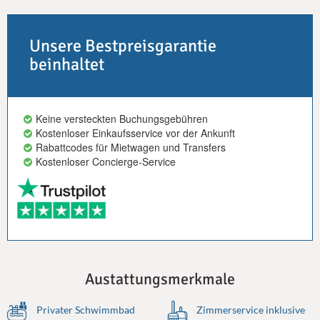
Unsere Bestpreisgarantie
beinhaltet
Keine versteckten Buchungsgebühren
Kostenloser Einkaufsservice vor der Ankunft
Rabattcodes für Mietwagen und Transfers
Kostenloser Concierge-Service
Austattungsmerkmale
Privater Schwimmbad
Zimmerservice inklusive