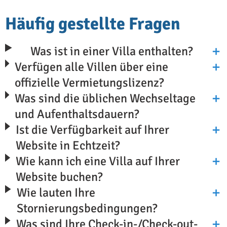
Häufig gestellte Fragen
Was ist in einer Villa enthalten?
Verfügen alle Villen über eine
offizielle Vermietungslizenz?
Was sind die üblichen Wechseltage
und Aufenthaltsdauern?
Ist die Verfügbarkeit auf Ihrer
Website in Echtzeit?
Wie kann ich eine Villa auf Ihrer
Website buchen?
Wie lauten Ihre
Stornierungsbedingungen?
Was sind Ihre Check-in-/Check-out-