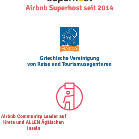
Airbnb Superhost seit 2014
Griechische Vereinigung
von Reise und Tourismusagenturen
Airbnb Community Leader auf
Kreta und ALLEN Ägäischen
Inseln