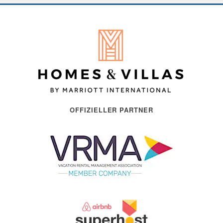
OFFIZIELLER PARTNER