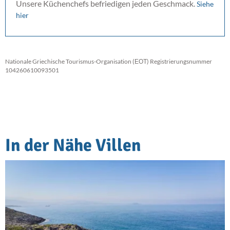
Unsere Küchenchefs befriedigen jeden Geschmack.
Siehe
hier
Nationale Griechische Tourismus-Organisation (ΕΟΤ) Registrierungsnummer
104260610093501
In der Nähe Villen