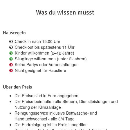
Was du wissen musst
Hausregeln
Check-in nach 15:00 Uhr
Check-out bis spätestens 11 Uhr
Kinder willkommen (2–12 Jahre)
Säuglinge willkommen (unter 2 Jahren)
Keine Partys oder Veranstaltungen
Nicht geeignet für Haustiere
Über den Preis
Die Preise sind in Euro angegeben
Die Preise beinhalten alle Steuern, Dienstleistungen und
Nutzung der Klimaanlage
Reinigungsservice inklusive Bettwäsche- und
Handtuchwechsel - alle 3/4 Tage
Die Endreinigung ist im Preis inbegriffen