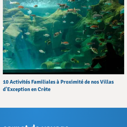
10 Activités Familiales à Proximité de nos Villas
d'Exception en Crète