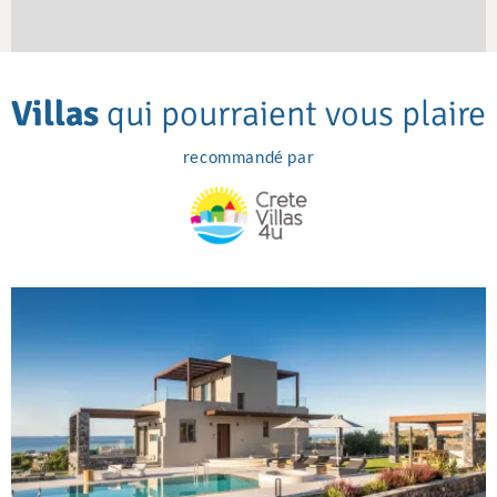
Villas
qui pourraient vous plaire
recommandé par