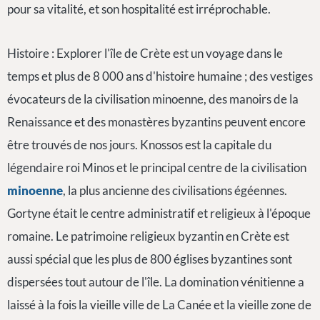
pour sa vitalité, et son hospitalité est irréprochable.
Histoire : Explorer l'île de Crète est un voyage dans le
temps et plus de 8 000 ans d'histoire humaine ; des vestiges
évocateurs de la civilisation minoenne, des manoirs de la
Renaissance et des monastères byzantins peuvent encore
être trouvés de nos jours. Knossos est la capitale du
légendaire roi Minos et le principal centre de la civilisation
minoenne
, la plus ancienne des civilisations égéennes.
Gortyne était le centre administratif et religieux à l'époque
romaine. Le patrimoine religieux byzantin en Crète est
aussi spécial que les plus de 800 églises byzantines sont
dispersées tout autour de l'île. La domination vénitienne a
laissé à la fois la vieille ville de La Canée et la vieille zone de