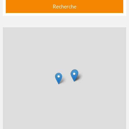
Recherche