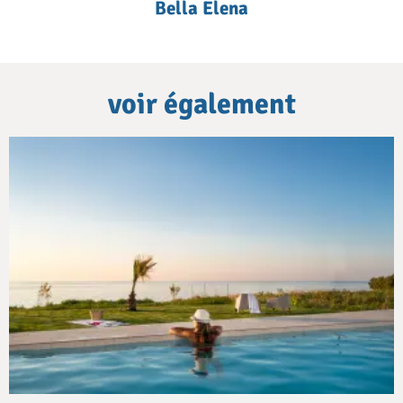
Bella Elena
voir également