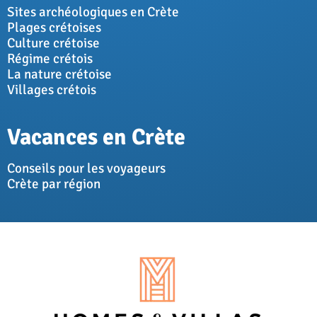
Sites archéologiques en Crète
Plages crétoises
Culture crétoise
Régime crétois
La nature crétoise
Villages crétois
Vacances en Crète
Conseils pour les voyageurs
Crète par région