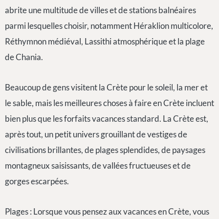
abrite une multitude de villes et de stations balnéaires
parmi lesquelles choisir, notamment Héraklion multicolore,
Réthymnon médiéval, Lassithi atmosphérique et la plage
de Chania.
Beaucoup de gens visitent la Crète pour le soleil, la mer et
le sable, mais les meilleures choses à faire en Crète incluent
bien plus que les forfaits vacances standard. La Crète est,
après tout, un petit univers grouillant de vestiges de
civilisations brillantes, de plages splendides, de paysages
montagneux saisissants, de vallées fructueuses et de
gorges escarpées.
Plages : Lorsque vous pensez aux vacances en Crète, vous