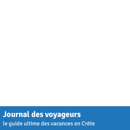
Journal des voyageurs
le guide ultime des vacances en Crète