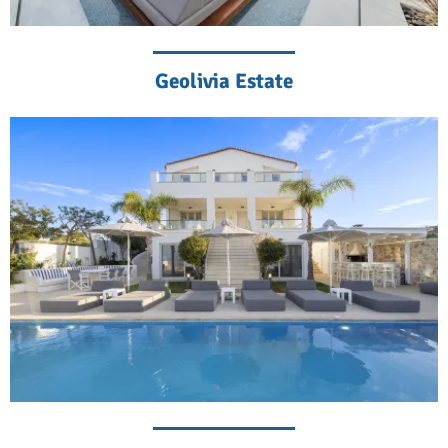
Geolivia Estate