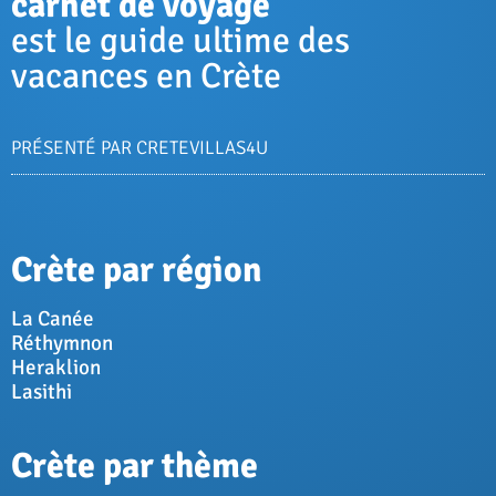
carnet de voyage
est le guide ultime des
vacances en Crète
PRÉSENTÉ PAR CRETEVILLAS4U
Crète par région
La Canée
Réthymnon
Heraklion
Lasithi
Crète par thème