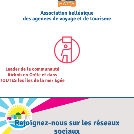
Association hellénique
des agences de voyage et de tourisme
Leader de la communauté
Airbnb en Crète et dans
TOUTES les îles de la mer Égée
Rejoignez-nous sur les réseaux
sociaux