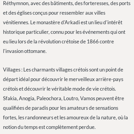
Réthymnon, avec des bâtiments, des forteresses, des ports
et des églises conçus pour ressembler aux villes
vénitiennes. Le monastère d'Arkadi est un lieu d'intérêt
historique particulier, connu pour les événements qui ont
eu lieu lors de la révolution crétoise de 1866 contre
l'invasion ottomane.
Villages : Les charmants villages crétois sont un point de
départ idéal pour découvrir le merveilleux arrière-pays
crétois et découvrir le véritable mode de vie crétois.
Sfakia, Anogia, Paleochora, Loutro, Vamos peuvent être
qualifiées de paradis pour les amateurs de sensations
fortes, les randonneurs et les amoureux de la nature, où la
notion du temps est complètement perdue.