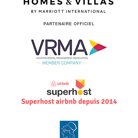
PARTENAIRE OFFICIEL
Superhost airbnb depuis 2014