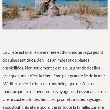
La Crète est une île diversifiée et dynamique regorgeant
de ruines antiques, de villes animées et de plages
ensoleillées. Non seulement c'est la plus grande des îles
grecques, mais c'est la cinquième plus grande île de la mer
Méditerranée. Le berceau mythologique de Zeus ne
manque jamais d'envoûter les voyageurs. Les vacances en
Crète cochent toutes les cases promettant des paysages
époustouflants et de quoi divertir toute la famille, car elle