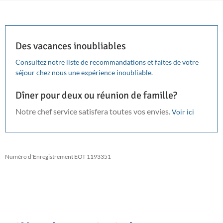
Des vacances inoubliables
Consultez notre liste de recommandations et faites de votre
séjour chez nous une expérience inoubliable.
Dîner pour deux ou réunion de famille?
Notre chef service satisfera toutes vos envies.
Voir ici
Numéro d'Enregistrement EOT 1193351