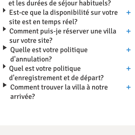
et les durées de séjour habituels?
Est-ce que la disponibilité sur votre
site est en temps réel?
Comment puis-je réserver une villa
sur votre site?
Quelle est votre politique
d'annulation?
Quel est votre politique
d'enregistrement et de départ?
Comment trouver la villa à notre
arrivée?