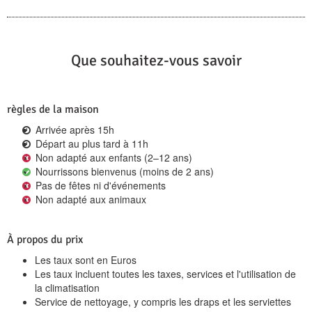
Que souhaitez-vous savoir
règles de la maison
Arrivée après 15h
Départ au plus tard à 11h
Non adapté aux enfants (2–12 ans)
Nourrissons bienvenus (moins de 2 ans)
Pas de fêtes ni d'événements
Non adapté aux animaux
À propos du prix
Les taux sont en Euros
Les taux incluent toutes les taxes, services et l'utilisation de
la climatisation
Service de nettoyage, y compris les draps et les serviettes