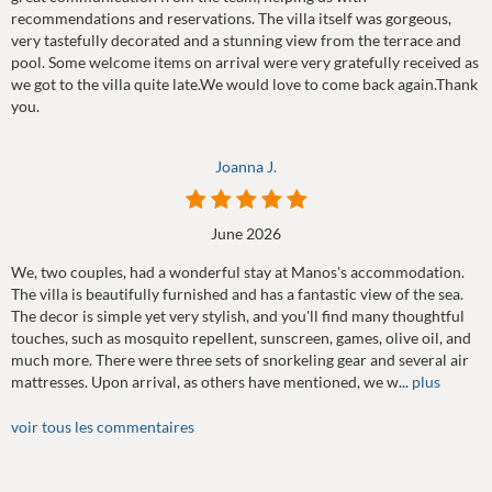
recommendations and reservations. The villa itself was gorgeous,
very tastefully decorated and a stunning view from the terrace and
pool. Some welcome items on arrival were very gratefully received as
we got to the villa quite late.We would love to come back again.Thank
you.
Joanna J.
June 2026
We, two couples, had a wonderful stay at Manos's accommodation.
The villa is beautifully furnished and has a fantastic view of the sea.
The decor is simple yet very stylish, and you'll find many thoughtful
touches, such as mosquito repellent, sunscreen, games, olive oil, and
much more. There were three sets of snorkeling gear and several air
mattresses. Upon arrival, as others have mentioned, we w...
plus
voir tous les commentaires