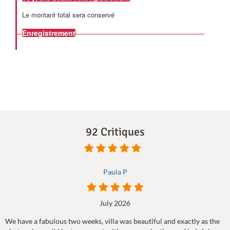
Le montant total sera conservé
Enregistrement
92 Critiques
Paula P
July 2026
We have a fabulous two weeks, villa was beautiful and exactly as the