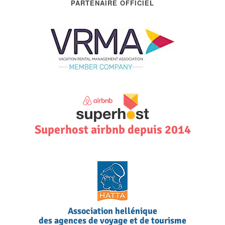
PARTENAIRE OFFICIEL
Superhost airbnb depuis 2014
Association hellénique
des agences de voyage et de tourisme