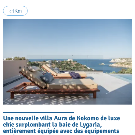
<1Km
Une nouvelle villa Aura de Kokomo de luxe
chic surplombant la baie de Lygaria,
entièrement équipée avec des équipements