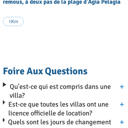
remous, à deux pas de la plage d'Agia Pelagia
1Km
Foire Aux Questions
Qu'est-ce qui est compris dans une
villa?
Est-ce que toutes les villas ont une
licence officielle de location?
Quels sont les jours de changement