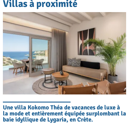
Villas à proximité
Une villa Kokomo Théa de vacances de luxe à
la mode et entièrement équipée surplombant la
baie idyllique de Lygaria, en Crète.