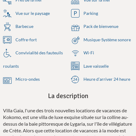
Vue sur le paysage
Parking
Barbecue
Pack de bienvenue
Coffre-fort
Musique-Système sonore
Convivialité des fauteuils
Wi-Fi
roulants
Lave vaisselle
Micro-ondes
Heure d’arriver 24 heure
La description
Villa Gaia, l'une des trois nouvelles locations de vacances de
Kokomo, est une villa de luxe exquise située sur la colline au-
dessus de la baie pittoresque de Lygaria, sur l'île de villégiature
de Crète. Alors que cette location de vacances à la mode est