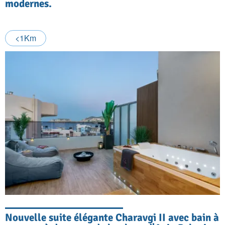
modernes.
<1Km
Nouvelle suite élégante Charavgi II avec bain à