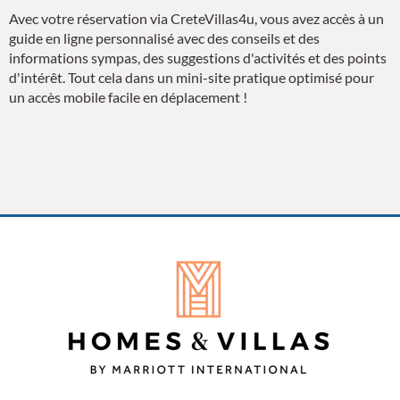
Avec votre réservation via CreteVillas4u, vous avez accès à un
guide en ligne personnalisé avec des conseils et des
informations sympas, des suggestions d'activités et des points
d'intérêt. Tout cela dans un mini-site pratique optimisé pour
un accès mobile facile en déplacement !