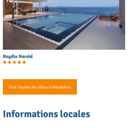
Rogdia Nereid
Voir toutes les villas à Heraklion
Informations locales