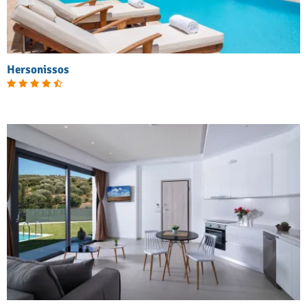
Hersonissos