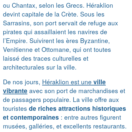
ou Chantax, selon les Grecs. Héraklion
devint capitale de la Crète. Sous les
Sarrasins, son port servait de refuge aux
pirates qui assaillaient les navires de
l’Empire. Suivirent les ères Byzantine,
Venitienne et Ottomane, qui ont toutes
laissé des traces culturelles et
architecturales sur la ville.
De nos jours,
Héraklion est une
ville
vibrante
avec son port de marchandises et
de passagers populaire. La ville offre aux
touristes
de riches attractions historiques
et contemporaines
: entre autres figurent
musées, galléries, et excellents restaurants.