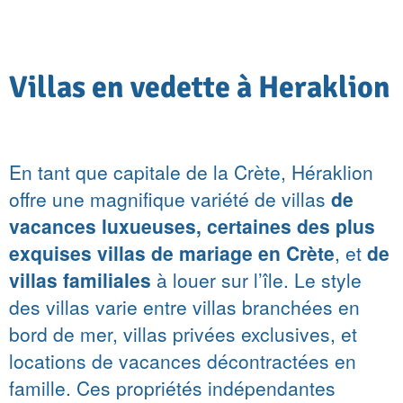
Villas en vedette à Heraklion
En tant que capitale de la Crète, Héraklion
offre une magnifique variété de villas
de
vacances luxueuses, certaines des plus
exquises villas de mariage en Crète
, et
de
villas familiales
à louer sur l’île. Le style
des villas varie entre villas branchées en
bord de mer, villas privées exclusives, et
locations de vacances décontractées en
famille. Ces propriétés indépendantes