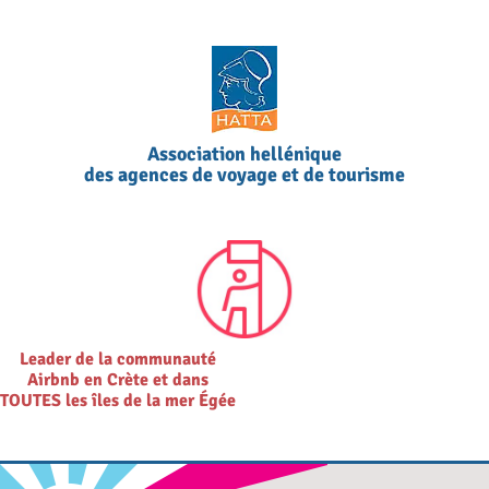
Association hellénique
des agences de voyage et de tourisme
Leader de la communauté
Airbnb en Crète et dans
TOUTES les îles de la mer Égée