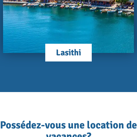
Lasithi
Possédez-vous une location de
vacances?