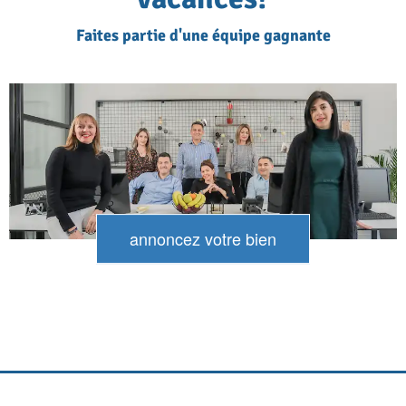
Faites partie d'une équipe gagnante
annoncez votre bien