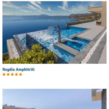
Rogdia Amphitriti