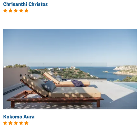
Chrisanthi Christos
Kokomo Aura