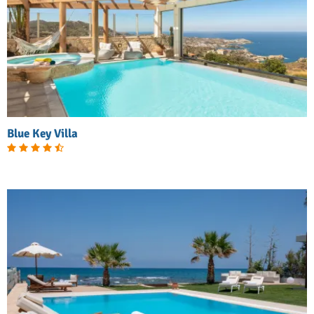
Blue Key Villa