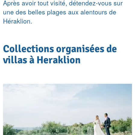
Après avoir tout visité, détendez-vous sur
une des belles plages aux alentours de
Héraklion.
Collections organisées de
villas à Heraklion