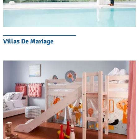
Villas De Mariage