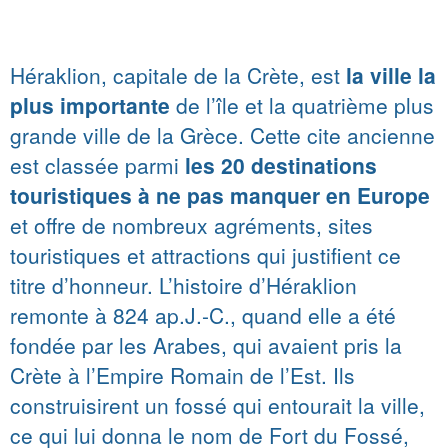
Héraklion, capitale de la Crète, est
la ville la
plus importante
de l’île et la quatrième plus
grande ville de la Grèce. Cette cite ancienne
est classée parmi
les 20 destinations
touristiques à ne pas manquer en Europe
et offre de nombreux agréments, sites
touristiques et attractions qui justifient ce
titre d’honneur. L’histoire d’Héraklion
remonte à 824 ap.J.-C., quand elle a été
fondée par les Arabes, qui avaient pris la
Crète à l’Empire Romain de l’Est. Ils
construisirent un fossé qui entourait la ville,
ce qui lui donna le nom de Fort du Fossé,