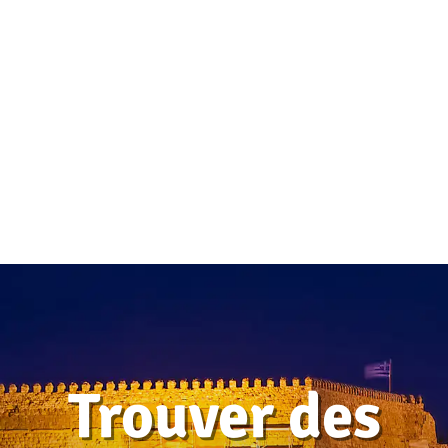
Trouver des