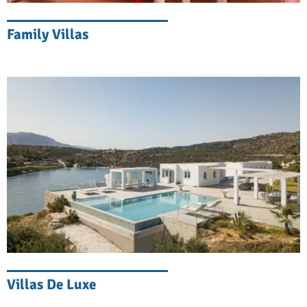
Family Villas
Villas De Luxe