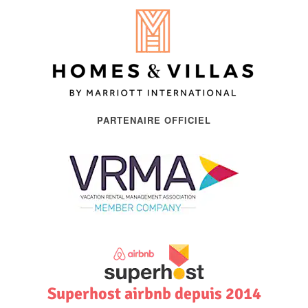
PARTENAIRE OFFICIEL
Superhost airbnb depuis 2014