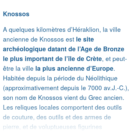
Knossos
A quelques kilomètres d’Héraklion, la ville
ancienne de Knossos est
le site
archéologique datant de l’Age de Bronze
le plus important de l’île de Crète
, et peut-
être la ville
la plus ancienne d’Europe
.
Habitée depuis la période du Néolithique
(approximativement depuis le 7000 av.J.-C.),
son nom de Knossos vient du Grec ancien.
Les reliques locales comportent des outils
de couture, des outils et des armes de
pierre, et de voluptueuses figurines