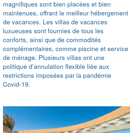
magnifiques sont bien placées et bien
maintenues, offrant le meilleur hébergement
de vacances. Les villas de vacances
luxueuses sont fournies de tous les
conforts, ainsi que de commodités
complémentaires, comme piscine et service
de ménage. Plusieurs villas ont une
politique d’annulation flexible liée aux
restrictions imposées par la pandémie
Covid-19.