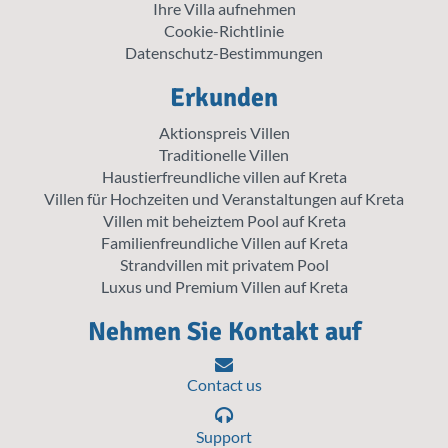
Ihre Villa aufnehmen
Cookie-Richtlinie
Datenschutz-Bestimmungen
Erkunden
Aktionspreis Villen
Traditionelle Villen
Haustierfreundliche villen auf Kreta
Villen für Hochzeiten und Veranstaltungen auf Kreta
Villen mit beheiztem Pool auf Kreta
Familienfreundliche Villen auf Kreta
Strandvillen mit privatem Pool
Luxus und Premium Villen auf Kreta
Nehmen Sie Kontakt auf
Contact us
Support