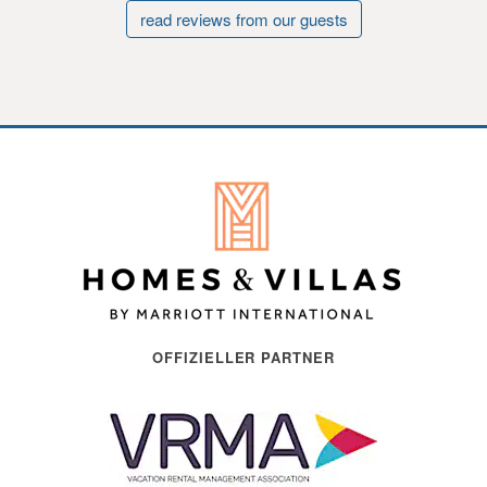
read reviews from our guests
OFFIZIELLER PARTNER