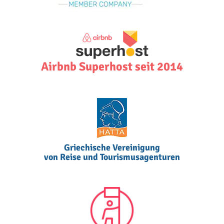
Airbnb Superhost seit 2014
Griechische Vereinigung
von Reise und Tourismusagenturen