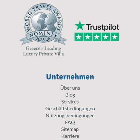
Unternehmen
Über uns
Blog
Services
Geschäftsbedingungen
Nutzungsbedingungen
FAQ
Sitemap
Karriere