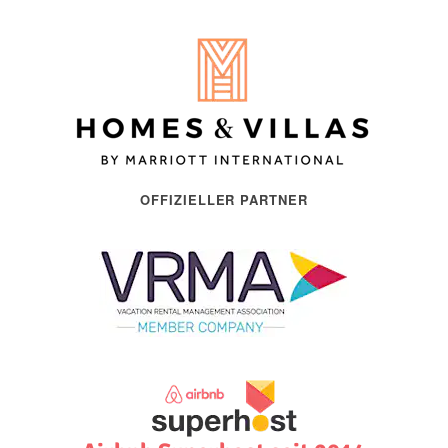
OFFIZIELLER PARTNER