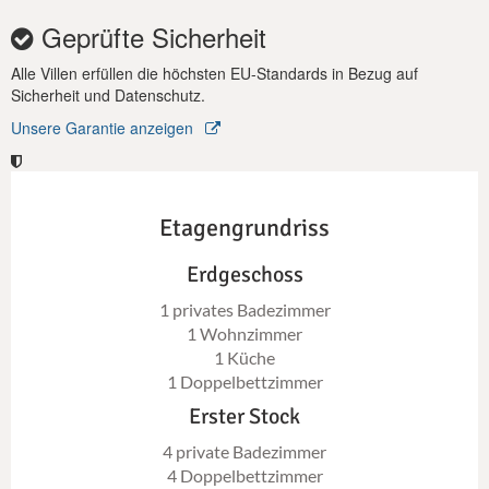
Geprüfte Sicherheit
Alle Villen erfüllen die höchsten EU-Standards in Bezug auf
Sicherheit und Datenschutz.
Unsere Garantie anzeigen
Etagengrundriss
Erdgeschoss
1 privates Badezimmer
1 Wohnzimmer
1 Küche
1 Doppelbettzimmer
Erster Stock
4 private Badezimmer
4 Doppelbettzimmer