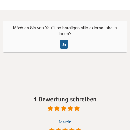
Möchten Sie von
YouTube
bereitgestellte externe Inhalte
laden?
Ja
1 Bewertung schreiben
Martin