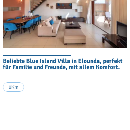
Beliebte Blue Island Villa in Elounda, perfekt
für Familie und Freunde, mit allem Komfort.
2Km