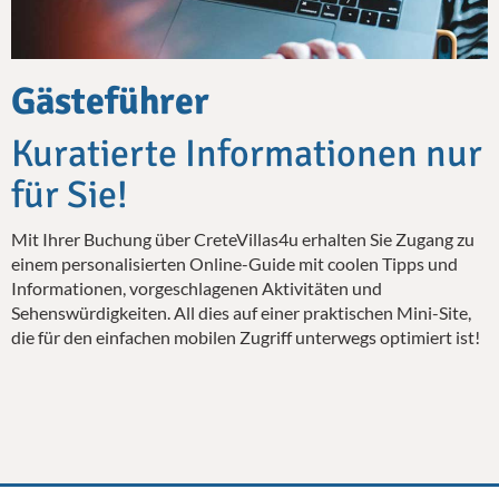
Gästeführer
Kuratierte Informationen nur
für Sie!
Mit Ihrer Buchung über CreteVillas4u erhalten Sie Zugang zu
einem personalisierten Online-Guide mit coolen Tipps und
Informationen, vorgeschlagenen Aktivitäten und
Sehenswürdigkeiten. All dies auf einer praktischen Mini-Site,
die für den einfachen mobilen Zugriff unterwegs optimiert ist!