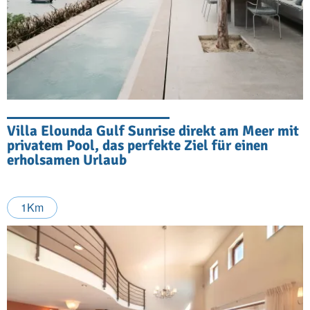
Villa Elounda Gulf Sunrise direkt am Meer mit
privatem Pool, das perfekte Ziel für einen
erholsamen Urlaub
1Km