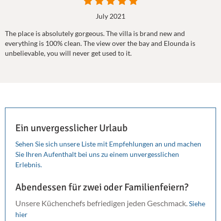
July 2021
The place is absolutely gorgeous. The villa is brand new and
everything is 100% clean. The view over the bay and Elounda is
unbelievable, you will never get used to it.
Ein unvergesslicher Urlaub
Sehen Sie sich unsere Liste mit Empfehlungen an und machen
Sie Ihren Aufenthalt bei uns zu einem unvergesslichen
Erlebnis.
Abendessen für zwei oder Familienfeiern?
Unsere Küchenchefs befriedigen jeden Geschmack.
Siehe
hier