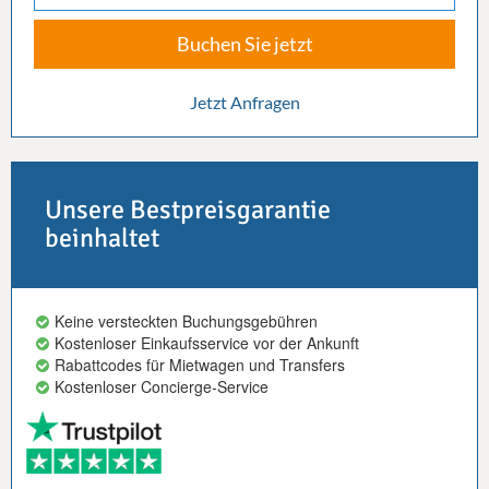
Buchen Sie jetzt
Jetzt Anfragen
Unsere Bestpreisgarantie
beinhaltet
Keine versteckten Buchungsgebühren
Kostenloser Einkaufsservice vor der Ankunft
Rabattcodes für Mietwagen und Transfers
Kostenloser Concierge-Service