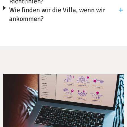
Richtlinien?
Wie finden wir die Villa, wenn wir
ankommen?