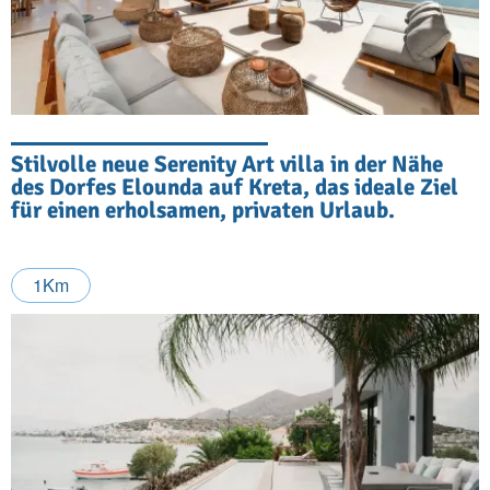
Stilvolle neue Serenity Art villa in der Nähe
des Dorfes Elounda auf Kreta, das ideale Ziel
für einen erholsamen, privaten Urlaub.
1Km