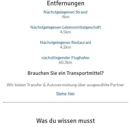
Entfernungen
Nächstgelegenen Strand
4km
Nächstgelegenen Lebensmittelgeschäft
4.5km
Nächstgelegenes Restaurant
4.2km
nächstliegender Flughafen
60.3km
Brauchen Sie ein Transportmittel?
Wir bieten Transfer & Autovermietung über ausgewählte Partner
Siehe hier
Was du wissen musst