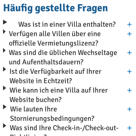
Häufig gestellte Fragen
Was ist in einer Villa enthalten?
Verfügen alle Villen über eine
offizielle Vermietungslizenz?
Was sind die üblichen Wechseltage
und Aufenthaltsdauern?
Ist die Verfügbarkeit auf Ihrer
Website in Echtzeit?
Wie kann ich eine Villa auf Ihrer
Website buchen?
Wie lauten Ihre
Stornierungsbedingungen?
Was sind Ihre Check-in-/Check-out-