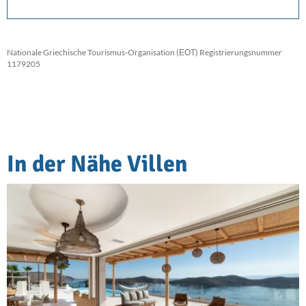
Nationale Griechische Tourismus-Organisation (ΕΟΤ) Registrierungsnummer
1179205
In der Nähe Villen