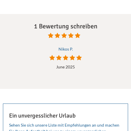
1 Bewertung schreiben
Nikos P.
June 2025
Ein unvergesslicher Urlaub
Sehen Sie sich unsere Liste mit Empfehlungen an und machen