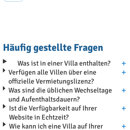
Häufig gestellte Fragen
Was ist in einer Villa enthalten?
Verfügen alle Villen über eine
offizielle Vermietungslizenz?
Was sind die üblichen Wechseltage
und Aufenthaltsdauern?
Ist die Verfügbarkeit auf Ihrer
Website in Echtzeit?
Wie kann ich eine Villa auf Ihrer