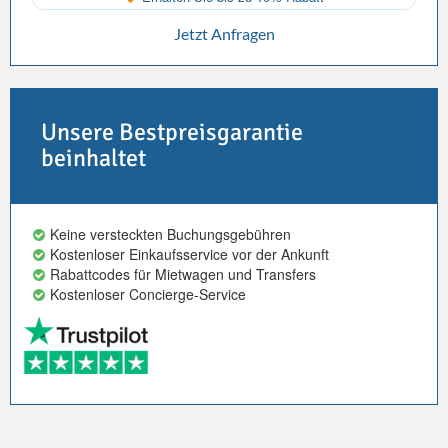
Jetzt Anfragen
Unsere Bestpreisgarantie
beinhaltet
Keine versteckten Buchungsgebühren
Kostenloser Einkaufsservice vor der Ankunft
Rabattcodes für Mietwagen und Transfers
Kostenloser Concierge-Service