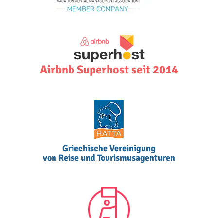
Airbnb Superhost seit 2014
Griechische Vereinigung
von Reise und Tourismusagenturen