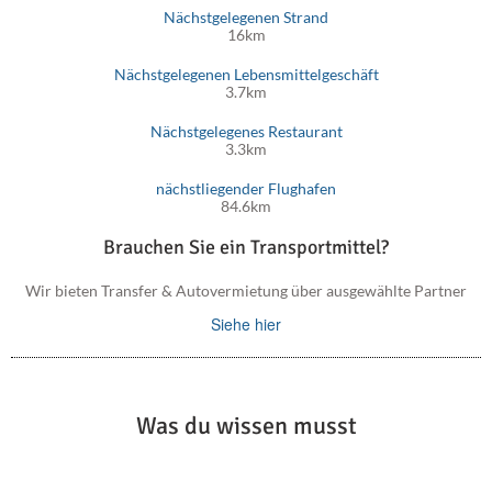
Südküste.
Nächstgelegenen Strand
16km
Nächstgelegenen Lebensmittelgeschäft
3.7km
Nächstgelegenes Restaurant
3.3km
nächstliegender Flughafen
84.6km
Brauchen Sie ein Transportmittel?
Wir bieten Transfer & Autovermietung über ausgewählte Partner
Siehe hier
Was du wissen musst