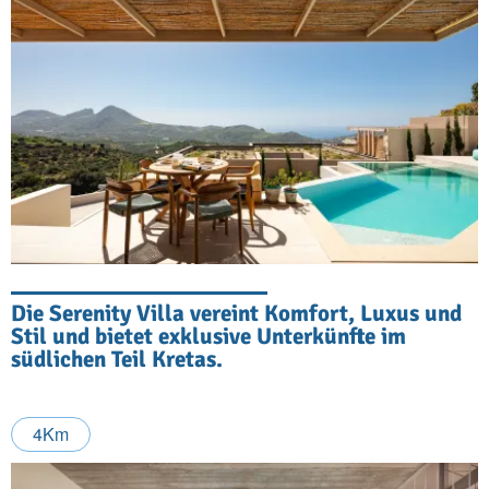
Die Serenity Villa vereint Komfort, Luxus und
Stil und bietet exklusive Unterkünfte im
südlichen Teil Kretas.
4Km