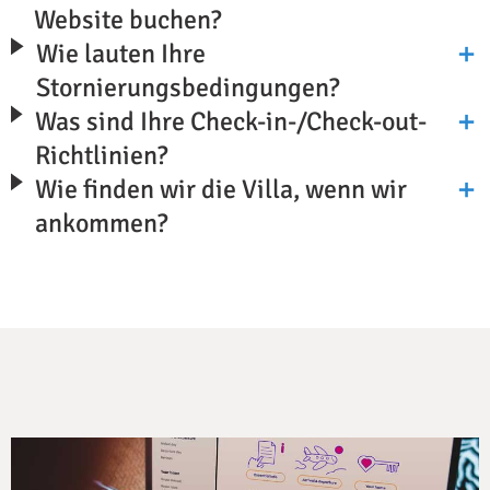
Website buchen?
Wie lauten Ihre
Stornierungsbedingungen?
Was sind Ihre Check-in-/Check-out-
Richtlinien?
Wie finden wir die Villa, wenn wir
ankommen?