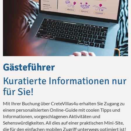
Gästeführer
Kuratierte Informationen nur
für Sie!
Mit Ihrer Buchung über CreteVillas4u erhalten Sie Zugang zu
einem personalisierten Online-Guide mit coolen Tipps und
Informationen, vorgeschlagenen Aktivitäten und
Sehenswürdigkeiten. All dies auf einer praktischen Mini-Site,
die für den einfachen mobilen Zugriff unterwegs optimiert ist!