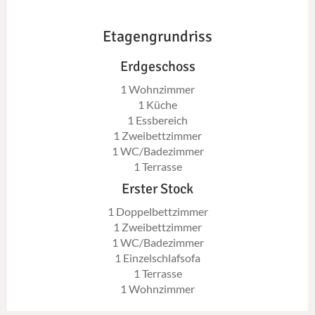
Etagengrundriss
Erdgeschoss
1 Wohnzimmer
1 Küche
1 Essbereich
1 Zweibettzimmer
1 WC/Badezimmer
1 Terrasse
Erster Stock
1 Doppelbettzimmer
1 Zweibettzimmer
1 WC/Badezimmer
1 Einzelschlafsofa
1 Terrasse
1 Wohnzimmer