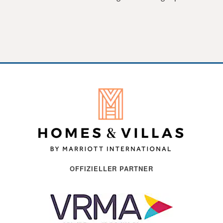
OFFIZIELLER PARTNER