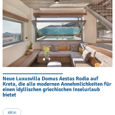
Neue Luxusvilla Domus Aestas Rodia auf
Kreta, die alle modernen Annehmlichkeiten für
einen idyllischen griechischen Inselurlaub
bietet
4Km