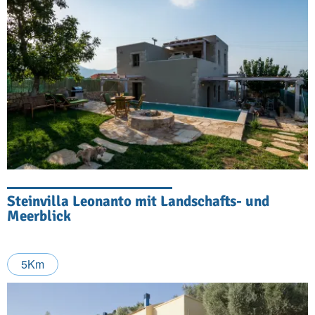
Steinvilla Leonanto mit Landschafts- und
Meerblick
5Km