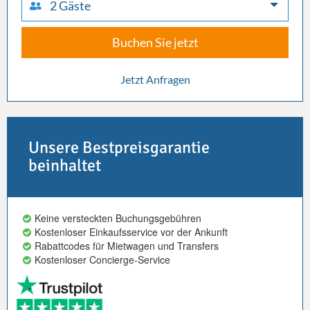
2 Gäste
Buchen Sie jetzt
Jetzt Anfragen
Unsere Bestpreisgarantie
beinhaltet
Keine versteckten Buchungsgebühren
Kostenloser Einkaufsservice vor der Ankunft
Rabattcodes für Mietwagen und Transfers
Kostenloser Concierge-Service