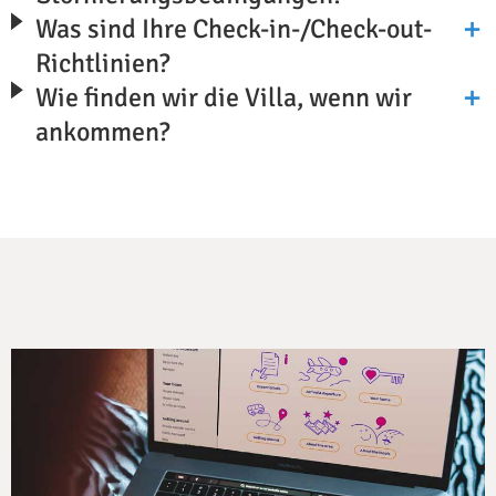
Was sind Ihre Check-in-/Check-out-
Richtlinien?
Wie finden wir die Villa, wenn wir
ankommen?