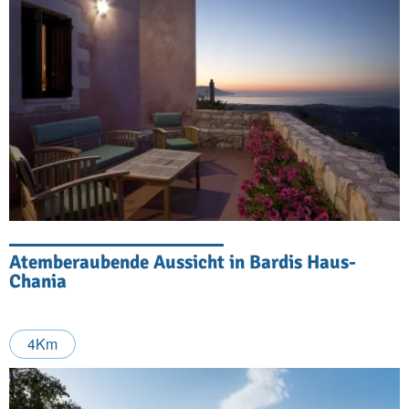
Atemberaubende Aussicht in Bardis Haus-
Chania
4Km