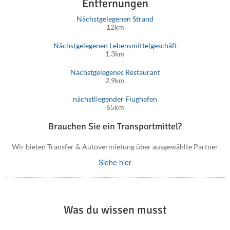
Entfernungen
Nächstgelegenen Strand
12km
Nächstgelegenen Lebensmittelgeschäft
1.3km
Nächstgelegenes Restaurant
2.9km
nächstliegender Flughafen
65km
Brauchen Sie ein Transportmittel?
Wir bieten Transfer & Autovermietung über ausgewählte Partner
Siehe hier
Was du wissen musst