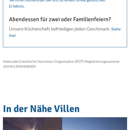
Erlebnis.
Abendessen für zwei oder Familienfeiern?
Unsere Küchenchefs befriedigen jeden Geschmack.
Siehe
hier
Nationale Griechische Tourismus-Organisation (ΕΟΤ) Registrierungsnummer
1041K13000408400
In der Nähe Villen