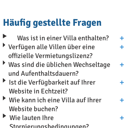
Häufig gestellte Fragen
Was ist in einer Villa enthalten?
Verfügen alle Villen über eine
offizielle Vermietungslizenz?
Was sind die üblichen Wechseltage
und Aufenthaltsdauern?
Ist die Verfügbarkeit auf Ihrer
Website in Echtzeit?
Wie kann ich eine Villa auf Ihrer
Website buchen?
Wie lauten Ihre
Stornierungsbedingungen?