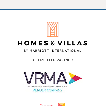
OFFIZIELLER PARTNER