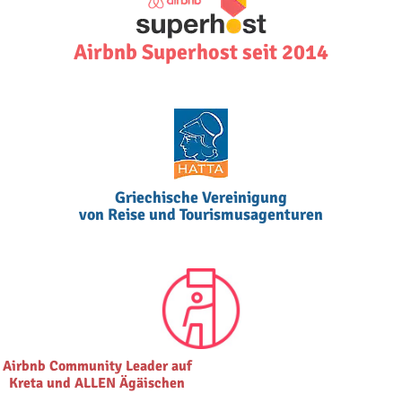
Airbnb Superhost seit 2014
Griechische Vereinigung
von Reise und Tourismusagenturen
Airbnb Community Leader auf
Kreta und ALLEN Ägäischen
Inseln