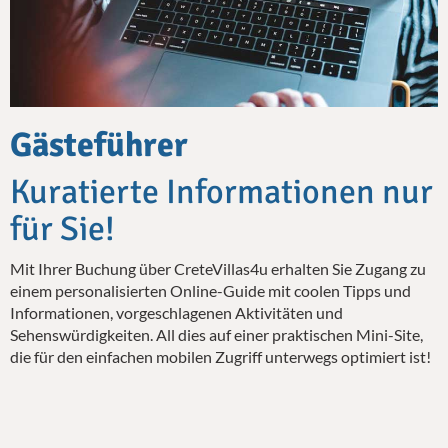
Gästeführer
Kuratierte Informationen nur
für Sie!
Mit Ihrer Buchung über CreteVillas4u erhalten Sie Zugang zu
einem personalisierten Online-Guide mit coolen Tipps und
Informationen, vorgeschlagenen Aktivitäten und
Sehenswürdigkeiten. All dies auf einer praktischen Mini-Site,
die für den einfachen mobilen Zugriff unterwegs optimiert ist!