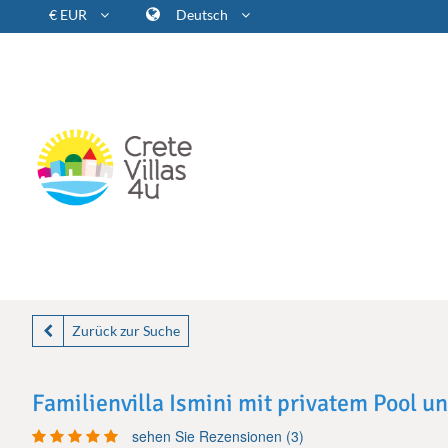
€ EUR
Deutsch
Zurück zur Suche
Familienvilla Ismini mit privatem Pool 
sehen Sie Rezensionen (3)