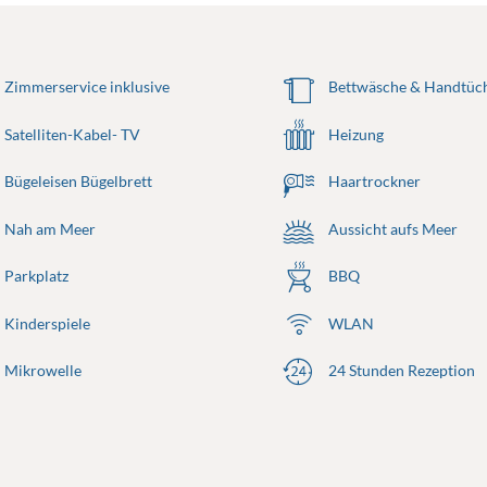
Zimmerservice inklusive
Bettwäsche & Handtüch
Satelliten-Kabel- TV
Heizung
Bügeleisen Bügelbrett
Haartrockner
Nah am Meer
Aussicht aufs Meer
Parkplatz
BBQ
Kinderspiele
WLAN
Mikrowelle
24 Stunden Rezeption