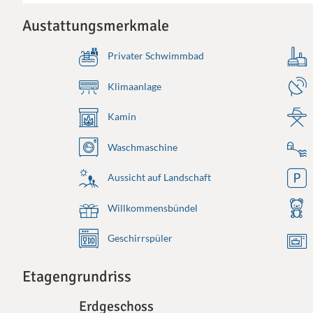
Austattungsmerkmale
Privater Schwimmbad
Klimaanlage
Kamin
Waschmaschine
Aussicht auf Landschaft
Willkommensbündel
Geschirrspüler
Etagengrundriss
Erdgeschoss