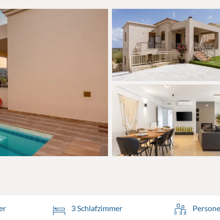
er
3 Schlafzimmer
Persone