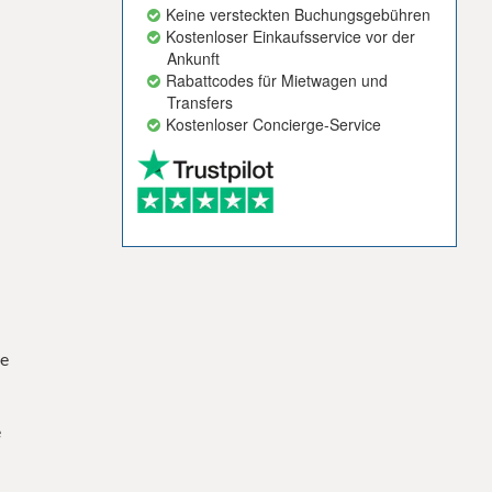
Keine versteckten Buchungsgebühren
Kostenloser Einkaufsservice vor der
Ankunft
Rabattcodes für Mietwagen und
Transfers
Kostenloser Concierge-Service
ne
e