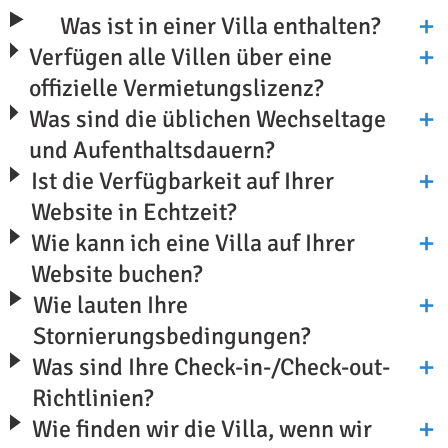
Was ist in einer Villa enthalten?
Verfügen alle Villen über eine
offizielle Vermietungslizenz?
Was sind die üblichen Wechseltage
und Aufenthaltsdauern?
Ist die Verfügbarkeit auf Ihrer
Website in Echtzeit?
Wie kann ich eine Villa auf Ihrer
Website buchen?
Wie lauten Ihre
Stornierungsbedingungen?
Was sind Ihre Check-in-/Check-out-
Richtlinien?
Wie finden wir die Villa, wenn wir