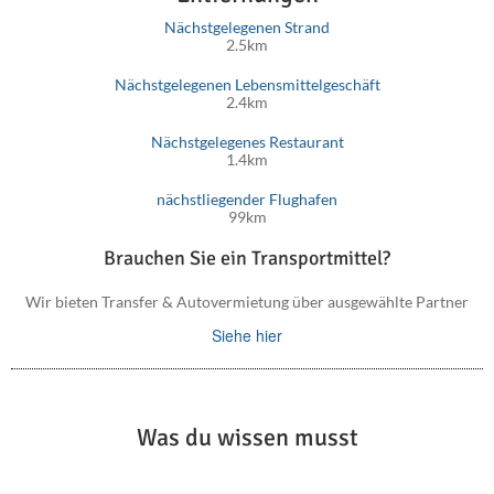
Nächstgelegenen Strand
2.5km
Nächstgelegenen Lebensmittelgeschäft
2.4km
Nächstgelegenes Restaurant
1.4km
nächstliegender Flughafen
99km
Brauchen Sie ein Transportmittel?
Wir bieten Transfer & Autovermietung über ausgewählte Partner
Siehe hier
Was du wissen musst