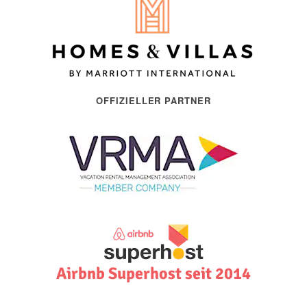
OFFIZIELLER PARTNER
Airbnb Superhost seit 2014