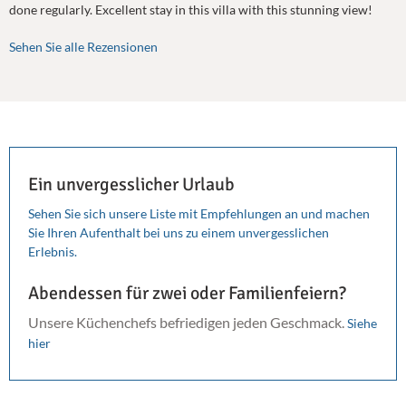
done regularly. Excellent stay in this villa with this stunning view!
Sehen Sie alle Rezensionen
Ein unvergesslicher Urlaub
Sehen Sie sich unsere Liste mit Empfehlungen an und machen
Sie Ihren Aufenthalt bei uns zu einem unvergesslichen
Erlebnis.
Abendessen für zwei oder Familienfeiern?
Unsere Küchenchefs befriedigen jeden Geschmack.
Siehe
hier