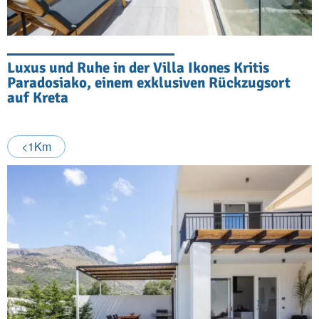
Luxus und Ruhe in der Villa Ikones Kritis
Paradosiako, einem exklusiven Rückzugsort
auf Kreta
<1Km