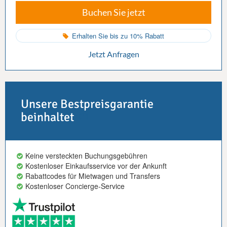
Buchen Sie jetzt
Erhalten Sie bis zu 10% Rabatt
Jetzt Anfragen
Unsere Bestpreisgarantie
beinhaltet
Keine versteckten Buchungsgebühren
Kostenloser Einkaufsservice vor der Ankunft
Rabattcodes für Mietwagen und Transfers
Kostenloser Concierge-Service