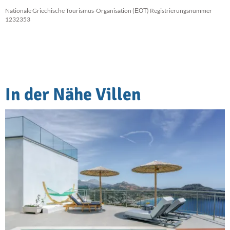
Nationale Griechische Tourismus-Organisation (ΕΟΤ) Registrierungsnummer
1232353
In der Nähe Villen