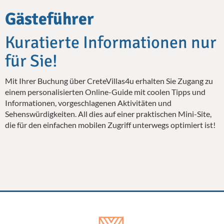
Gästeführer
Kuratierte Informationen nur
für Sie!
Mit Ihrer Buchung über CreteVillas4u erhalten Sie Zugang zu
einem personalisierten Online-Guide mit coolen Tipps und
Informationen, vorgeschlagenen Aktivitäten und
Sehenswürdigkeiten. All dies auf einer praktischen Mini-Site,
die für den einfachen mobilen Zugriff unterwegs optimiert ist!