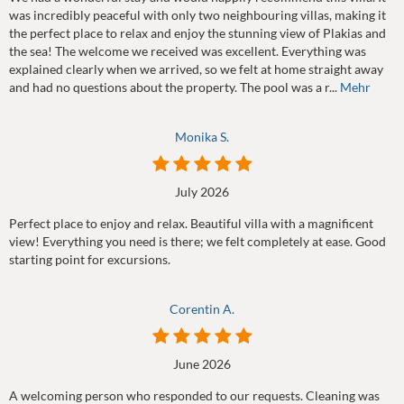
was incredibly peaceful with only two neighbouring villas, making it
the perfect place to relax and enjoy the stunning view of Plakias and
the sea! The welcome we received was excellent. Everything was
explained clearly when we arrived, so we felt at home straight away
and had no questions about the property. The pool was a r...
Mehr
Monika S.
July 2026
Perfect place to enjoy and relax. Beautiful villa with a magnificent
view! Everything you need is there; we felt completely at ease. Good
starting point for excursions.
Corentin A.
June 2026
A welcoming person who responded to our requests. Cleaning was