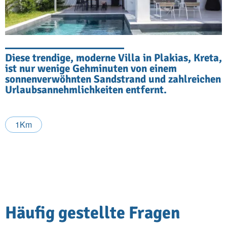
Diese trendige, moderne Villa in Plakias, Kreta,
ist nur wenige Gehminuten von einem
sonnenverwöhnten Sandstrand und zahlreichen
Urlaubsannehmlichkeiten entfernt.
1Km
Häufig gestellte Fragen