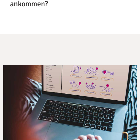
ankommen?