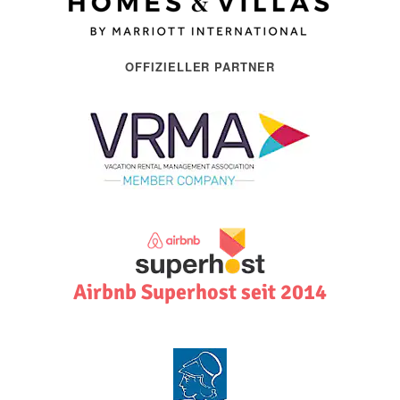
OFFIZIELLER PARTNER
Airbnb Superhost seit 2014