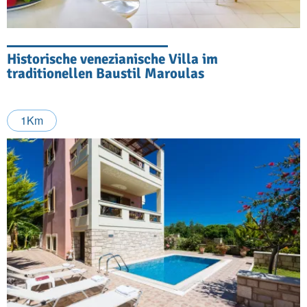
Historische venezianische Villa im
traditionellen Baustil Maroulas
1Km