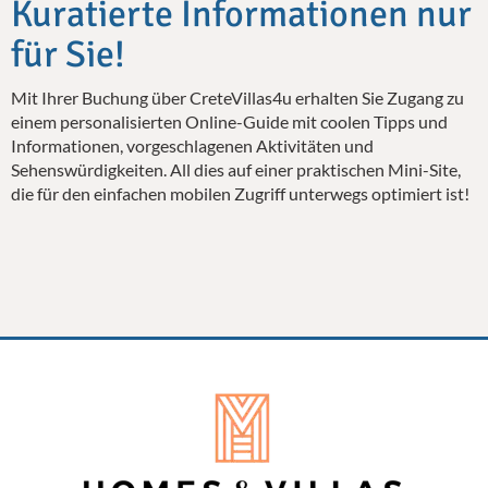
Kuratierte Informationen nur
für Sie!
Mit Ihrer Buchung über CreteVillas4u erhalten Sie Zugang zu
einem personalisierten Online-Guide mit coolen Tipps und
Informationen, vorgeschlagenen Aktivitäten und
Sehenswürdigkeiten. All dies auf einer praktischen Mini-Site,
die für den einfachen mobilen Zugriff unterwegs optimiert ist!