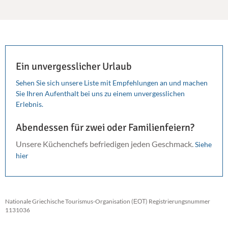
Ein unvergesslicher Urlaub
Sehen Sie sich unsere Liste mit Empfehlungen an und machen
Sie Ihren Aufenthalt bei uns zu einem unvergesslichen
Erlebnis.
Abendessen für zwei oder Familienfeiern?
Unsere Küchenchefs befriedigen jeden Geschmack.
Siehe
hier
Nationale Griechische Tourismus-Organisation (ΕΟΤ) Registrierungsnummer
1131036