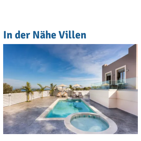
In der Nähe Villen