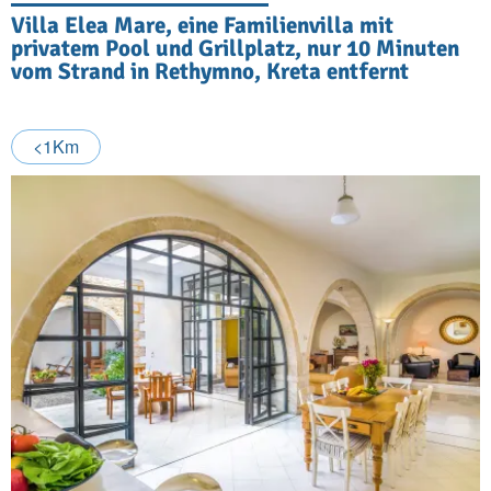
Villa Elea Mare, eine Familienvilla mit
privatem Pool und Grillplatz, nur 10 Minuten
vom Strand in Rethymno, Kreta entfernt
<1Km