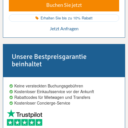
Buchen Sie jetzt
Erhalten Sie bis zu 10% Rabatt
Jetzt Anfragen
Unsere Bestpreisgarantie
beinhaltet
Keine versteckten Buchungsgebühren
Kostenloser Einkaufsservice vor der Ankunft
Rabattcodes für Mietwagen und Transfers
Kostenloser Concierge-Service