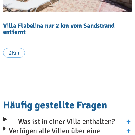
Villa Flabelina nur 2 km vom Sandstrand
entfernt
2Km
Häufig gestellte Fragen
Was ist in einer Villa enthalten?
Verfügen alle Villen über eine