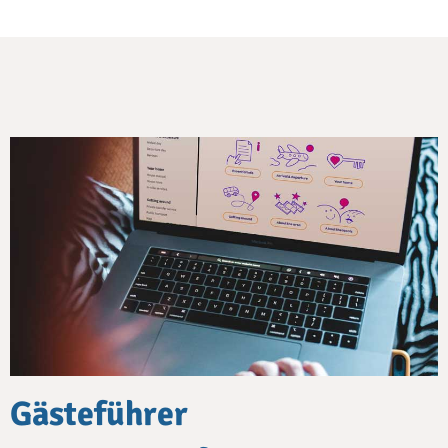
Gästeführer