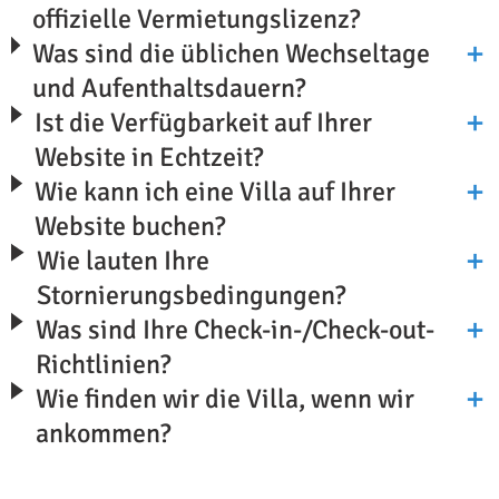
offizielle Vermietungslizenz?
Was sind die üblichen Wechseltage
und Aufenthaltsdauern?
Ist die Verfügbarkeit auf Ihrer
Website in Echtzeit?
Wie kann ich eine Villa auf Ihrer
Website buchen?
Wie lauten Ihre
Stornierungsbedingungen?
Was sind Ihre Check-in-/Check-out-
Richtlinien?
Wie finden wir die Villa, wenn wir
ankommen?