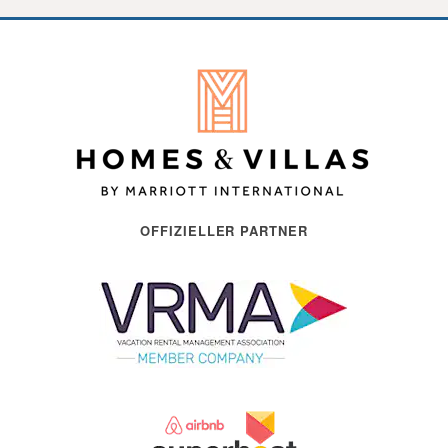
OFFIZIELLER PARTNER