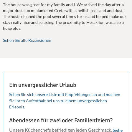
The house was great for my family and I. We arrived the day after a
major dust storm blanketed Crete with a hellish red sand and dust.
The hosts cleaned the pool several times for us and helped make our
stay really nice and relaxing. The proximity to Heraklion was also a
huge plus.
Sehen Sie alle Rezensionen
Ein unvergesslicher Urlaub
Sehen Sie sich unsere Liste mit Empfehlungen an und machen
Sie Ihren Aufenthalt bei uns zu einem unvergesslichen
Erlebnis.
Abendessen für zwei oder Familienfeiern?
Unsere Küchenchefs befriedigen jeden Geschmack.
Siehe