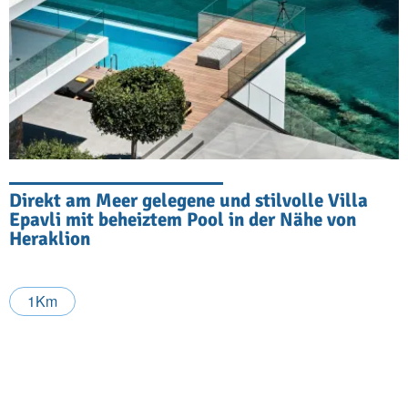
Direkt am Meer gelegene und stilvolle Villa
Epavli mit beheiztem Pool in der Nähe von
Heraklion
1Km