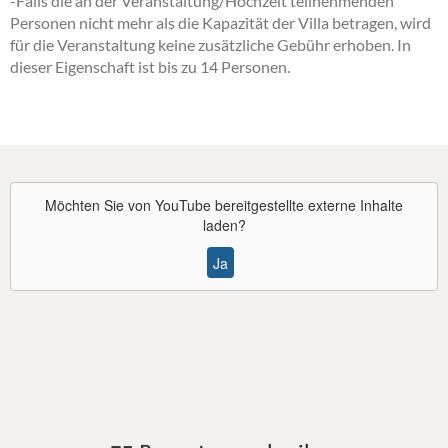
-Falls die an der Veranstaltung/Hochzeit teilnehmenden
Personen nicht mehr als die Kapazität der Villa betragen, wird
für die Veranstaltung keine zusätzliche Gebühr erhoben. In
dieser Eigenschaft ist bis zu 14 Personen.
Möchten Sie von
YouTube
bereitgestellte externe Inhalte
laden?
Ja