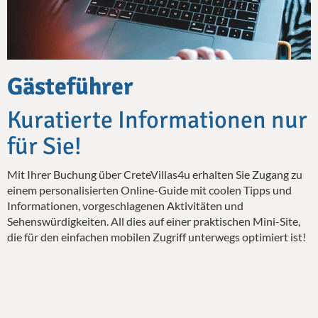
Gästeführer
Kuratierte Informationen nur
für Sie!
Mit Ihrer Buchung über CreteVillas4u erhalten Sie Zugang zu
einem personalisierten Online-Guide mit coolen Tipps und
Informationen, vorgeschlagenen Aktivitäten und
Sehenswürdigkeiten. All dies auf einer praktischen Mini-Site,
die für den einfachen mobilen Zugriff unterwegs optimiert ist!