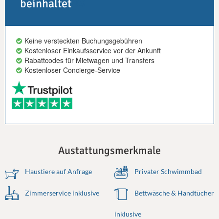
beinhaltet
Keine versteckten Buchungsgebühren
Kostenloser Einkaufsservice vor der Ankunft
Rabattcodes für Mietwagen und Transfers
Kostenloser Concierge-Service
Austattungsmerkmale
Haustiere auf Anfrage
Privater Schwimmbad
Zimmerservice inklusive
Bettwäsche & Handtücher
inklusive