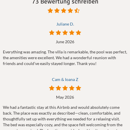
73 Bewertung schreiben
Juliane D.
June 2026
Everything was amazing. The villa is remarkable, the pool was perfect,
the amenities were excellent. We had a wonderful reunion with
friends and could’ve easily stayed longer. Thank you!
Cam & Ioana Z
May 2026
We had a fantastic stay at this Airbnb and would absolutely come
back. The place was exactly as described—clean, comfortable, and
thoughtfully set up with everything we needed for a relaxing visit.
The bed was especially cozy, and the space felt welcoming from the