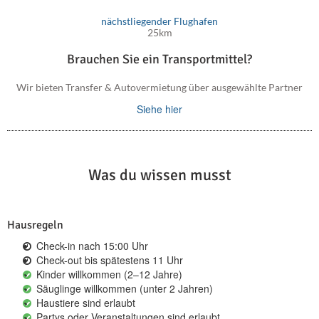
nächstliegender Flughafen
25km
Brauchen Sie ein Transportmittel?
Wir bieten Transfer & Autovermietung über ausgewählte Partner
Siehe hier
Was du wissen musst
Hausregeln
Check-in nach 15:00 Uhr
Check-out bis spätestens 11 Uhr
Kinder willkommen (2–12 Jahre)
Säuglinge willkommen (unter 2 Jahren)
Haustiere sind erlaubt
Partys oder Veranstaltungen sind erlaubt