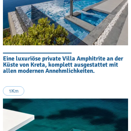
Eine luxuriöse private Villa Amphitrite an der
Küste von Kreta, komplett ausgestattet mit
allen modernen Annehmlichkeiten.
1Km