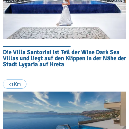
Die Villa Santorini ist Teil der Wine Dark Sea
Villas und liegt auf den Klippen in der Nähe der
Stadt Lygaria auf Kreta
<1Km