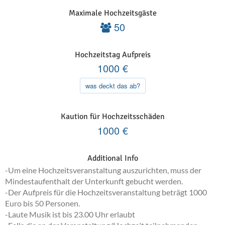
Maximale Hochzeitsgäste
50
Hochzeitstag Aufpreis
1000
€
was deckt das ab?
Kaution für Hochzeitsschäden
1000
€
Additional Info
-Um eine Hochzeitsveranstaltung auszurichten, muss der
Mindestaufenthalt der Unterkunft gebucht werden.
-Der Aufpreis für die Hochzeitsveranstaltung beträgt 1000
Euro bis 50 Personen.
-Laute Musik ist bis 23.00 Uhr erlaubt