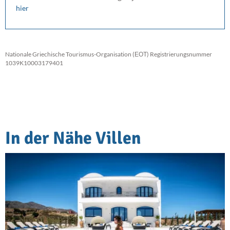
hier
Nationale Griechische Tourismus-Organisation (ΕΟΤ) Registrierungsnummer
1039K10003179401
In der Nähe Villen