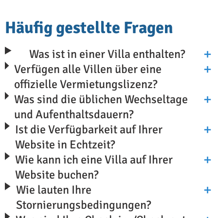
Häufig gestellte Fragen
Was ist in einer Villa enthalten?
Verfügen alle Villen über eine
offizielle Vermietungslizenz?
Was sind die üblichen Wechseltage
und Aufenthaltsdauern?
Ist die Verfügbarkeit auf Ihrer
Website in Echtzeit?
Wie kann ich eine Villa auf Ihrer
Website buchen?
Wie lauten Ihre
Stornierungsbedingungen?