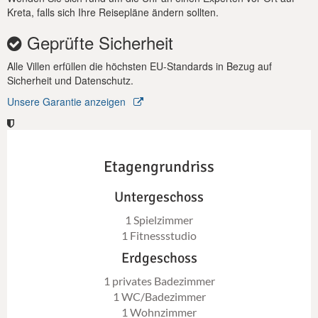
Kreta, falls sich Ihre Reisepläne ändern sollten.
Geprüfte Sicherheit
Alle Villen erfüllen die höchsten EU-Standards in Bezug auf
Sicherheit und Datenschutz.
Unsere Garantie anzeigen
Etagengrundriss
Untergeschoss
1 Spielzimmer
1 Fitnessstudio
Erdgeschoss
1 privates Badezimmer
1 WC/Badezimmer
1 Wohnzimmer