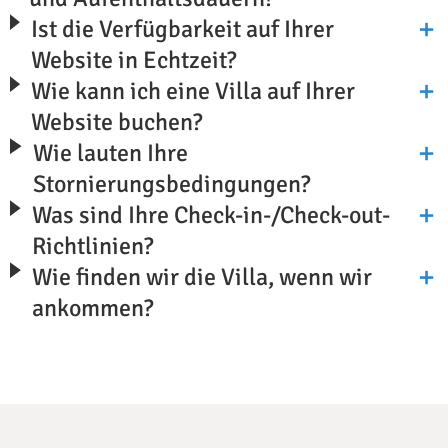
Ist die Verfügbarkeit auf Ihrer
Website in Echtzeit?
Wie kann ich eine Villa auf Ihrer
Website buchen?
Wie lauten Ihre
Stornierungsbedingungen?
Was sind Ihre Check-in-/Check-out-
Richtlinien?
Wie finden wir die Villa, wenn wir
ankommen?