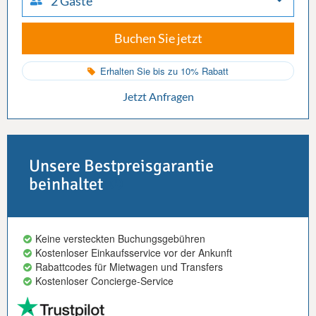
2 Gäste
Buchen Sie jetzt
Erhalten Sie bis zu 10% Rabatt
Jetzt Anfragen
Unsere Bestpreisgarantie
beinhaltet
Keine versteckten Buchungsgebühren
Kostenloser Einkaufsservice vor der Ankunft
Rabattcodes für Mietwagen und Transfers
Kostenloser Concierge-Service