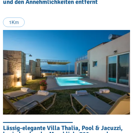
und den Annehmlichkeiten entfernt
1Km
Lässig-elegante Villa Thalia, Pool & Jacuzzi,