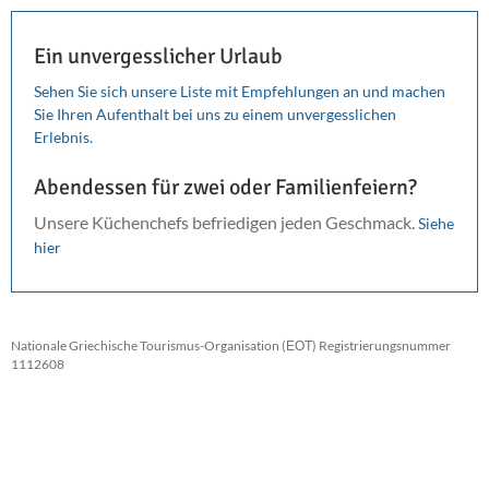
Ein unvergesslicher Urlaub
Sehen Sie sich unsere Liste mit Empfehlungen an und machen
Sie Ihren Aufenthalt bei uns zu einem unvergesslichen
Erlebnis.
Abendessen für zwei oder Familienfeiern?
Unsere Küchenchefs befriedigen jeden Geschmack.
Siehe
hier
Nationale Griechische Tourismus-Organisation (ΕΟΤ) Registrierungsnummer
1112608