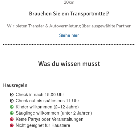
20km
Brauchen Sie ein Transportmittel?
Wir bieten Transfer & Autovermietung über ausgewählte Partner
Siehe hier
Was du wissen musst
Hausregeln
Check-in nach 15:00 Uhr
Check-out bis spätestens 11 Uhr
Kinder willkommen (2–12 Jahre)
Säuglinge willkommen (unter 2 Jahren)
Keine Partys oder Veranstaltungen
Nicht geeignet für Haustiere