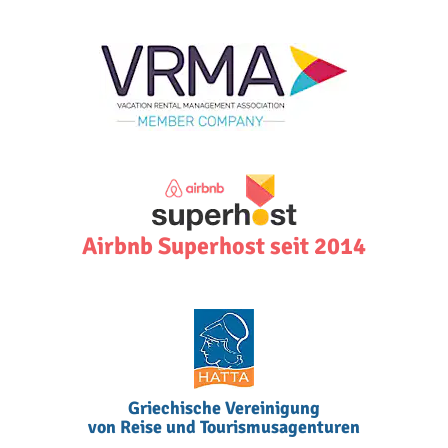
Airbnb Superhost seit 2014
Griechische Vereinigung
von Reise und Tourismusagenturen