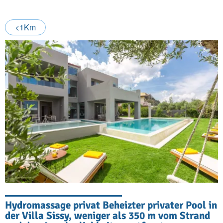
<1Km
Hydromassage privat Beheizter privater Pool in
der Villa Sissy, weniger als 350 m vom Strand