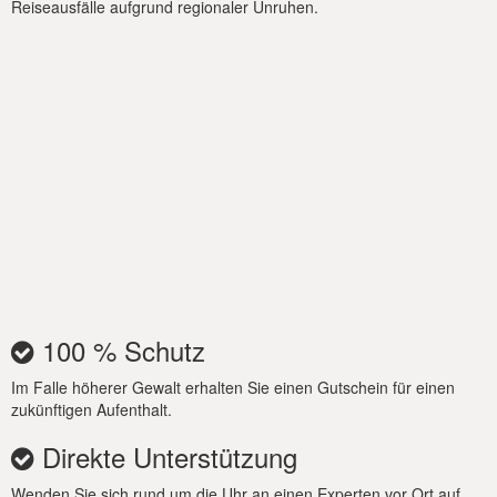
Reiseausfälle aufgrund regionaler Unruhen.
100 % Schutz
Im Falle höherer Gewalt erhalten Sie einen Gutschein für einen
zukünftigen Aufenthalt.
Direkte Unterstützung
Wenden Sie sich rund um die Uhr an einen Experten vor Ort auf