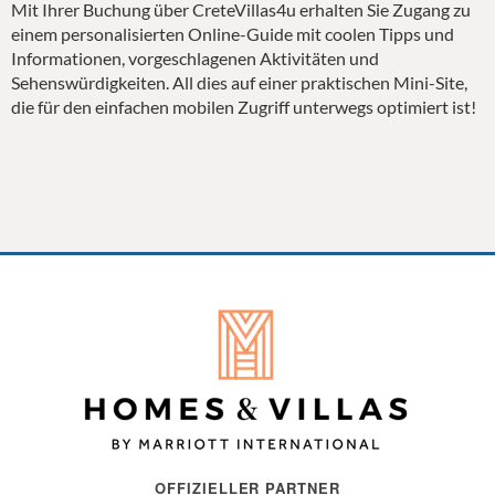
Mit Ihrer Buchung über CreteVillas4u erhalten Sie Zugang zu
einem personalisierten Online-Guide mit coolen Tipps und
Informationen, vorgeschlagenen Aktivitäten und
Sehenswürdigkeiten. All dies auf einer praktischen Mini-Site,
die für den einfachen mobilen Zugriff unterwegs optimiert ist!
OFFIZIELLER PARTNER