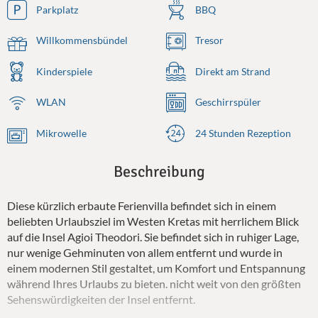
Parkplatz
BBQ
Willkommensbündel
Tresor
Kinderspiele
Direkt am Strand
WLAN
Geschirrspüler
Mikrowelle
24 Stunden Rezeption
Beschreibung
Diese kürzlich erbaute Ferienvilla befindet sich in einem
beliebten Urlaubsziel im Westen Kretas mit herrlichem Blick
auf die Insel Agioi Theodori. Sie befindet sich in ruhiger Lage,
nur wenige Gehminuten von allem entfernt und wurde in
einem modernen Stil gestaltet, um Komfort und Entspannung
während Ihres Urlaubs zu bieten. nicht weit von den größten
Sehenswürdigkeiten der Insel entfernt.