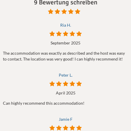
9 Bewertung schreiben
Ria H.
September 2025
The accommodation was exactly as described and the host was easy
to contact. The location was very good! I can highly recommend it!
Peter L.
April 2025
Can highly recommend this accommodation!
Jamie F