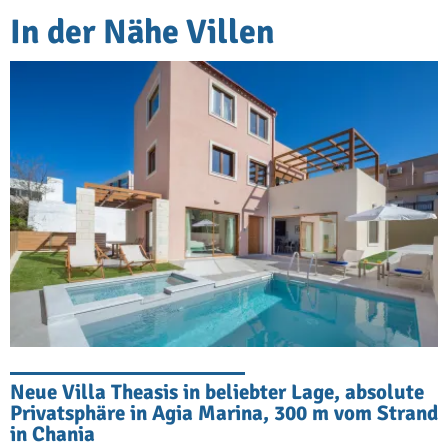
In der Nähe Villen
Neue Villa Theasis in beliebter Lage, absolute
Privatsphäre in Agia Marina, 300 m vom Strand
in Chania