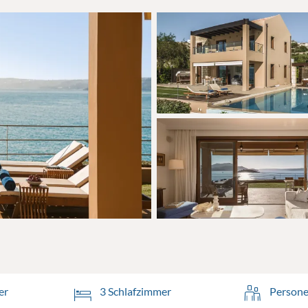
er
3 Schlafzimmer
Persone