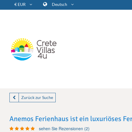
€ EUR
Deutsch
Zurück zur Suche
Anemos Ferienhaus ist ein luxuriöses Fe
sehen Sie Rezensionen (2)