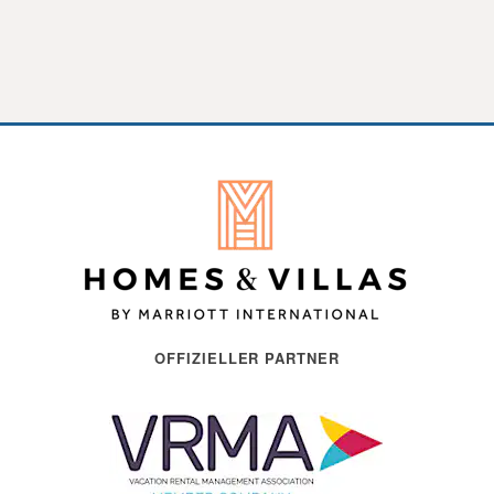
OFFIZIELLER PARTNER