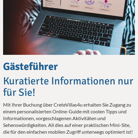
Gästeführer
Kuratierte Informationen nur
für Sie!
Mit Ihrer Buchung über CreteVillas4u erhalten Sie Zugang zu
einem personalisierten Online-Guide mit coolen Tipps und
Informationen, vorgeschlagenen Aktivitäten und
Sehenswürdigkeiten. All dies auf einer praktischen Mini-Site,
die für den einfachen mobilen Zugriff unterwegs optimiert ist!