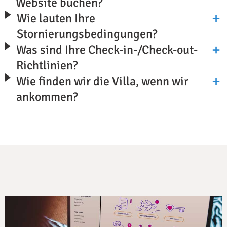
Website buchen?
Wie lauten Ihre
Stornierungsbedingungen?
Was sind Ihre Check-in-/Check-out-
Richtlinien?
Wie finden wir die Villa, wenn wir
ankommen?