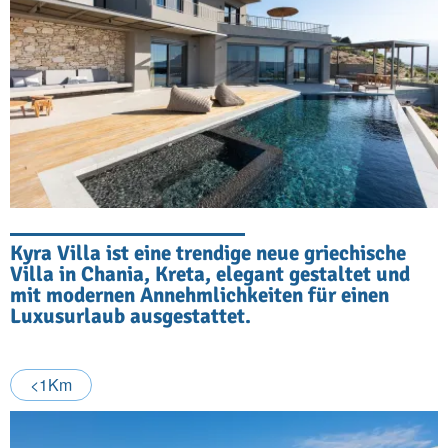
Kyra Villa ist eine trendige neue griechische
Villa in Chania, Kreta, elegant gestaltet und
mit modernen Annehmlichkeiten für einen
Luxusurlaub ausgestattet.
<1Km