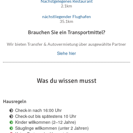
Nächstgelegenes Restaurant
2.1km
nächstliegender Flughafen
35.1km
Brauchen Sie ein Transportmittel?
Wir bieten Transfer & Autovermietung über ausgewählte Partner
Siehe hier
Was du wissen musst
Hausregeln
Check-in nach 16:00 Uhr
Check-out bis spätestens 10 Uhr
Kinder willkommen (2–12 Jahre)
Säuglinge willkommen (unter 2 Jahren)