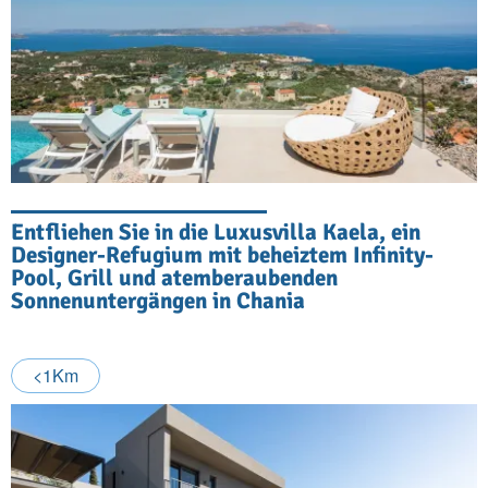
Entfliehen Sie in die Luxusvilla Kaela, ein
Designer-Refugium mit beheiztem Infinity-
Pool, Grill und atemberaubenden
Sonnenuntergängen in Chania
<1Km