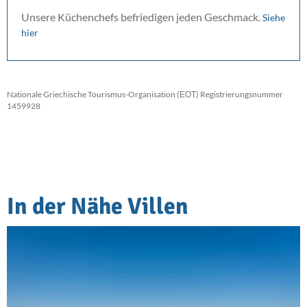
Unsere Küchenchefs befriedigen jeden Geschmack.
Siehe
hier
Nationale Griechische Tourismus-Organisation (ΕΟΤ) Registrierungsnummer
1459928
In der Nähe Villen