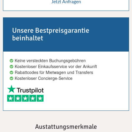
Jetzt Anfragen
Unsere Bestpreisgarantie
beinhaltet
Keine versteckten Buchungsgebühren
Kostenloser Einkaufsservice vor der Ankunft
Rabattcodes für Mietwagen und Transfers
Kostenloser Concierge-Service
Austattungsmerkmale