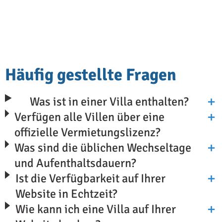
Häufig gestellte Fragen
Was ist in einer Villa enthalten?
Verfügen alle Villen über eine
offizielle Vermietungslizenz?
Was sind die üblichen Wechseltage
und Aufenthaltsdauern?
Ist die Verfügbarkeit auf Ihrer
Website in Echtzeit?
Wie kann ich eine Villa auf Ihrer