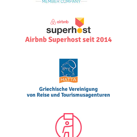
Airbnb Superhost seit 2014
Griechische Vereinigung
von Reise und Tourismusagenturen