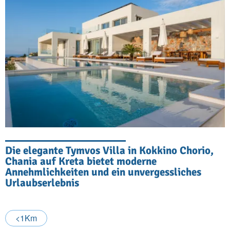
Die elegante Tymvos Villa in Kokkino Chorio,
Chania auf Kreta bietet moderne
Annehmlichkeiten und ein unvergessliches
Urlaubserlebnis
<1Km