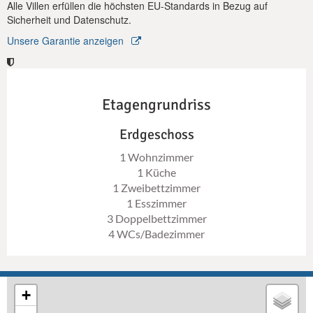
Alle Villen erfüllen die höchsten EU-Standards in Bezug auf
Sicherheit und Datenschutz.
Unsere Garantie anzeigen
Etagengrundriss
Erdgeschoss
1 Wohnzimmer
1 Küche
1 Zweibettzimmer
1 Esszimmer
3 Doppelbettzimmer
4 WCs/Badezimmer
+