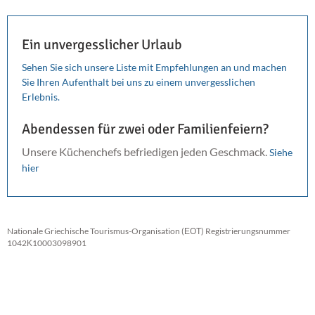
Ein unvergesslicher Urlaub
Sehen Sie sich unsere Liste mit Empfehlungen an und machen
Sie Ihren Aufenthalt bei uns zu einem unvergesslichen
Erlebnis.
Abendessen für zwei oder Familienfeiern?
Unsere Küchenchefs befriedigen jeden Geschmack.
Siehe
hier
Nationale Griechische Tourismus-Organisation (ΕΟΤ) Registrierungsnummer
1042Κ10003098901