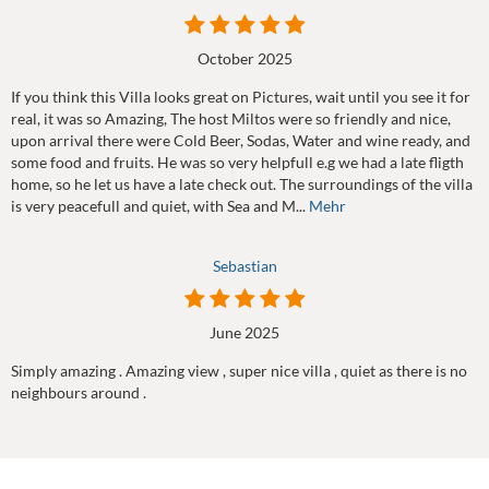
October 2025
If you think this Villa looks great on Pictures, wait until you see it for
real, it was so Amazing, The host Miltos were so friendly and nice,
upon arrival there were Cold Beer, Sodas, Water and wine ready, and
some food and fruits. He was so very helpfull e.g we had a late fligth
home, so he let us have a late check out. The surroundings of the villa
is very peacefull and quiet, with Sea and M...
Mehr
Sebastian
June 2025
Simply amazing . Amazing view , super nice villa , quiet as there is no
neighbours around .