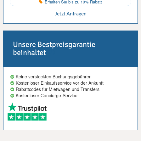
Erhalten Sie bis zu 10% Rabatt
Jetzt Anfragen
Unsere Bestpreisgarantie
beinhaltet
Keine versteckten Buchungsgebühren
Kostenloser Einkaufsservice vor der Ankunft
Rabattcodes für Mietwagen und Transfers
Kostenloser Concierge-Service