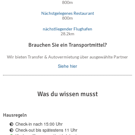
800m
Nächstgelegenes Restaurant
800m
nächstliegender Flughafen
28.2km
Brauchen Sie ein Transportmittel?
Wir bieten Transfer & Autovermietung über ausgewählte Partner
Siehe hier
Was du wissen musst
Hausregeln
Check-in nach 15:00 Uhr
Check-out bis spätestens 11 Uhr