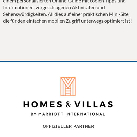
einem personalisierten Online-Guide mit coolen Tipps und
Informationen, vorgeschlagenen Aktivitäten und
Sehenswürdigkeiten. All dies auf einer praktischen Mini-Site,
die für den einfachen mobilen Zugriff unterwegs optimiert ist!
OFFIZIELLER PARTNER