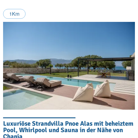
1Km
Luxuriöse Strandvilla Pnoe Alas mit beheiztem
Pool, Whirlpool und Sauna in der Nähe von
Chania