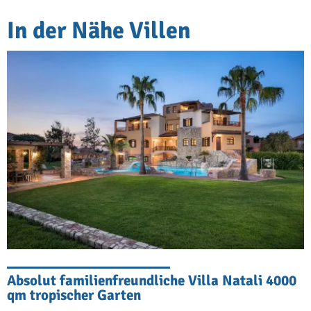
In der Nähe Villen
Absolut familienfreundliche Villa Natali 4000
qm tropischer Garten