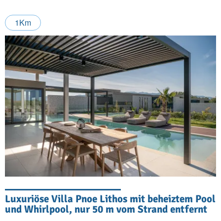
1Km
Luxuriöse Villa Pnoe Lithos mit beheiztem Pool
und Whirlpool, nur 50 m vom Strand entfernt