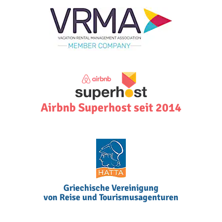
Airbnb Superhost seit 2014
Griechische Vereinigung
von Reise und Tourismusagenturen