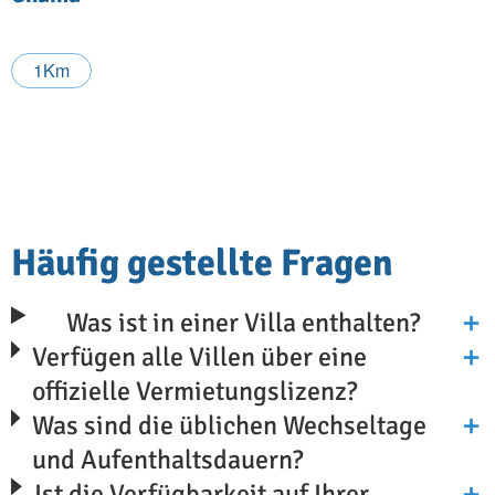
1Km
Häufig gestellte Fragen
Was ist in einer Villa enthalten?
Verfügen alle Villen über eine
offizielle Vermietungslizenz?
Was sind die üblichen Wechseltage
und Aufenthaltsdauern?
Ist die Verfügbarkeit auf Ihrer