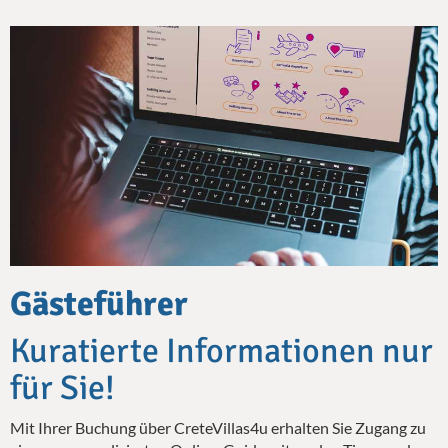
Gästeführer
Kuratierte Informationen nur
für Sie!
Mit Ihrer Buchung über CreteVillas4u erhalten Sie Zugang zu