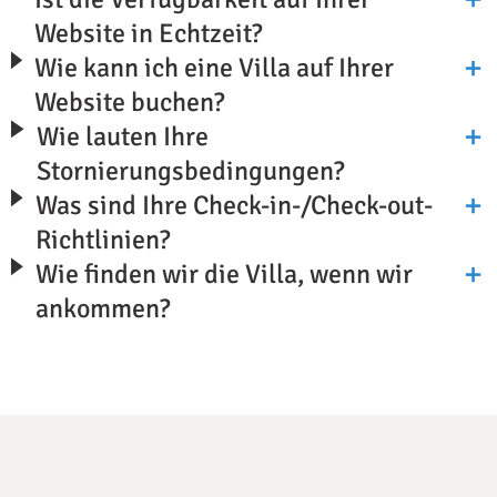
Website in Echtzeit?
Wie kann ich eine Villa auf Ihrer
Website buchen?
Wie lauten Ihre
Stornierungsbedingungen?
Was sind Ihre Check-in-/Check-out-
Richtlinien?
Wie finden wir die Villa, wenn wir
ankommen?